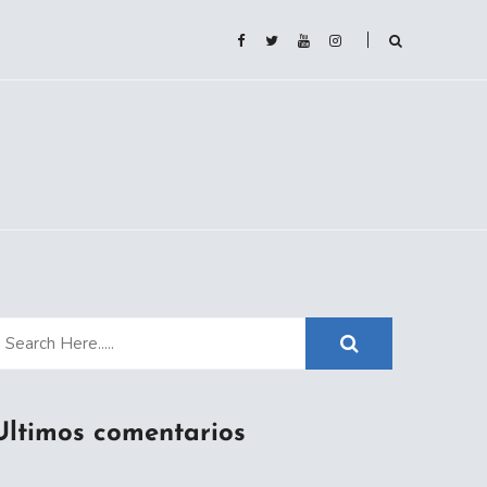
Ultimos comentarios