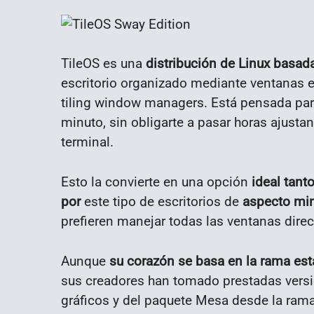
TileOS es una
distribución de Linux basad
escritorio organizado mediante ventanas
tiling window managers. Está pensada par
minuto, sin obligarte a pasar horas ajusta
terminal.
Esto la convierte en una opción
ideal tanto
por
este tipo de escritorios de
aspecto min
prefieren manejar todas las ventanas dire
Aunque
su corazón se basa en la rama est
sus creadores han tomado prestadas versi
gráficos y del paquete Mesa desde la rama