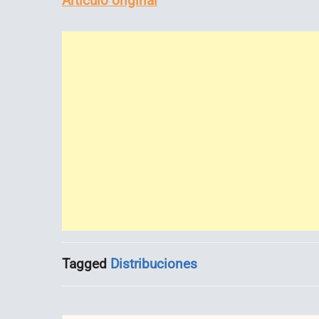
Artículo original
Tagged
Distribuciones