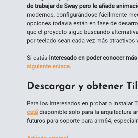
de trabajar de Sway pero le añade animac
modernos, configurándose fácilmente med
opciones todavía están en fase de desarrol
que el proyecto sigue buscando alternativa
por teclado sean cada vez más atractivos 
Si estás
interesado en poder conocer más 
siguiente enlace.
Descargar y obtener Ti
Para los interesados en probar o instalar 
está
disponible solo para la arquitectura
futuros para soporte para arm64, especial