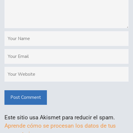
Post Comment
Este sitio usa Akismet para reducir el spam.
Aprende cómo se procesan los datos de tus