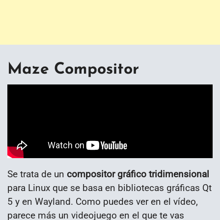
Maze Compositor
Se trata de un
compositor gráfico tridimensional
para Linux que se basa en bibliotecas gráficas Qt
5 y en Wayland. Como puedes ver en el vídeo,
parece más un videojuego en el que te vas