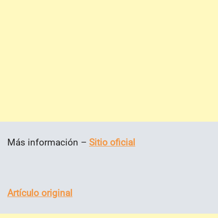
Más información –
Sitio oficial
Artículo original