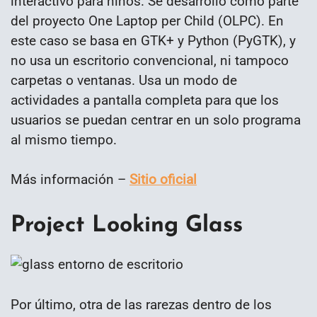
interactivo para niños. Se desarrolló como parte
del proyecto One Laptop per Child (OLPC). En
este caso se basa en GTK+ y Python (PyGTK), y
no usa un escritorio convencional, ni tampoco
carpetas o ventanas. Usa un modo de
actividades a pantalla completa para que los
usuarios se puedan centrar en un solo programa
al mismo tiempo.
Más información –
Sitio oficial
Project Looking Glass
Por último, otra de las rarezas dentro de los