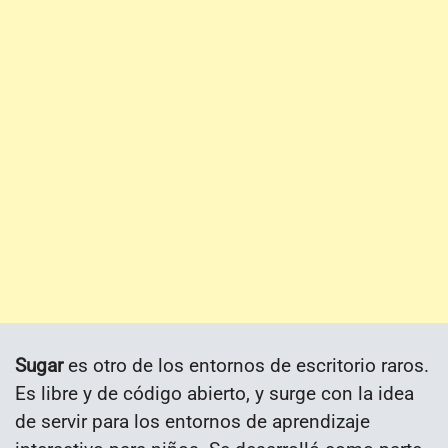
Sugar
es otro de los entornos de escritorio raros.
Es libre y de código abierto, y surge con la idea
de servir para los entornos de aprendizaje