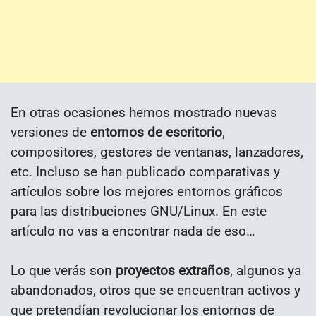
En otras ocasiones hemos mostrado nuevas
versiones de
entornos de escritorio
,
compositores, gestores de ventanas, lanzadores,
etc. Incluso se han publicado comparativas y
artículos sobre los mejores entornos gráficos
para las distribuciones GNU/Linux. En este
artículo no vas a encontrar nada de eso…
Lo que verás son
proyectos extraños
, algunos ya
abandonados, otros que se encuentran activos y
que pretendían revolucionar los entornos de