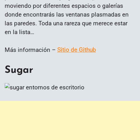
moviendo por diferentes espacios o galerías
donde encontrarás las ventanas plasmadas en
las paredes. Toda una rareza que merece estar
en la lista…
Más información –
Sitio de Github
Sugar