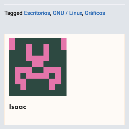
Tagged
Escritorios
,
GNU / Linux
,
Gráficos
Isaac