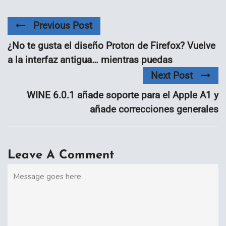
Previous Post
¿No te gusta el diseño Proton de Firefox? Vuelve
a la interfaz antigua… mientras puedas
Next Post
WINE 6.0.1 añade soporte para el Apple A1 y
añade correcciones generales
Leave A Comment