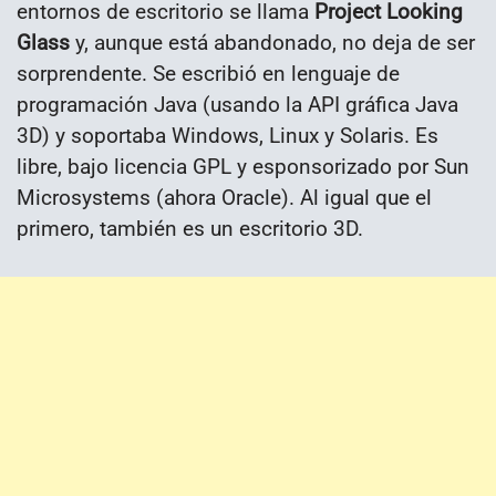
entornos de escritorio se llama
Project Looking
Glass
y, aunque está abandonado, no deja de ser
sorprendente. Se escribió en lenguaje de
programación Java (usando la API gráfica Java
3D) y soportaba Windows, Linux y Solaris. Es
libre, bajo licencia GPL y esponsorizado por Sun
Microsystems (ahora Oracle). Al igual que el
primero, también es un escritorio 3D.