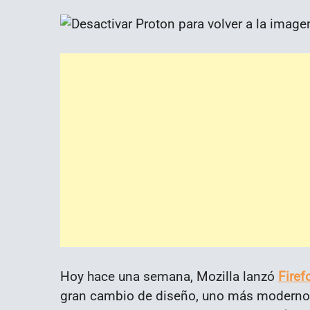
Hoy hace una semana, Mozilla lanzó
Firef
gran cambio de diseño, uno más moderno