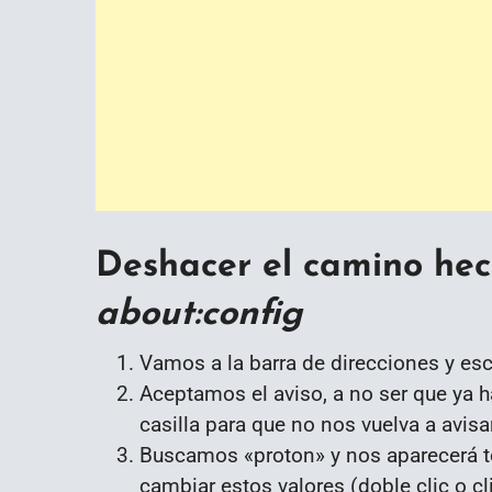
Deshacer el camino hec
about:config
Vamos a la barra de direcciones y es
Aceptamos el aviso, a no ser que ya
casilla para que no nos vuelva a avisar
Buscamos «proton» y nos aparecerá 
cambiar estos valores (doble clic o cl