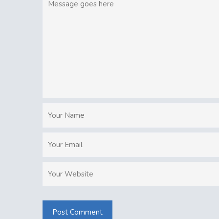
Post Comment