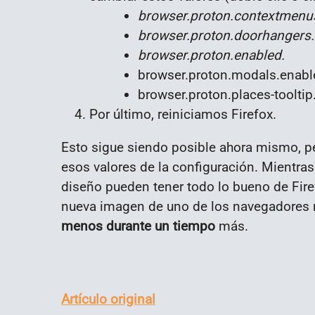
browser.proton.contextmenu
browser.proton.doorhangers.
browser.proton.enabled.
browser.proton.modals.enabl
browser.proton.places-tooltip
Por último, reiniciamos Firefox.
Esto sigue siendo posible ahora mismo, p
esos valores de la configuración. Mientras
diseño pueden tener todo lo bueno de Firefo
nueva imagen de uno de los navegadore
menos durante un tiempo
más.
Artículo original