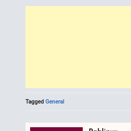
Tagged
General