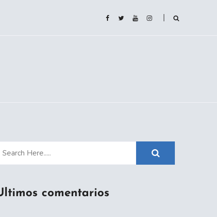
Ultimos comentarios