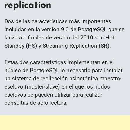
replication
Dos de las características más importantes
incluidas en la versión 9.0 de PostgreSQL que se
lanzará a finales de verano del 2010 son Hot
Standby (HS) y Streaming Replication (SR).
Estas dos características implementan en el
núcleo de PostgreSQL lo necesario para instalar
un sistema de replicación asincrónica maestro-
esclavo (master-slave) en el que los nodos
esclavos se pueden utilizar para realizar
consultas de solo lectura.