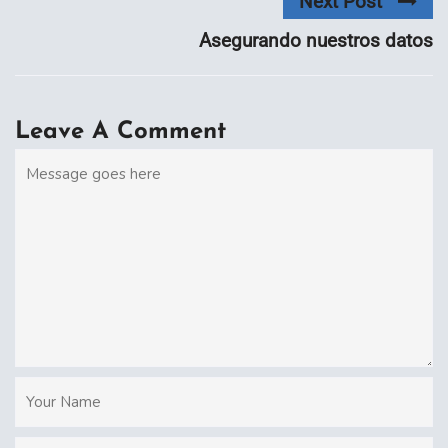
Next Post
Asegurando nuestros datos
Leave A Comment