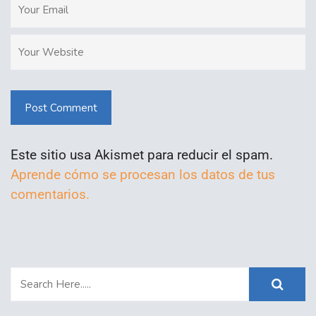
Post Comment
Este sitio usa Akismet para reducir el spam.
Aprende cómo se procesan los datos de tus
comentarios.