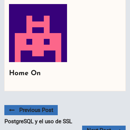
Home On
Previous Post
PostgreSQL y el uso de SSL