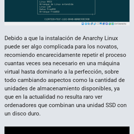
Debido a que la instalación de Anarchy Linux
puede ser algo complicada para los novatos,
recomiendo encarecidamente repetir el proceso
cuantas veces sea necesario en una máquina
virtual hasta dominarlo a la perfección, sobre
todo cambiando aspectos como la cantidad de
unidades de almacenamiento disponibles, ya
que en la actualidad no resulta raro ver
ordenadores que combinan una unidad SSD con
un disco duro.