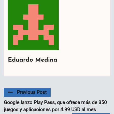
Eduardo Medina
Previous Post
Google lanzo Play Pass, que ofrece más de 350
juegos y aplicaciones por 4.99 USD al mes