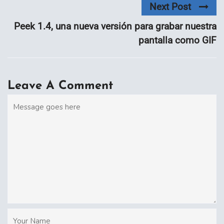
Next Post
Peek 1.4, una nueva versión para grabar nuestra
pantalla como GIF
Leave A Comment