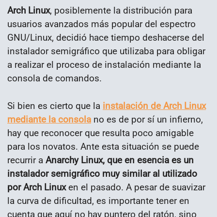
Arch Linux
, posiblemente la distribución para
usuarios avanzados más popular del espectro
GNU/Linux, decidió hace tiempo deshacerse del
instalador semigráfico que utilizaba para obligar
a realizar el proceso de instalación mediante la
consola de comandos.
Si bien es cierto que la
instalación de Arch Linux
mediante la consola
no es de por sí un infierno,
hay que reconocer que resulta poco amigable
para los novatos. Ante esta situación se puede
recurrir a
Anarchy Linux, que en esencia es un
instalador semigráfico muy similar al utilizado
por Arch Linux
en el pasado. A pesar de suavizar
la curva de dificultad, es importante tener en
cuenta que aquí no hay puntero del ratón, sino