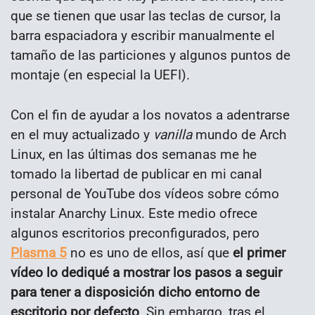
que se tienen que usar las teclas de cursor, la
barra espaciadora y escribir manualmente el
tamaño de las particiones y algunos puntos de
montaje (en especial la UEFI).
Con el fin de ayudar a los novatos a adentrarse
en el muy actualizado y
vanilla
mundo de Arch
Linux, en las últimas dos semanas me he
tomado la libertad de publicar en mi canal
personal de YouTube dos vídeos sobre cómo
instalar Anarchy Linux. Este medio ofrece
algunos escritorios preconfigurados, pero
Plasma 5
no es uno de ellos, así que
el primer
vídeo lo dediqué a mostrar los pasos a seguir
para tener a disposición dicho entorno de
escritorio por defecto
. Sin embargo, tras el