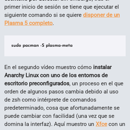
primer inicio de sesión se tiene que ejecutar el
siguiente comando si se quiere
disponer de un
Plasma 5 completo
.
sudo pacman -S plasma-meta
En el segundo vídeo muestro cómo
instalar
Anarchy Linux con uno de los entornos de
escritorio preconfigurados
, un proceso en el que
orden de algunos pasos cambia debido al uso
de zsh como intérprete de comandos
predeterminado, cosa que afortunadamente se
puede cambiar con facilidad (una vez que se
domina la interfaz). Aquí muestro un
Xfce
con un