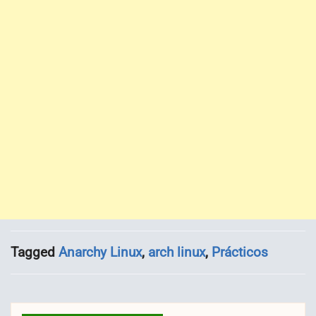
Tagged
Anarchy Linux
,
arch linux
,
Prácticos