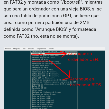
en FAT32 y montada como “/boot/efi”, mientras
que para un ordenador con una vieja BIOS, si se
usa una tabla de particiones GPT, se tiene que
crear como primera partición una de 2MB
definida como “Arranque BIOS” y formateada
como FAT32 (no, esta no se monta).