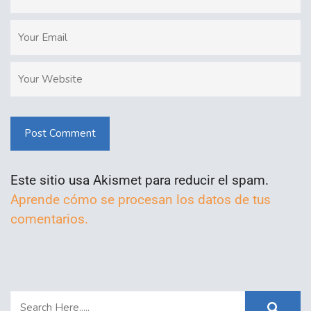
Post Comment
Este sitio usa Akismet para reducir el spam.
Aprende cómo se procesan los datos de tus
comentarios.