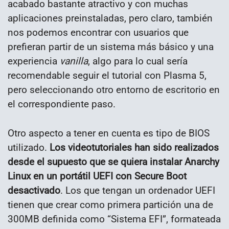
acabado bastante atractivo y con muchas
aplicaciones preinstaladas, pero claro, también
nos podemos encontrar con usuarios que
prefieran partir de un sistema más básico y una
experiencia
vanilla
, algo para lo cual sería
recomendable seguir el tutorial con Plasma 5,
pero seleccionando otro entorno de escritorio en
el correspondiente paso.
Otro aspecto a tener en cuenta es tipo de BIOS
utilizado.
Los videotutoriales han sido realizados
desde el supuesto que se quiera instalar Anarchy
Linux en un portátil UEFI con Secure Boot
desactivado
. Los que tengan un ordenador UEFI
tienen que crear como primera partición una de
300MB definida como “Sistema EFI”, formateada