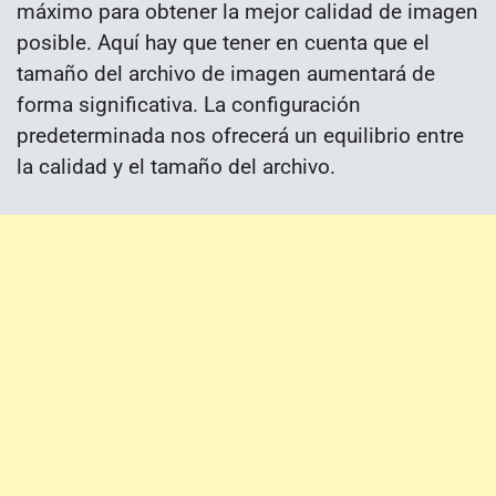
máximo para obtener la mejor calidad de imagen
posible. Aquí hay que tener en cuenta que el
tamaño del archivo de imagen aumentará de
forma significativa. La configuración
predeterminada nos ofrecerá un equilibrio entre
la calidad y el tamaño del archivo.