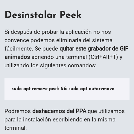
Desinstalar Peek
Si después de probar la aplicación no nos
convence podemos eliminarla del sistema
fácilmente. Se puede
quitar este grabador de GIF
animados
abriendo una terminal (Ctrl+Alt+T) y
utilizando los siguientes comandos:
sudo apt remove peek && sudo apt autoremove
Podremos
deshacernos del PPA
que utilizamos
para la instalación escribiendo en la misma
terminal: