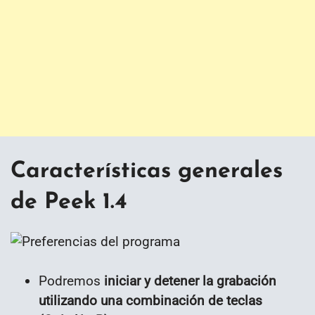
Características generales
de Peek 1.4
Podremos
iniciar y detener la grabación
utilizando una combinación de teclas