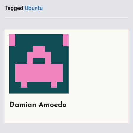
Tagged
Ubuntu
Damian Amoedo