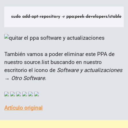
sudo add-apt-repository -r ppa:peek-developers/stable
También vamos a poder eliminar este PPA de
nuestro source.list buscando en nuestro
escritorio el icono de
Software y actualizaciones
→ Otro Software
.
Artículo original