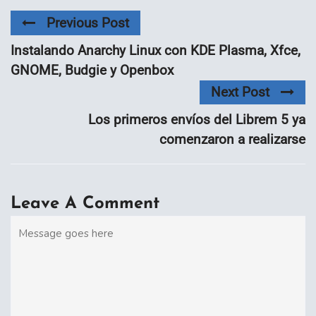
Previous Post
Instalando Anarchy Linux con KDE Plasma, Xfce,
GNOME, Budgie y Openbox
Next Post
Los primeros envíos del Librem 5 ya
comenzaron a realizarse
Leave A Comment