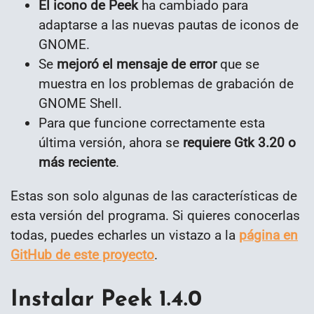
El icono de Peek
ha cambiado para
adaptarse a las nuevas pautas de iconos de
GNOME.
Se
mejoró el mensaje de error
que se
muestra en los problemas de grabación de
GNOME Shell.
Para que funcione correctamente esta
última versión, ahora se
requiere Gtk 3.20 o
más reciente
.
Estas son solo algunas de las características de
esta versión del programa. Si quieres conocerlas
todas, puedes echarles un vistazo a la
página en
GitHub de este proyecto
.
Instalar Peek 1.4.0