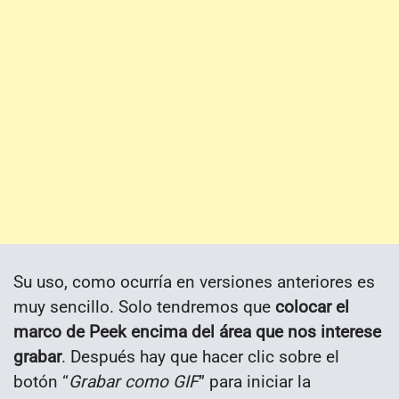
Su uso, como ocurría en versiones anteriores es
muy sencillo. Solo tendremos que
colocar el
marco de Peek encima del área que nos interese
grabar
. Después hay que hacer clic sobre el
botón “
Grabar como GIF
” para iniciar la