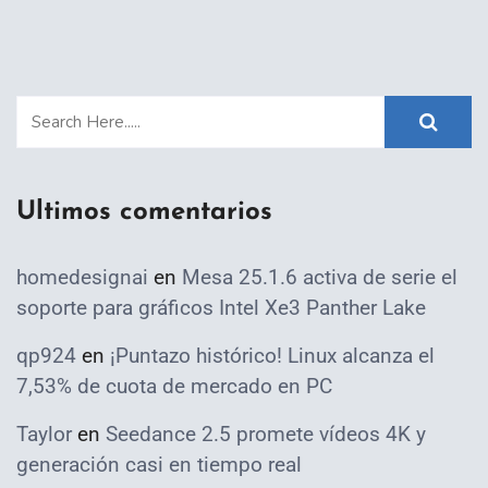
Ultimos comentarios
homedesignai
en
Mesa 25.1.6 activa de serie el
soporte para gráficos Intel Xe3 Panther Lake
qp924
en
¡Puntazo histórico! Linux alcanza el
7,53% de cuota de mercado en PC
Taylor
en
Seedance 2.5 promete vídeos 4K y
generación casi en tiempo real