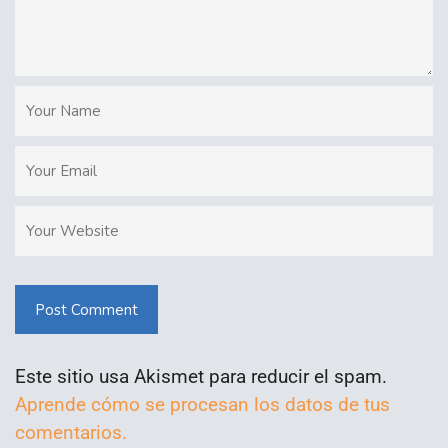
Post Comment
Este sitio usa Akismet para reducir el spam.
Aprende cómo se procesan los datos de tus
comentarios.