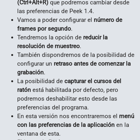
(Ctrl+Alt+R)
que podremos cambiar desde
las preferencias de Peek 1.4.
Vamos a poder configurar el
número de
frames por segundo
.
Tendremos la opción de
reducir la
resolución de muestreo
.
También dispondremos de la posibilidad de
configurar un
retraso antes de comenzar la
grabación
.
La posibilidad de
capturar el cursos del
ratón
está habilitada por defecto, pero
podremos deshabilitar esto desde las
preferencias del programa.
En esta versión nos encontraremos el
menú
con las preferencias de la aplicación
en la
ventana de esta.