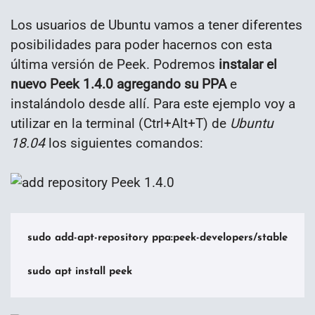
Los usuarios de Ubuntu vamos a tener diferentes
posibilidades para poder hacernos con esta
última versión de Peek. Podremos
instalar el
nuevo Peek 1.4.0 agregando su PPA
e
instalándolo desde allí. Para este ejemplo voy a
utilizar en la terminal (Ctrl+Alt+T) de
Ubuntu
18.04
los siguientes comandos:
sudo add-apt-repository ppa:peek-developers/stable

sudo apt install peek