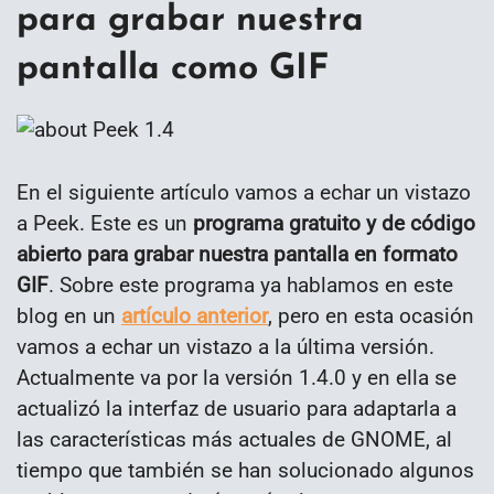
para grabar nuestra
pantalla como GIF
En el siguiente artículo vamos a echar un vistazo
a Peek. Este es un
programa gratuito y de código
abierto para grabar nuestra pantalla en formato
GIF
. Sobre este programa ya hablamos en este
blog en un
artículo anterior
, pero en esta ocasión
vamos a echar un vistazo a la última versión.
Actualmente va por la versión 1.4.0 y en ella se
actualizó la interfaz de usuario para adaptarla a
las características más actuales de GNOME, al
tiempo que también se han solucionado algunos