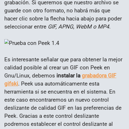
grabación. Si queremos que nuestro archivo se
guarde con otro formato, no habrá más que
hacer clic sobre la flecha hacia abajo para poder
seleccionar entre
GIF, APNG, WebM o MP4
.
Es interesante señalar que para obtener la mejor
calidad posible al crear un GIF con Peek en
Gnu/Linux, debemos
instalar la
grabadora GIF
gifski
. Peek usa automáticamente esta
herramienta si se encuentra en el sistema. En
este caso encontraremos un nuevo control
deslizante de calidad GIF en las preferencias de
Peek. Gracias a este control deslizante
podremos establecer el control deslizante al