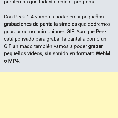
problemas que todavía tenía el programa.
Con Peek 1.4 vamos a poder crear pequeñas
grabaciones de pantalla simples
que podremos
guardar como animaciones GIF. Aun que Peek
está pensado para grabar la pantalla como un
GIF animado también vamos a poder
grabar
pequeños vídeos, sin sonido en formato WebM
o MP4
.