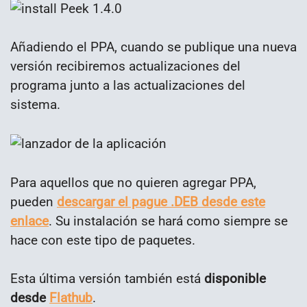
Añadiendo el PPA, cuando se publique una nueva
versión recibiremos actualizaciones del
programa junto a las actualizaciones del
sistema.
Para aquellos que no quieren agregar PPA,
pueden
descargar el pague .DEB desde este
enlace
. Su instalación se hará como siempre se
hace con este tipo de paquetes.
Esta última versión también está
disponible
desde
Flathub
.