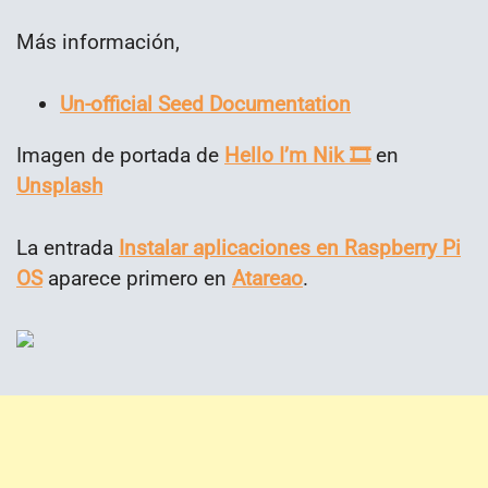
Más información,
Un-official Seed Documentation
Imagen de portada de
Hello I’m Nik 🎞
en
Unsplash
La entrada
Instalar aplicaciones en Raspberry Pi
OS
aparece primero en
Atareao
.