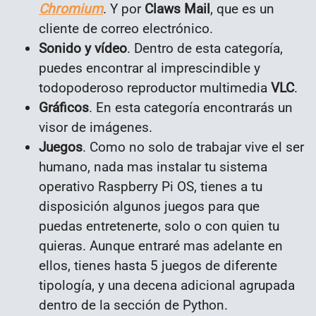
Chromium
. Y por
Claws Mail
, que es un
cliente de correo electrónico.
Sonido y vídeo
. Dentro de esta categoría,
puedes encontrar al imprescindible y
todopoderoso reproductor multimedia
VLC
.
Gráficos
. En esta categoría encontrarás un
visor de imágenes.
Juegos
. Como no solo de trabajar vive el ser
humano, nada mas instalar tu sistema
operativo Raspberry Pi OS, tienes a tu
disposición algunos juegos para que
puedas entretenerte, solo o con quien tu
quieras. Aunque entraré mas adelante en
ellos, tienes hasta 5 juegos de diferente
tipología, y una decena adicional agrupada
dentro de la sección de Python.