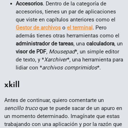
Accesorios
. Dentro de la categoría de
accesorios, tienes un par de aplicaciones
que viste en capítulos anteriores como el
Gestor de archivos
o
el terminal
. Pero
además tienes otras herramientas como el
administrador de tareas
, una
calculadora
, un
visor de PDF
,
Mousepad
*, un simple editor
de texto, y *
Xarchiver
*, una herramienta para
lidiar con *
archivos comprimidos
*.
xkill
Antes de continuar, quiero comentarte un
sencillo truco
que te puede sacar de un apuro en
un momento determinado. Imagínate que estas
trabajando con una aplicación y por la razón que