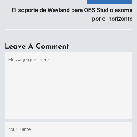
El soporte de Wayland para OBS Studio asoma
por el horizonte
Leave A Comment