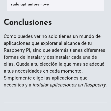
sudo apt autoremove
Conclusiones
Como puedes ver no solo tienes un mundo de
aplicaciones que explorar al alcance de tu
Raspberry Pi, sino que además tienes diferentes
formas de instalar y desinstalar cada una de
ellas. Queda a tu elección la que mas se adecué
a tus necesidades en cada momento.
Simplemente elige las aplicaciones que
necesites y a
instalar aplicaciones en Raspberry
.