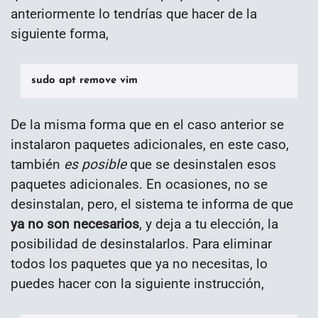
anteriormente lo tendrías que hacer de la
siguiente forma,
sudo apt remove vim
De la misma forma que en el caso anterior se
instalaron paquetes adicionales, en este caso,
también
es posible
que se desinstalen esos
paquetes adicionales. En ocasiones, no se
desinstalan, pero, el sistema te informa de que
ya no son necesarios
, y deja a tu elección, la
posibilidad de desinstalarlos. Para eliminar
todos los paquetes que ya no necesitas, lo
puedes hacer con la siguiente instrucción,