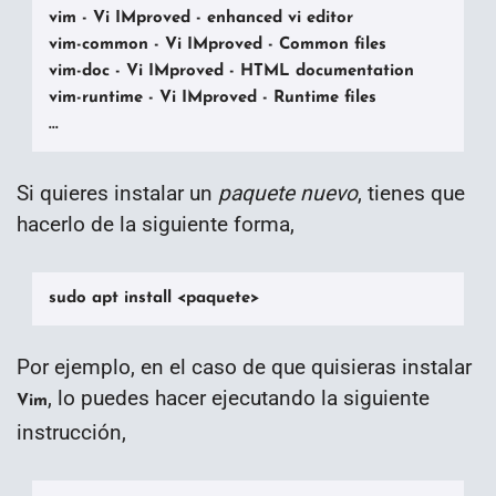
vim - Vi IMproved - enhanced vi editor

vim-common - Vi IMproved - Common files

vim-doc - Vi IMproved - HTML documentation

vim-runtime - Vi IMproved - Runtime files

...
Si quieres instalar un
paquete nuevo
, tienes que
hacerlo de la siguiente forma,
sudo apt install <paquete>
Por ejemplo, en el caso de que quisieras instalar
, lo puedes hacer ejecutando la siguiente
Vim
instrucción,