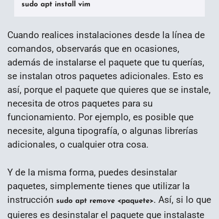
sudo apt install vim
Cuando realices instalaciones desde la línea de
comandos, observarás que en ocasiones,
además de instalarse el paquete que tu querías,
se instalan otros paquetes adicionales. Esto es
así, porque el paquete que quieres que se instale,
necesita de otros paquetes para su
funcionamiento. Por ejemplo, es posible que
necesite, alguna tipografía, o algunas librerías
adicionales, o cualquier otra cosa.
Y de la misma forma, puedes desinstalar
paquetes, simplemente tienes que utilizar la
instrucción
. Así, si lo que
sudo apt remove <paquete>
quieres es desinstalar el paquete que instalaste