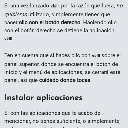
Si una vez lanzado
, por la razón que fuera,
no
xkill
quisieras
utilizarlo, simplemente tienes que
hacer
clic con el botón derecho
. Haciendo clic
con el botón derecho se detiene la aplicación
.
xkill
Ten en cuenta que si haces clic con
sobre el
xkill
panel superior, donde se encuentra el botón de
inicio y el menú de aplicaciones, se cerrará este
panel, así que
cuidado donde tocas
.
Instalar aplicaciones
Si con las aplicaciones que te acabo de
mencionar, no tienes suficiente, o simplemente,