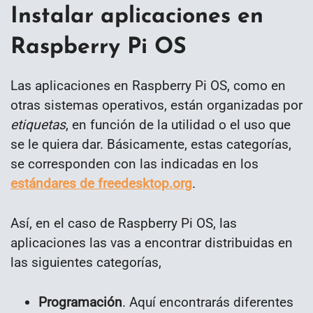
Instalar aplicaciones en
Raspberry Pi OS
Las aplicaciones en Raspberry Pi OS, como en
otras sistemas operativos, están organizadas por
etiquetas
, en función de la utilidad o el uso que
se le quiera dar. Básicamente, estas categorías,
se corresponden con las indicadas en los
estándares de freedesktop.org
.
Así, en el caso de Raspberry Pi OS, las
aplicaciones las vas a encontrar distribuidas en
las siguientes categorías,
Programación
. Aquí encontrarás diferentes