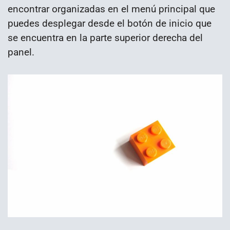
encontrar organizadas en el menú principal que
puedes desplegar desde el botón de inicio que
se encuentra en la parte superior derecha del
panel.