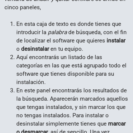
cinco paneles,
En esta caja de texto es donde tienes que
introducir la
palabra
de búsqueda, con el fin
de localizar el software que quieres
instalar
o
desinstalar
en tu equipo.
Aquí encontrarás un listado de las
categorías en las que está agrupado todo el
software que tienes disponible para su
instalación.
En este panel encontrarás los resultados de
la búsqueda. Aparecerán marcados aquellos
que tengas instalados, y sin marcar los que
no tengas instalados. Para instalar o
desinstalar simplemente tienes que
marcar
o desmarcar
, así de sencillo. Una vez