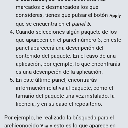
marcados o desmarcados los que
consideres, tienes que pulsar el botón
Apply
que se encuentra en el
panel 5
.
Cuando selecciones algún paquete de los
que aparecen en el panel número 3, en este
panel aparecerá una descripción del
contenido del paquete. En el caso de una
aplicación, por ejemplo, lo que encontrarás
es una descripción de la aplicación.
En este último panel, encontrarás
información relativa al paquete, como el
tamaño del paquete una vez instalado, la
licencia, y en su caso el repositorio.
Por ejemplo, he realizado la búsqueda para el
archiconocido
y esto es lo que aparece en
Vim