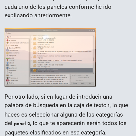
cada uno de los paneles conforme he ido
explicando anteriormente.
Por otro lado, si en lugar de introducir una
palabra de búsqueda en la caja de texto
, lo que
1
haces es seleccionar alguna de las categorías
del
, lo que te aparecerán serán todos los
panel 2
paquetes clasificados en esa categoría.