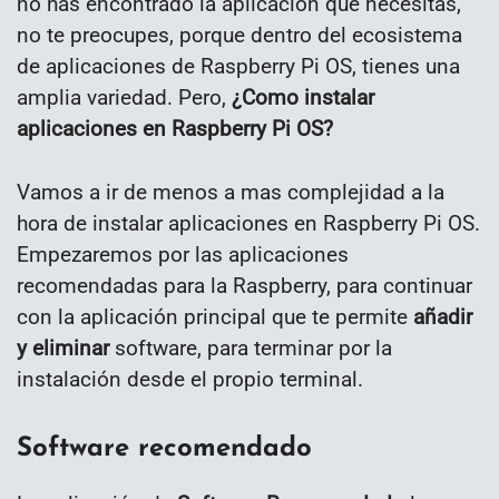
no has encontrado la aplicación que necesitas,
no te preocupes, porque dentro del ecosistema
de aplicaciones de Raspberry Pi OS, tienes una
amplia variedad. Pero,
¿Como instalar
aplicaciones en Raspberry Pi OS?
Vamos a ir de menos a mas complejidad a la
hora de instalar aplicaciones en Raspberry Pi OS.
Empezaremos por las aplicaciones
recomendadas para la Raspberry, para continuar
con la aplicación principal que te permite
añadir
y eliminar
software, para terminar por la
instalación desde el propio terminal.
Software recomendado