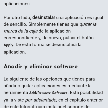
aplicaciones.
Por otro lado,
desinstalar
una aplicación es igual
de sencillo. Simplemente tienes que
quitar la
marca de la caja
de la aplicación
correspondiente y, de nuevo, pulsar el botón
. De esta forma se desinstalará la
Apply
aplicación.
Añadir y eliminar software
La siguiente de las opciones que tienes para
añadir o quitar aplicaciones es mediante la
herramienta
. Esta posibilidad
Add/Remove Software
ya la viste
por adelantado
, en el capítulo anterior
de este tutorial, para instalar el soporte de