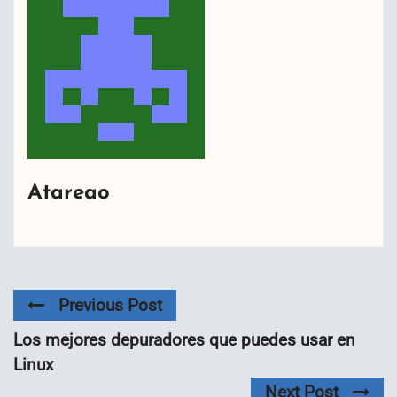
Atareao
Previous Post
Los mejores depuradores que puedes usar en
Linux
Next Post