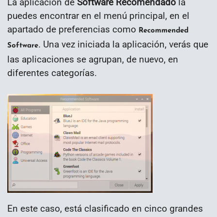
La aplicación de
Software Recomendado
la
puedes encontrar en el menú principal, en el
apartado de preferencias como
Recommended
. Una vez iniciada la aplicación, verás que
Software
las aplicaciones se agrupan, de nuevo, en
diferentes categorías.
En este caso, está clasificado en cinco grandes