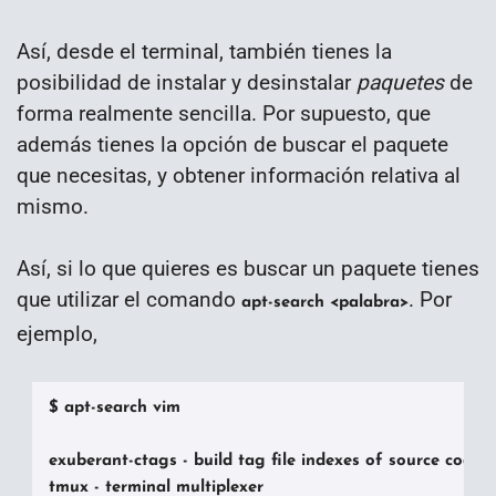
Así, desde el terminal, también tienes la
posibilidad de instalar y desinstalar
paquetes
de
forma realmente sencilla. Por supuesto, que
además tienes la opción de buscar el paquete
que necesitas, y obtener información relativa al
mismo.
Así, si lo que quieres es buscar un paquete tienes
que utilizar el comando
. Por
apt-search <palabra>
ejemplo,
$ apt-search vim

exuberant-ctags - build tag file indexes of source code de
tmux - terminal multiplexer
