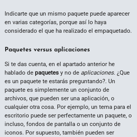
Indicarte que un mismo paquete puede aparecer
en varias categorías, porque así lo haya
considerado el que ha realizado el empaquetado.
Paquetes versus aplicaciones
Si te das cuenta, en el apartado anterior he
hablado de
paquetes
y no de
aplicaciones
. ¿Que
es un paquete te estarás preguntando?. Un
paquete es simplemente un conjunto de
archivos, que pueden ser una aplicación, o
cualquier otra cosa. Por ejemplo, un tema para el
escritorio puede ser perfectamente un paquete, o
incluso, fondos de pantalla o un conjunto de
iconos. Por supuesto, también pueden ser