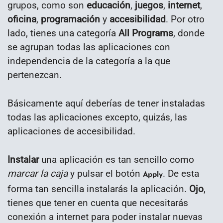
grupos, como son
educación
,
juegos
,
internet
,
oficina
,
programación
y
accesibilidad
. Por otro
lado, tienes una categoría
All Programs
, donde
se agrupan todas las aplicaciones con
independencia de la categoría a la que
pertenezcan.
Básicamente aquí deberías de tener instaladas
todas las aplicaciones excepto, quizás, las
aplicaciones de accesibilidad.
Instalar
una aplicación es tan sencillo como
marcar la caja
y pulsar el botón
. De esta
Apply
forma tan sencilla instalarás la aplicación.
Ojo
,
tienes que tener en cuenta que necesitarás
conexión a internet para poder instalar nuevas