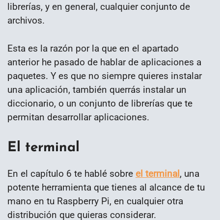
librerías, y en general, cualquier conjunto de
archivos.
Esta es la razón por la que en el apartado
anterior he pasado de hablar de aplicaciones a
paquetes. Y es que no siempre quieres instalar
una aplicación, también querrás instalar un
diccionario, o un conjunto de librerías que te
permitan desarrollar aplicaciones.
El terminal
En el capítulo 6 te hablé sobre
el terminal
, una
potente herramienta que tienes al alcance de tu
mano en tu Raspberry Pi, en cualquier otra
distribución que quieras considerar.