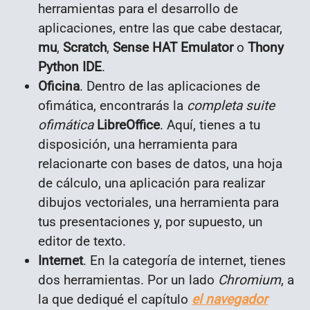
herramientas para el desarrollo de
aplicaciones, entre las que cabe destacar,
mu
,
Scratch
,
Sense HAT Emulator
o
Thony
Python IDE
.
Oficina
. Dentro de las aplicaciones de
ofimática, encontrarás la
completa suite
ofimática
LibreOffice
. Aquí, tienes a tu
disposición, una herramienta para
relacionarte con bases de datos, una hoja
de cálculo, una aplicación para realizar
dibujos vectoriales, una herramienta para
tus presentaciones y, por supuesto, un
editor de texto.
Internet
. En la categoría de internet, tienes
dos herramientas. Por un lado
Chromium
, a
la que dediqué el capítulo
el navegador