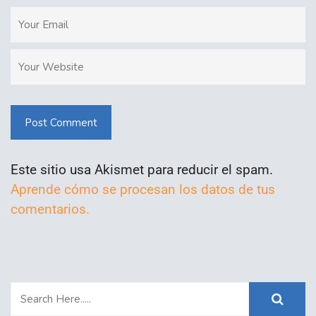
Post Comment
Este sitio usa Akismet para reducir el spam.
Aprende cómo se procesan los datos de tus
comentarios.