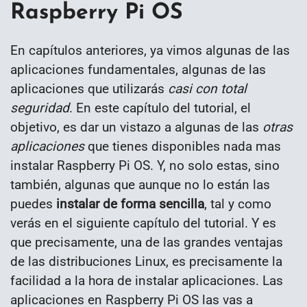
Raspberry Pi OS
En capítulos anteriores, ya vimos algunas de las
aplicaciones fundamentales, algunas de las
aplicaciones que utilizarás
casi con total
seguridad
. En este capítulo del tutorial, el
objetivo, es dar un vistazo a algunas de las
otras
aplicaciones
que tienes disponibles nada mas
instalar Raspberry Pi OS. Y, no solo estas, sino
también, algunas que aunque no lo están las
puedes
instalar de forma sencilla
, tal y como
verás en el siguiente capítulo del tutorial. Y es
que precisamente, una de las grandes ventajas
de las distribuciones Linux, es precisamente la
facilidad a la hora de instalar aplicaciones. Las
aplicaciones en Raspberry Pi OS las vas a