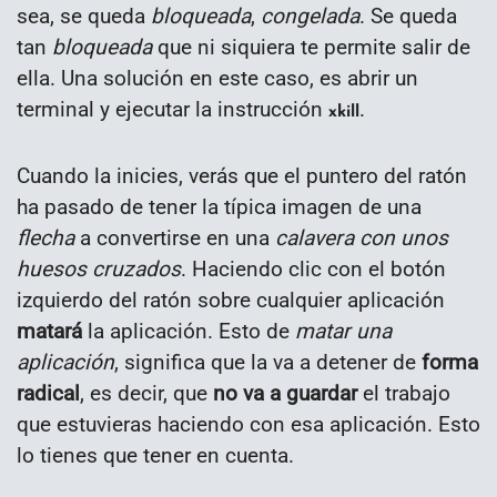
sea, se queda
bloqueada
,
congelada
. Se queda
tan
bloqueada
que ni siquiera te permite salir de
ella. Una solución en este caso, es abrir un
terminal y ejecutar la instrucción
.
xkill
Cuando la inicies, verás que el puntero del ratón
ha pasado de tener la típica imagen de una
flecha
a convertirse en una
calavera con unos
huesos cruzados
. Haciendo clic con el botón
izquierdo del ratón sobre cualquier aplicación
matará
la aplicación. Esto de
matar una
aplicación
, significa que la va a detener de
forma
radical
, es decir, que
no va a guardar
el trabajo
que estuvieras haciendo con esa aplicación. Esto
lo tienes que tener en cuenta.