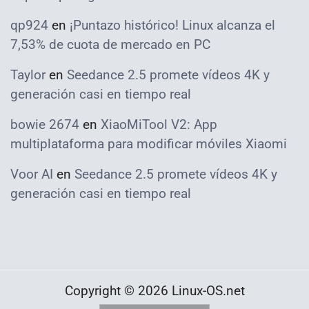
qp924
en
¡Puntazo histórico! Linux alcanza el
7,53% de cuota de mercado en PC
Taylor
en
Seedance 2.5 promete vídeos 4K y
generación casi en tiempo real
bowie 2674
en
XiaoMiTool V2: App
multiplataforma para modificar móviles Xiaomi
Voor AI
en
Seedance 2.5 promete vídeos 4K y
generación casi en tiempo real
Copyright © 2026 Linux-OS.net