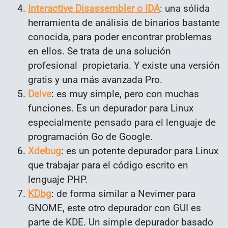
Interactive Disassembler o IDA
: una sólida
herramienta de análisis de binarios bastante
conocida, para poder encontrar problemas
en ellos. Se trata de una solución
profesional propietaria. Y existe una versión
gratis y una más avanzada Pro.
Delve
: es muy simple, pero con muchas
funciones. Es un depurador para Linux
especialmente pensado para el lenguaje de
programación Go de Google.
Xdebug
: es un potente depurador para Linux
que trabajar para el código escrito en
lenguaje PHP.
KDbg
: de forma similar a Nevimer para
GNOME, este otro depurador con GUI es
parte de KDE. Un simple depurador basado