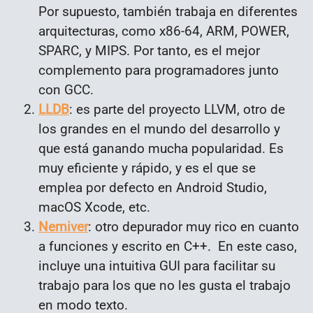
Por supuesto, también trabaja en diferentes
arquitecturas, como x86-64, ARM, POWER,
SPARC, y MIPS. Por tanto, es el mejor
complemento para programadores junto
con GCC.
LLDB
: es parte del proyecto LLVM, otro de
los grandes en el mundo del desarrollo y
que está ganando mucha popularidad. Es
muy eficiente y rápido, y es el que se
emplea por defecto en Android Studio,
macOS Xcode, etc.
Nemiver
: otro depurador muy rico en cuanto
a funciones y escrito en C++. En este caso,
incluye una intuitiva GUI para facilitar su
trabajo para los que no les gusta el trabajo
en modo texto.