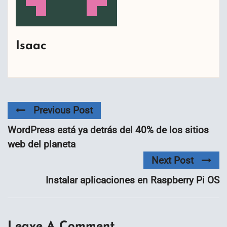
Isaac
Previous Post
WordPress está ya detrás del 40% de los sitios
web del planeta
Next Post
Instalar aplicaciones en Raspberry Pi OS
Leave A Comment