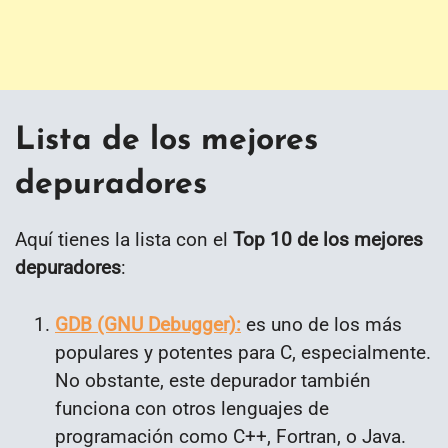
Lista de los mejores
depuradores
Aquí tienes la lista con el
Top 10 de los mejores
depuradores
:
GDB (GNU Debugger):
es uno de los más
populares y potentes para C, especialmente.
No obstante, este depurador también
funciona con otros lenguajes de
programación como C++, Fortran, o Java.