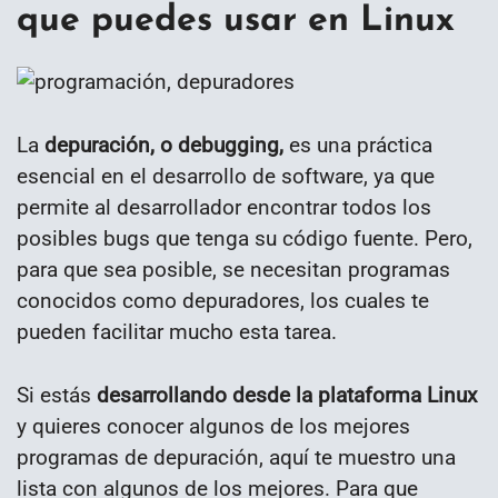
que puedes usar en Linux
La
depuración, o debugging,
es una práctica
esencial en el desarrollo de software, ya que
permite al desarrollador encontrar todos los
posibles bugs que tenga su código fuente. Pero,
para que sea posible, se necesitan programas
conocidos como depuradores, los cuales te
pueden facilitar mucho esta tarea.
Si estás
desarrollando desde la plataforma Linux
y quieres conocer algunos de los mejores
programas de depuración, aquí te muestro una
lista con algunos de los mejores. Para que