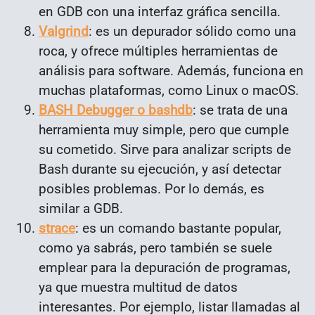
en GDB con una interfaz gráfica sencilla.
Valgrind
: es un depurador sólido como una
roca, y ofrece múltiples herramientas de
análisis para software. Además, funciona en
muchas plataformas, como Linux o macOS.
BASH Debugger o bashdb
: se trata de una
herramienta muy simple, pero que cumple
su cometido. Sirve para analizar scripts de
Bash durante su ejecución, y así detectar
posibles problemas. Por lo demás, es
similar a GDB.
strace
: es un comando bastante popular,
como ya sabrás, pero también se suele
emplear para la depuración de programas,
ya que muestra multitud de datos
interesantes. Por ejemplo, listar llamadas al