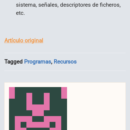
sistema, señales, descriptores de ficheros,
etc.
Artículo original
Tagged
Programas
,
Recursos