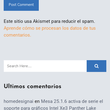
Post Comment
Este sitio usa Akismet para reducir el spam.
Aprende cómo se procesan los datos de tus
comentarios.
Ultimos comentarios
homedesignai
en
Mesa 25.1.6 activa de serie el
soporte para gráficos Intel Xe3 Panther Lake