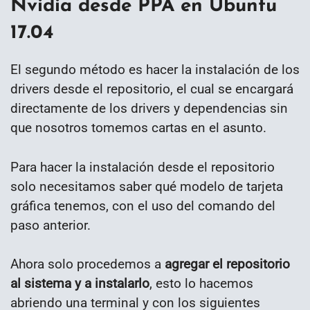
Nvidia desde PPA en Ubuntu
17.04
El segundo método es hacer la instalación de los
drivers desde el repositorio, el cual se encargará
directamente de los drivers y dependencias sin
que nosotros tomemos cartas en el asunto.
Para hacer la instalación desde el repositorio
solo necesitamos saber qué modelo de tarjeta
gráfica tenemos, con el uso del comando del
paso anterior.
Ahora solo procedemos a
agregar el repositorio
al sistema y a instalarlo
, esto lo hacemos
abriendo una terminal y con los siguientes