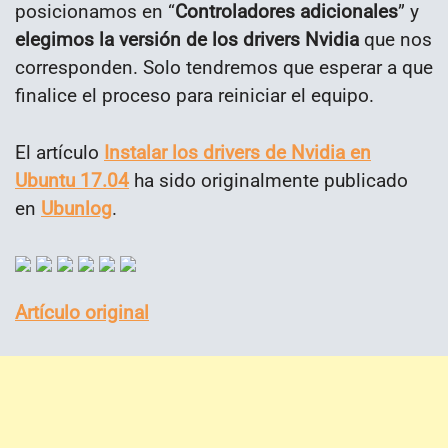
posicionamos en “
Controladores adicionales
” y
elegimos la versión de los drivers Nvidia
que nos
corresponden. Solo tendremos que esperar a que
finalice el proceso para reiniciar el equipo.
El artículo
Instalar los drivers de Nvidia en
Ubuntu 17.04
ha sido originalmente publicado
en
Ubunlog
.
Artículo original