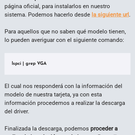
página oficial, para instalarlos en nuestro
sistema. Podemos hacerlo desde
la siguiente url
.
Para aquellos que no saben qué modelo tienen,
lo pueden averiguar con el siguiente comando:
lspci | grep VGA
El cual nos responderá con la información del
modelo de nuestra tarjeta, ya con esta
información procedemos a realizar la descarga
del driver.
Finalizada la descarga, podemos
proceder a