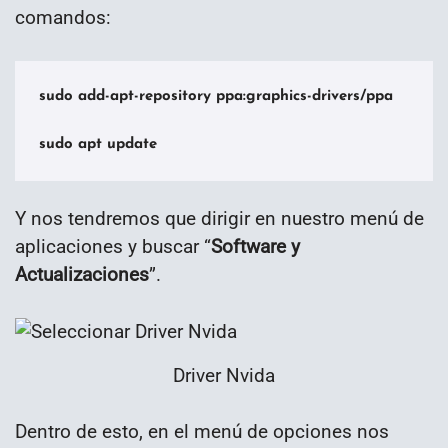
comandos:
sudo add-apt-repository ppa:graphics-drivers/ppa

sudo apt update
Y nos tendremos que dirigir en nuestro menú de
aplicaciones y buscar “
Software y
Actualizaciones
”.
Driver Nvida
Dentro de esto, en el menú de opciones nos