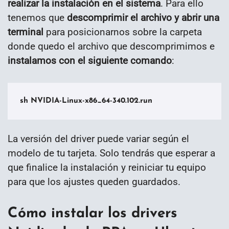
realizar la instalación en el sistema
. Para ello
tenemos que
descomprimir el archivo y abrir una
terminal
para posicionarnos sobre la carpeta
donde quedo el archivo que descomprimimos e
instalamos con el siguiente comando
:
sh NVIDIA-Linux-x86_64-340.102.run
La versión del driver puede variar según el
modelo de tu tarjeta. Solo tendrás que esperar a
que finalice la instalación y reiniciar tu equipo
para que los ajustes queden guardados.
Cómo instalar los drivers