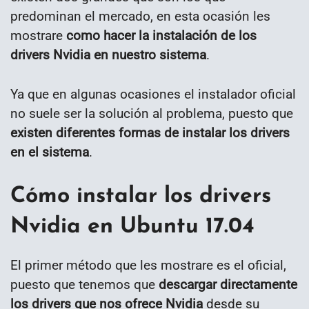
predominan el mercado, en esta ocasión les
mostrare
como hacer la instalación de los
drivers Nvidia en nuestro sistema
.
Ya que en algunas ocasiones el instalador oficial
no suele ser la solución al problema, puesto que
existen diferentes formas de instalar los drivers
en el sistema
.
Cómo instalar los drivers
Nvidia en Ubuntu 17.04
El primer método que les mostrare es el oficial,
puesto que tenemos que
descargar directamente
los drivers que nos ofrece Nvidia
desde su