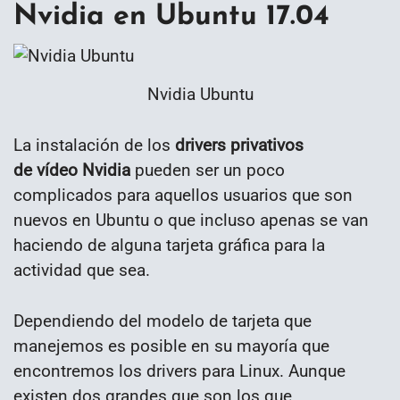
Nvidia en Ubuntu 17.04
Nvidia Ubuntu
La instalación de los
drivers privativos
de
vídeo
Nvidia
pueden ser un poco
complicados para aquellos usuarios que son
nuevos en Ubuntu o que incluso apenas se van
haciendo de alguna tarjeta gráfica para la
actividad que sea.
Dependiendo del modelo de tarjeta que
manejemos es posible en su mayoría que
encontremos los drivers para Linux. Aunque
existen dos grandes que son los que