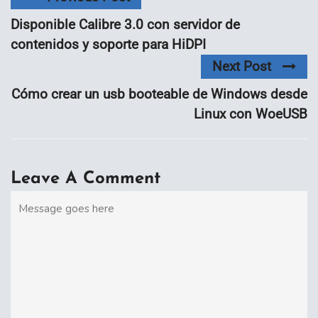
Disponible Calibre 3.0 con servidor de
contenidos y soporte para HiDPI
Next Post
Cómo crear un usb booteable de Windows desde
Linux con WoeUSB
Leave A Comment