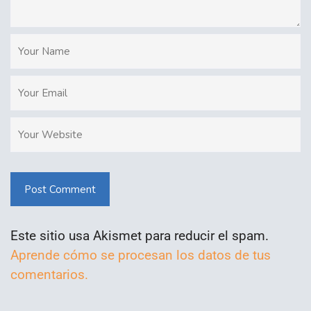
Post Comment
Este sitio usa Akismet para reducir el spam.
Aprende cómo se procesan los datos de tus
comentarios.