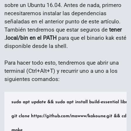
sobre un Ubuntu 16.04. Antes de nada, primero
necesitaremos instalar las dependencias
señaladas en el anterior punto de este artículo.
También tendremos que estar seguros de
tener
.local/bin en el PATH
para que el binario kak esté
disponible desde la shell.
Para hacer todo esto, tendremos que abrir una
terminal (Ctrl+Alt+T) y recurrir uno a uno a los
siguientes comandos:
sudo apt update && sudo apt install build-essential libnc
git clone https://github.com/mawww/kakoune.git && cd k
make
