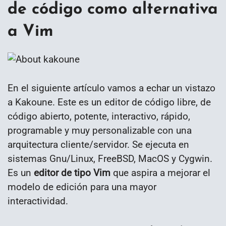
de código como alternativa
a Vim
En el siguiente artículo vamos a echar un vistazo
a Kakoune. Este es un editor de código libre, de
código abierto, potente, interactivo, rápido,
programable y muy personalizable con una
arquitectura cliente/servidor. Se ejecuta en
sistemas Gnu/Linux, FreeBSD, MacOS y Cygwin.
Es un
editor de tipo Vim
que aspira a mejorar el
modelo de edición para una mayor
interactividad.