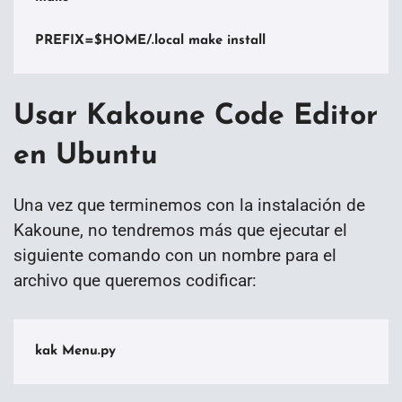
PREFIX=$HOME/.local make install 
Usar Kakoune Code Editor
en Ubuntu
Una vez que terminemos con la instalación de
Kakoune, no tendremos más que ejecutar el
siguiente comando con un nombre para el
archivo que queremos codificar:
kak Menu.py