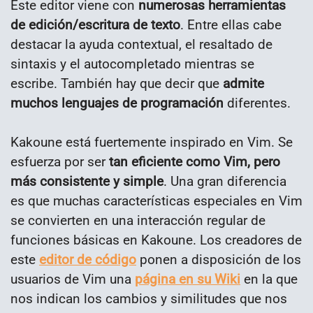
Este editor viene con
numerosas herramientas
de edición/escritura de texto
. Entre ellas cabe
destacar la ayuda contextual, el resaltado de
sintaxis y el autocompletado mientras se
escribe. También hay que decir que
admite
muchos lenguajes de programación
diferentes.
Kakoune está fuertemente inspirado en Vim. Se
esfuerza por ser
tan eficiente como Vim, pero
más consistente y simple
. Una gran diferencia
es que muchas características especiales en Vim
se convierten en una interacción regular de
funciones básicas en Kakoune. Los creadores de
este
editor de código
ponen a disposición de los
usuarios de Vim una
página en su Wiki
en la que
nos indican los cambios y similitudes que nos