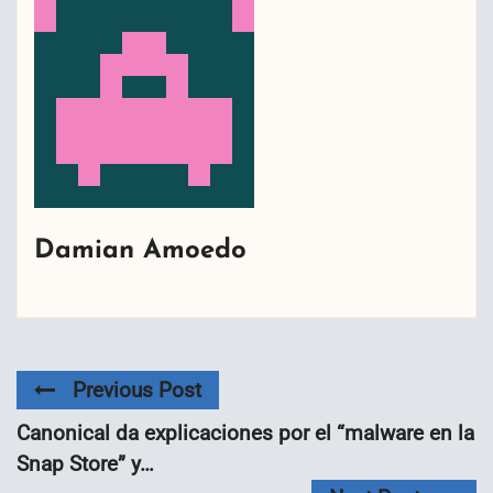
Damian Amoedo
Previous Post
Canonical da explicaciones por el “malware en la
Snap Store” y…