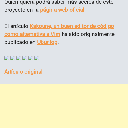
Quien quiera podrá saber más acerca de este
proyecto en la
página web oficial
.
El artículo
Kakoune, un buen editor de código
como alternativa a Vim
ha sido originalmente
publicado en
Ubunlog
.
Artículo original