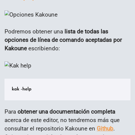
Podremos obtener una
lista de todas las
opciones de línea de comando aceptadas por
Kakoune
escribiendo:
kak -help
Para
obtener una documentación completa
acerca de este editor, no tendremos más que
consultar el repositorio Kakoune en
Github
.