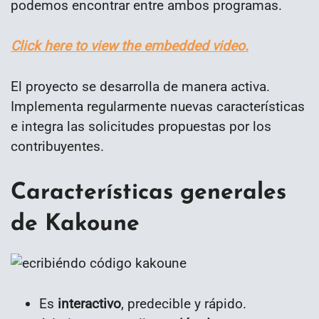
podemos encontrar entre ambos programas.
Click here to view the embedded video.
El proyecto se desarrolla de manera activa.
Implementa regularmente nuevas características
e integra las solicitudes propuestas por los
contribuyentes.
Características generales
de Kakoune
Es
interactivo
, predecible y rápido.