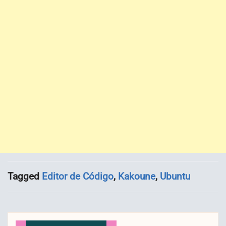
Tagged
Editor de Código
,
Kakoune
,
Ubuntu