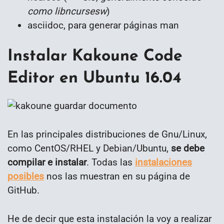
como libncursesw
)
asciidoc, para generar páginas man
Instalar Kakoune Code
Editor en Ubuntu 16.04
En las principales distribuciones de Gnu/Linux,
como CentOS/RHEL y Debian/Ubuntu,
se debe
compilar e instalar
. Todas las
instalaciones
posibles
nos las muestran en su página de
GitHub.
He de decir que esta instalación la voy a realizar