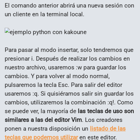
El comando anterior abrirá una nueva sesión con
un cliente en la terminal local.
Para pasar al modo insertar, solo tendremos que
presionar i. Después de realizar los cambios en
nuestro archivo, usaremos :w para guardar los
cambios. Y para volver al modo normal,
pulsaremos la tecla Esc. Para salir del editor
usaremos :q. Si quisiéramos salir sin guardar los
cambios, utilizaremos la combinación :q!. Como
se puede ver, la mayoría de
las teclas de uso son
similares a las del editor Vim
. Los creadores
ponen a nuestra disposición un
listado de las
teclas que podemos utilizar
en este editor.