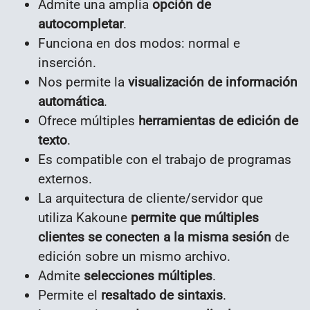
Admite una amplia
opción de
autocompletar
.
Funciona en dos modos: normal e
inserción.
Nos permite la
visualización de información
automática
.
Ofrece múltiples
herramientas de edición de
texto
.
Es compatible con el trabajo de programas
externos.
La arquitectura de cliente/servidor que
utiliza Kakoune
permite que múltiples
clientes se conecten a la misma sesión
de
edición sobre un mismo archivo.
Admite
selecciones múltiples
.
Permite el
resaltado de sintaxis
.