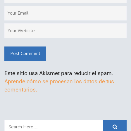
Post Comment
Este sitio usa Akismet para reducir el spam.
Aprende cómo se procesan los datos de tus
comentarios.