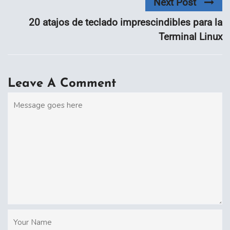
Next Post
20 atajos de teclado imprescindibles para la
Terminal Linux
Leave A Comment