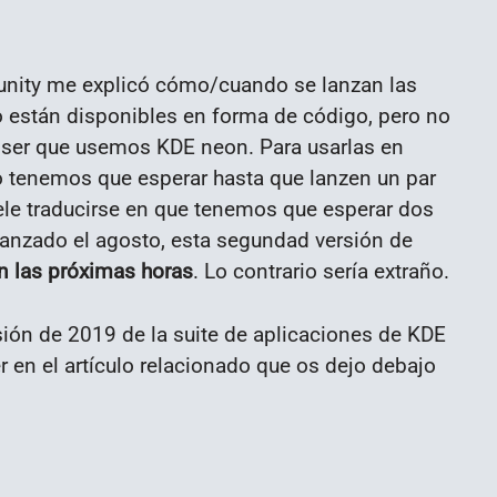
nity me explicó cómo/cuando se lanzan las
o están disponibles en forma de código, pero no
 ser que usemos KDE neon. Para usarlas en
o tenemos que esperar hasta que lanzen un par
ele traducirse en que tenemos que esperar dos
anzado el agosto, esta segundad versión de
en las próximas horas
. Lo contrario sería extraño.
ión de 2019 de la suite de aplicaciones de KDE
 en el artículo relacionado que os dejo debajo