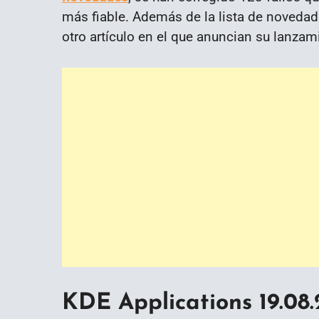
más fiable. Además de la lista de noveda
otro artículo en el que anuncian su lanzam
KDE Applications 19.08.