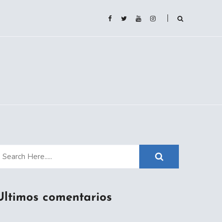
Ultimos comentarios