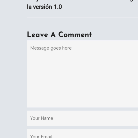
la versión 1.0
Leave A Comment