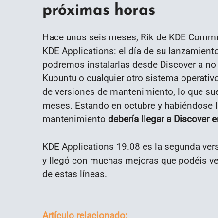
próximas horas
Hace unos seis meses, Rik de KDE Commu
KDE Applications: el día de su lanzamient
podremos instalarlas desde Discover a no
Kubuntu o cualquier otro sistema operativ
de versiones de mantenimiento, lo que su
meses. Estando en octubre y habiéndose l
mantenimiento
debería llegar a Discover 
KDE Applications 19.08 es la segunda vers
y llegó con muchas mejoras que podéis ver
de estas líneas.
Artículo relacionado: