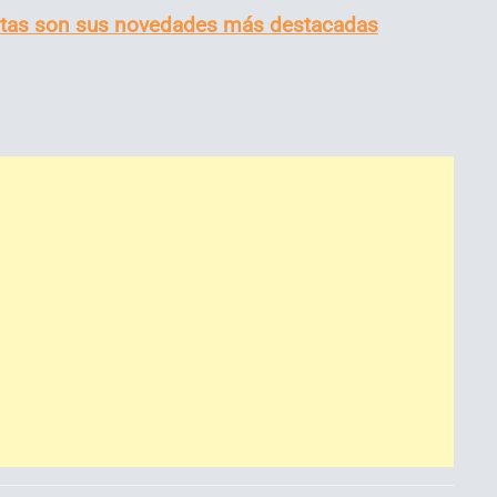
Estas son sus novedades más destacadas