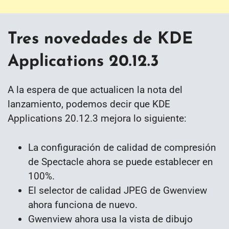
Tres novedades de KDE
Applications 20.12.3
A la espera de que actualicen la nota del
lanzamiento, podemos decir que KDE
Applications 20.12.3 mejora lo siguiente:
La configuración de calidad de compresión
de Spectacle ahora se puede establecer en
100%.
El selector de calidad JPEG de Gwenview
ahora funciona de nuevo.
Gwenview ahora usa la vista de dibujo