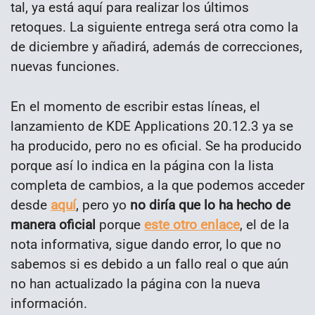
tal, ya está aquí para realizar los últimos
retoques. La siguiente entrega será otra como la
de diciembre y añadirá, además de correcciones,
nuevas funciones.
En el momento de escribir estas líneas, el
lanzamiento de KDE Applications 20.12.3 ya se
ha producido, pero no es oficial. Se ha producido
porque así lo indica en la página con la lista
completa de cambios, a la que podemos acceder
desde
aquí
, pero yo
no diría que lo ha hecho de
manera oficial
porque
este otro enlace
, el de la
nota informativa, sigue dando error, lo que no
sabemos si es debido a un fallo real o que aún
no han actualizado la página con la nueva
información.