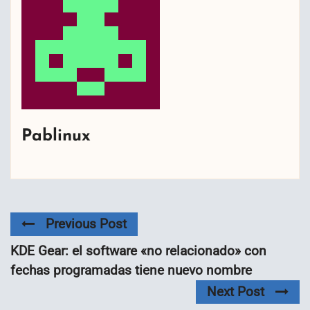
Pablinux
Previous Post
KDE Gear: el software «no relacionado» con
fechas programadas tiene nuevo nombre
Next Post