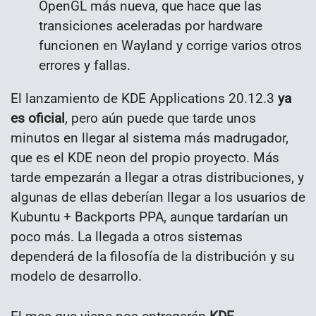
OpenGL más nueva, que hace que las
transiciones aceleradas por hardware
funcionen en Wayland y corrige varios otros
errores y fallas.
El lanzamiento de KDE Applications 20.12.3
ya
es oficial
, pero aún puede que tarde unos
minutos en llegar al sistema más madrugador,
que es el KDE neon del propio proyecto. Más
tarde empezarán a llegar a otras distribuciones, y
algunas de ellas deberían llegar a los usuarios de
Kubuntu + Backports PPA, aunque tardarían un
poco más. La llegada a otros sistemas
dependerá de la filosofía de la distribución y su
modelo de desarrollo.