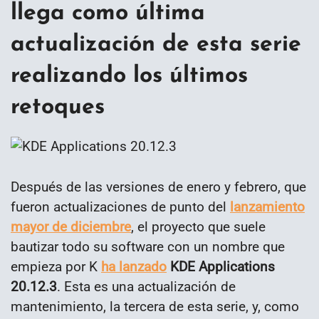
llega como última
actualización de esta serie
realizando los últimos
retoques
Después de las versiones de enero y febrero, que
fueron actualizaciones de punto del
lanzamiento
mayor de diciembre
, el proyecto que suele
bautizar todo su software con un nombre que
empieza por K
ha lanzado
KDE Applications
20.12.3
. Esta es una actualización de
mantenimiento, la tercera de esta serie, y, como