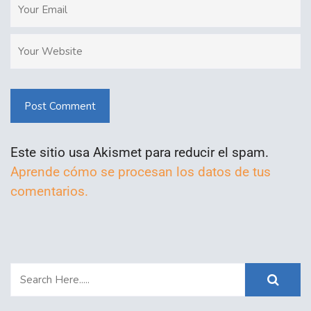
Post Comment
Este sitio usa Akismet para reducir el spam.
Aprende cómo se procesan los datos de tus
comentarios.