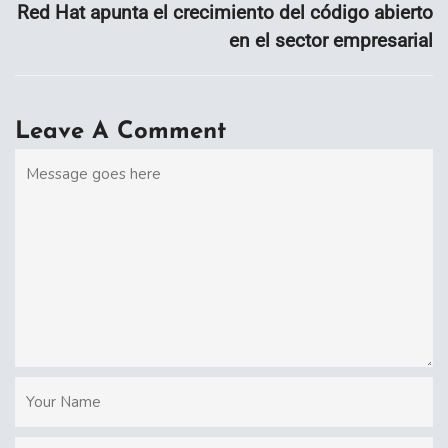
Red Hat apunta el crecimiento del código abierto
en el sector empresarial
Leave A Comment