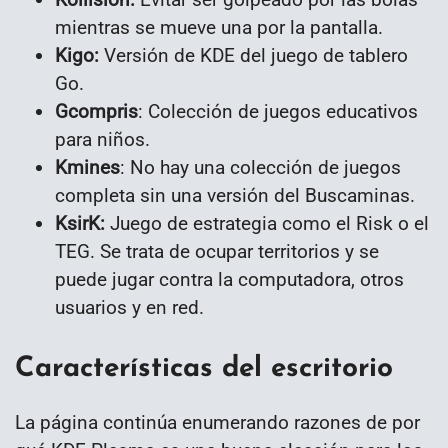
mientras se mueve una por la pantalla.
Kigo:
Versión de KDE del juego de tablero
Go.
Gcompris
: Colección de juegos educativos
para niños.
Kmines
: No hay una colección de juegos
completa sin una versión del Buscaminas.
KsirK:
Juego de estrategia como el Risk o el
TEG. Se trata de ocupar territorios y se
puede jugar contra la computadora, otros
usuarios y en red.
Características del escritorio
La página continúa enumerando razones de por