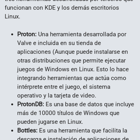
funcionan con KDE y los demás escritorios
Linux.
Proton:
Una herramienta desarrollada por
Valve e incluida en su tienda de
aplicaciones (Aunque puede instalarse en
otras distribuciones que permite ejecutar
juegos de Windows en Linux. Esto lo hace
integrando herramientas que actúa como
intérprete entre el juego, el sistema
operativo y la tarjeta de video.
ProtonDB:
Es una base de datos que incluye
más de 10000 títulos de Windows que
pueden jugarse en Linux.
Bottles:
Es una herramienta que facilita la
descarga e instalación de aplicaciones de