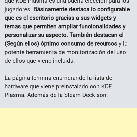
qué KDE Plasma es una buena elección para los
jugadores.
Básicamente destaca lo configurable
que es el escritorio gracias a sus widgets y
temas que permiten ampliar funcionalidades y
personalizar su aspecto. También destacan el
(Según ellos) óptimo consumo de recursos
y la
potente herramienta de monitorización del uso
de ellos que viene incluida.
La página termina enumerando la lista de
hardware que viene preinstalado con KDE
Plasma. Además de la Steam Deck son: