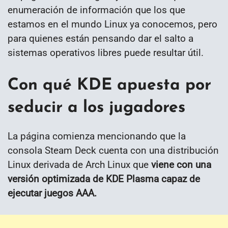
enumeración de información que los que
estamos en el mundo Linux ya conocemos, pero
para quienes están pensando dar el salto a
sistemas operativos libres puede resultar útil.
Con qué KDE apuesta por
seducir a los jugadores
La página comienza mencionando que la
consola Steam Deck cuenta con una distribución
Linux derivada de Arch Linux que
viene con una
versión optimizada de KDE Plasma capaz de
ejecutar juegos AAA.