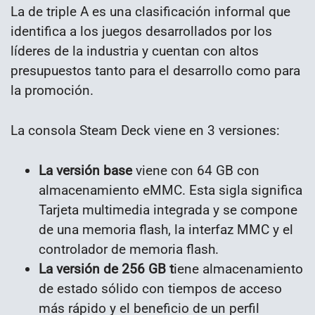
La de triple A es una clasificación informal que
identifica a los juegos desarrollados por los
líderes de la industria y cuentan con altos
presupuestos tanto para el desarrollo como para
la promoción.
La consola Steam Deck viene en 3 versiones:
La versión base
viene con 64 GB con
almacenamiento eMMC. Esta sigla significa
Tarjeta multimedia integrada y se compone
de una memoria flash, la interfaz MMC y el
controlador de memoria flash.
La versión de 256 GB t
iene almacenamiento
de estado sólido con tiempos de acceso
más rápido y el beneficio de un perfil