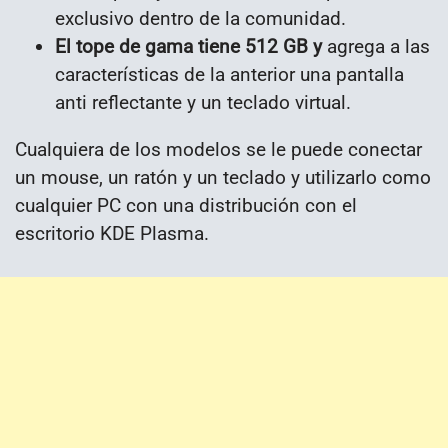
exclusivo dentro de la comunidad.
El tope de gama tiene 512 GB y
agrega a las
características de la anterior una pantalla
anti reflectante y un teclado virtual.
Cualquiera de los modelos se le puede conectar
un mouse, un ratón y un teclado y utilizarlo como
cualquier PC con una distribución con el
escritorio KDE Plasma.