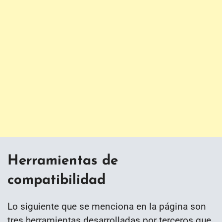
Herramientas de
compatibilidad
Lo siguiente que se menciona en la página son
tres herramientas desarrolladas por terceros que