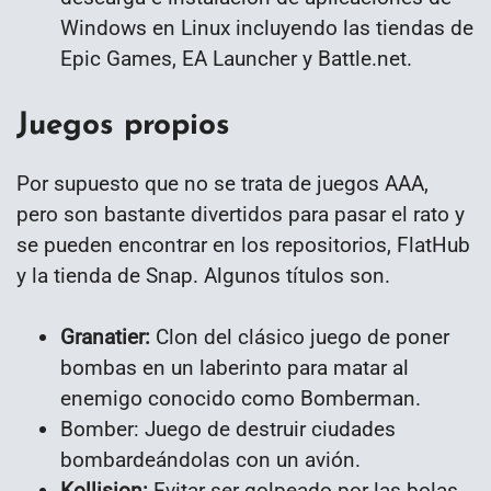
Windows en Linux incluyendo las tiendas de
Epic Games, EA Launcher y Battle.net.
Juegos propios
Por supuesto que no se trata de juegos AAA,
pero son bastante divertidos para pasar el rato y
se pueden encontrar en los repositorios, FlatHub
y la tienda de Snap. Algunos títulos son.
Granatier:
Clon del clásico juego de poner
bombas en un laberinto para matar al
enemigo conocido como Bomberman.
Bomber: Juego de destruir ciudades
bombardeándolas con un avión.
Kollision:
Evitar ser golpeado por las bolas