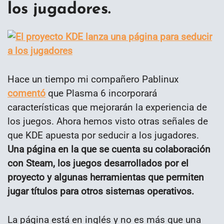
los jugadores.
Hace un tiempo mi compañero Pablinux
comentó
que Plasma 6 incorporará
características que mejorarán la experiencia de
los juegos. Ahora hemos visto otras señales de
que KDE apuesta por seducir a los jugadores.
Una página en la que se cuenta su colaboración
con Steam, los juegos desarrollados por el
proyecto y algunas herramientas que permiten
jugar títulos para otros sistemas operativos.
La página está en inglés y no es más que una