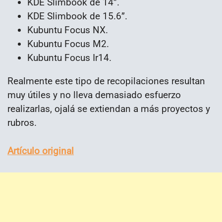
KDE Slimbook de 14”.
KDE Slimbook de 15.6”.
Kubuntu Focus NX.
Kubuntu Focus M2.
Kubuntu Focus Ir14.
Realmente este tipo de recopilaciones resultan
muy útiles y no lleva demasiado esfuerzo
realizarlas, ojalá se extiendan a más proyectos y
rubros.
Artículo original