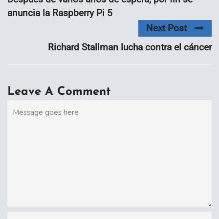
anuncia la Raspberry Pi 5
Next Post
Richard Stallman lucha contra el cáncer
Leave A Comment