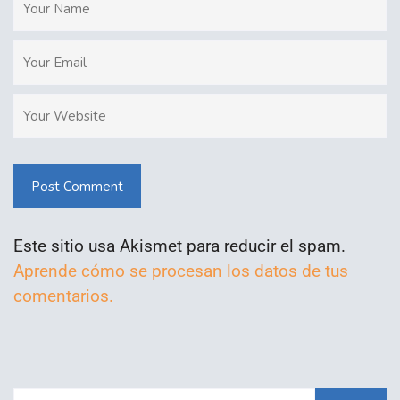
Post Comment
Este sitio usa Akismet para reducir el spam.
Aprende cómo se procesan los datos de tus
comentarios.