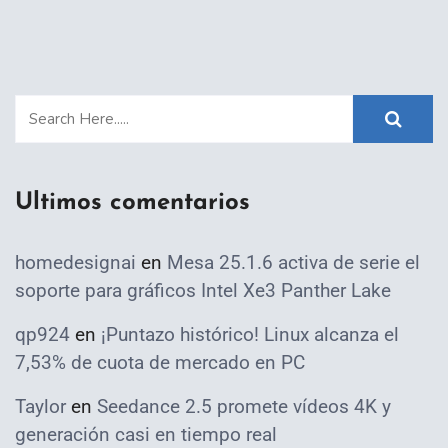
Ultimos comentarios
homedesignai
en
Mesa 25.1.6 activa de serie el
soporte para gráficos Intel Xe3 Panther Lake
qp924
en
¡Puntazo histórico! Linux alcanza el
7,53% de cuota de mercado en PC
Taylor
en
Seedance 2.5 promete vídeos 4K y
generación casi en tiempo real