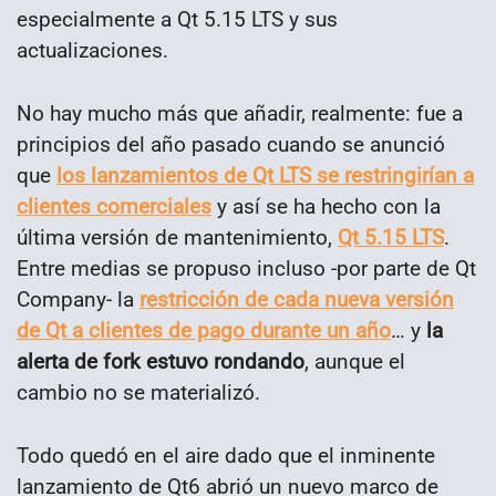
especialmente a Qt 5.15 LTS y sus
actualizaciones.
No hay mucho más que añadir, realmente: fue a
principios del año pasado cuando se anunció
que
los lanzamientos de Qt LTS se restringirían a
clientes comerciales
y así se ha hecho con la
última versión de mantenimiento,
Qt 5.15 LTS
.
Entre medias se propuso incluso -por parte de Qt
Company- la
restricción de cada nueva versión
de Qt a clientes de pago durante un año
… y
la
alerta de fork estuvo rondando
, aunque el
cambio no se materializó.
Todo quedó en el aire dado que el inminente
lanzamiento de Qt6 abrió un nuevo marco de