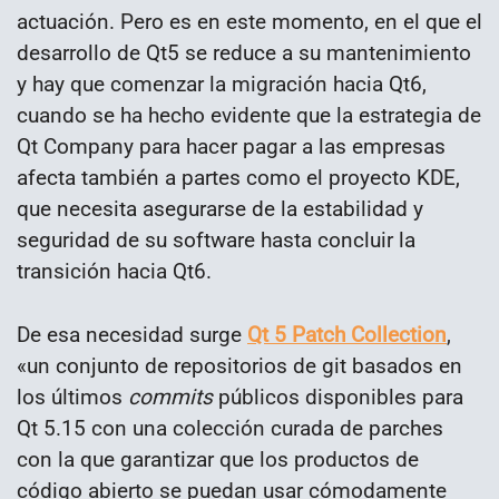
actuación. Pero es en este momento, en el que el
desarrollo de Qt5 se reduce a su mantenimiento
y hay que comenzar la migración hacia Qt6,
cuando se ha hecho evidente que la estrategia de
Qt Company para hacer pagar a las empresas
afecta también a partes como el proyecto KDE,
que necesita asegurarse de la estabilidad y
seguridad de su software hasta concluir la
transición hacia Qt6.
De esa necesidad surge
Qt 5 Patch Collection
,
«un conjunto de repositorios de git basados ​​en
los últimos
commits
públicos disponibles para
Qt 5.15 con una colección curada de parches
con la que garantizar que los productos de
código abierto se puedan usar cómodamente