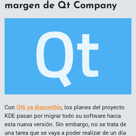
margen de Qt Company
Con
Qt6 ya disponible
, los planes del proyecto
KDE pasan por migrar todo su software hacia
esta nueva versión. Sin embargo, no se trata de
una tarea que se vaya a poder realizar de un día