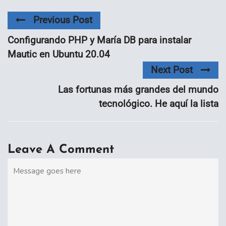
Previous Post
Configurando PHP y María DB para instalar
Mautic en Ubuntu 20.04
Next Post
Las fortunas más grandes del mundo
tecnológico. He aquí la lista
Leave A Comment