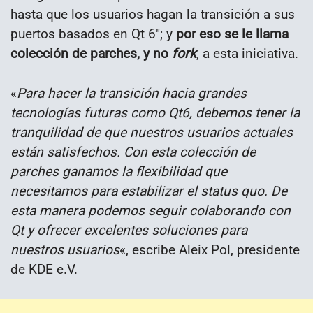
hasta que los usuarios hagan la transición a sus
puertos basados ​​en Qt 6″; y
por eso se le llama
colección de parches, y no
fork
, a esta iniciativa.
«
Para hacer la transición hacia grandes
tecnologías futuras como Qt6, debemos tener la
tranquilidad de que nuestros usuarios actuales
están satisfechos. Con esta colección de
parches ganamos la flexibilidad que
necesitamos para estabilizar el status quo. De
esta manera podemos seguir colaborando con
Qt y ofrecer excelentes soluciones para
nuestros usuarios
«, escribe Aleix Pol, presidente
de KDE e.V.