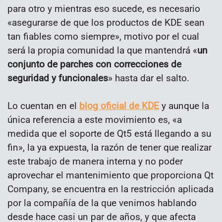
para otro y mientras eso sucede, es necesario
«asegurarse de que los productos de KDE sean
tan fiables como siempre», motivo por el cual
será la propia comunidad la que mantendrá «
un
conjunto de parches con correcciones de
seguridad y funcionales
» hasta dar el salto.
Lo cuentan en el
blog oficial de KDE
y aunque la
única referencia a este movimiento es, «a
medida que el soporte de Qt5 está llegando a su
fin», la ya expuesta, la razón de tener que realizar
este trabajo de manera interna y no poder
aprovechar el mantenimiento que proporciona Qt
Company, se encuentra en la restricción aplicada
por la compañía de la que venimos hablando
desde hace casi un par de años, y que afecta