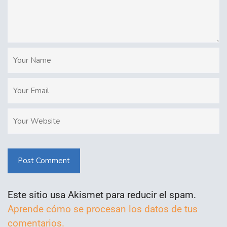
Post Comment
Este sitio usa Akismet para reducir el spam.
Aprende cómo se procesan los datos de tus
comentarios.