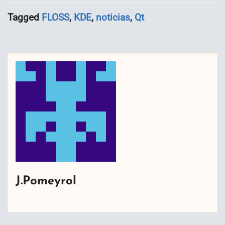
Tagged
FLOSS
,
KDE
,
noticias
,
Qt
J.Pomeyrol