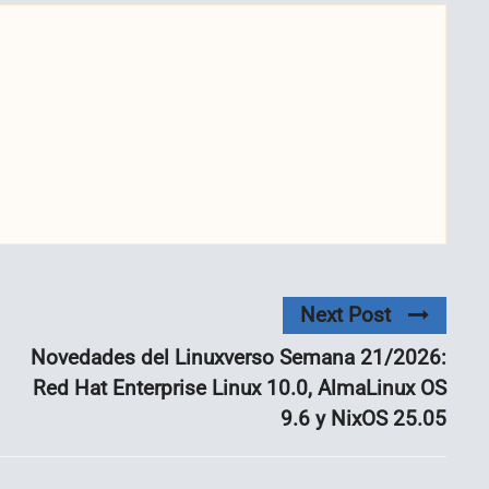
Next Post
Novedades del Linuxverso Semana 21/2026:
Red Hat Enterprise Linux 10.0, AlmaLinux OS
9.6 y NixOS 25.05