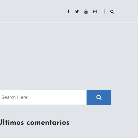
Ultimos comentarios