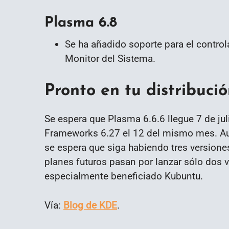
Plasma 6.8
Se ha añadido soporte para el controla
Monitor del Sistema.
Pronto en tu distribuc
Se espera que Plasma 6.6.6 llegue 7 de jul
Frameworks 6.27 el 12 del mismo mes. A
se espera que siga habiendo tres version
planes futuros pasan por lanzar sólo dos v
especialmente beneficiado Kubuntu.
Vía:
Blog de KDE
.