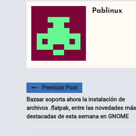
Pablinux
Previous Post
Bazaar soporta ahora la instalación de
archivos .flatpak, entre las novedades más
destacadas de esta semana en GNOME