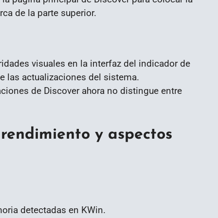
ca de la parte superior.
ridades visuales en la interfaz del indicador de
e las actualizaciones del sistema.
aciones de Discover ahora no distingue entre
rendimiento y aspectos
moria detectadas en KWin.