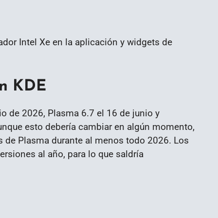
dor Intel Xe en la aplicación y widgets de
ión KDE
io de 2026, Plasma 6.7 el 16 de junio y
unque esto debería cambiar en algún momento,
es de Plasma durante al menos todo 2026. Los
ersiones al año, para lo que saldría