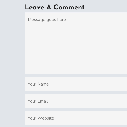
Leave A Comment