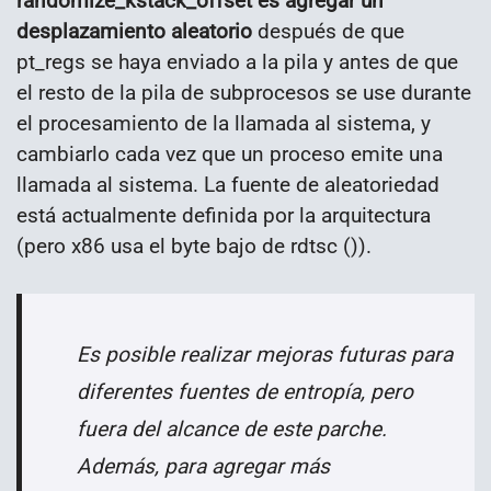
randomize_kstack_offset es agregar un
desplazamiento aleatorio
después de que
pt_regs se haya enviado a la pila y antes de que
el resto de la pila de subprocesos se use durante
el procesamiento de la llamada al sistema, y
cambiarlo cada vez que un proceso emite una
llamada al sistema. La fuente de aleatoriedad
está actualmente definida por la arquitectura
(pero x86 usa el byte bajo de rdtsc ()).
Es posible realizar mejoras futuras para
diferentes fuentes de entropía, pero
fuera del alcance de este parche.
Además, para agregar más