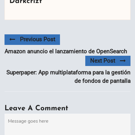
Darkcrizt
Previous Post
Amazon anuncio el lanzamiento de OpenSearch
Next Post
Superpaper: App multiplataforma para la gestión
de fondos de pantalla
Leave A Comment