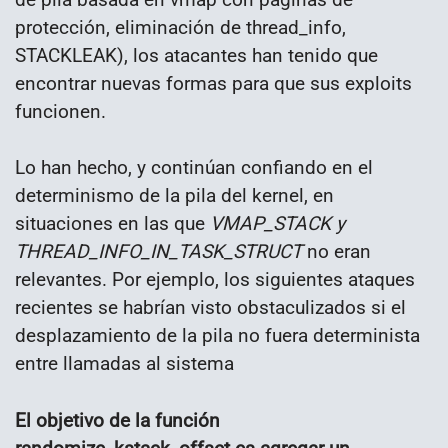
protección, eliminación de thread_info,
STACKLEAK), los atacantes han tenido que
encontrar nuevas formas para que sus exploits
funcionen.
Lo han hecho, y continúan confiando en el
determinismo de la pila del kernel, en
situaciones en las que
VMAP_STACK y
THREAD_INFO_IN_TASK_STRUCT
no eran
relevantes. Por ejemplo, los siguientes ataques
recientes se habrían visto obstaculizados si el
desplazamiento de la pila no fuera determinista
entre llamadas al sistema
El objetivo de la función