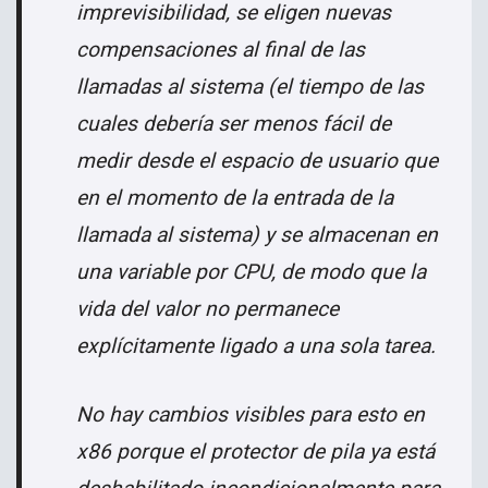
imprevisibilidad, se eligen nuevas
compensaciones al final de las
llamadas al sistema (el tiempo de las
cuales debería ser menos fácil de
medir desde el espacio de usuario que
en el momento de la entrada de la
llamada al sistema) y se almacenan en
una variable por CPU, de modo que la
vida del valor no permanece
explícitamente ligado a una sola tarea.
No hay cambios visibles para esto en
x86 porque el protector de pila ya está