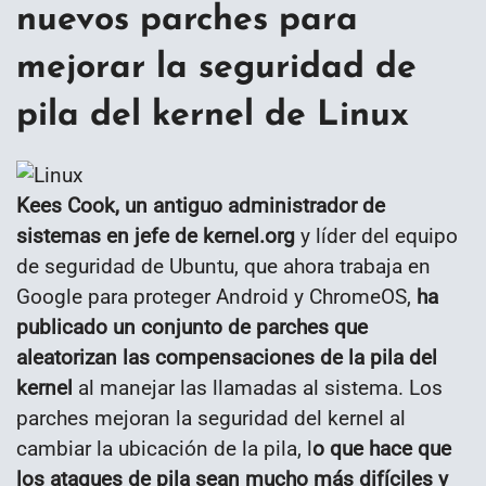
nuevos parches para
mejorar la seguridad de
pila del kernel de Linux
Kees Cook, un antiguo administrador de
sistemas en jefe de kernel.org
y líder del equipo
de seguridad de Ubuntu, que ahora trabaja en
Google para proteger Android y ChromeOS,
ha
publicado un conjunto de parches que
aleatorizan las compensaciones de la pila del
kernel
al manejar las llamadas al sistema. Los
parches mejoran la seguridad del kernel al
cambiar la ubicación de la pila, l
o que hace que
los ataques de pila sean mucho más difíciles y