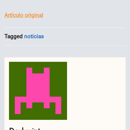
Artículo original
Tagged
noticias