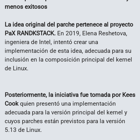
menos exitosos
La idea original del parche pertenece al proyecto
PaX RANDKSTACK.
En 2019, Elena Reshetova,
ingeniera de Intel, intentó crear una
implementación de esta idea, adecuada para su
inclusión en la composición principal del kernel
de Linux.
Posteriormente, la iniciativa fue tomada por Kees
Cook
quien presentó una implementación
adecuada para la versión principal del kernel y
cuyos parches están previstos para la versión
5.13 de Linux.