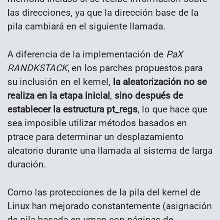
las direcciones, ya que la dirección base de la
pila cambiará en el siguiente llamada.
A diferencia de la implementación de
PaX
RANDKSTACK
, en los parches propuestos para
su inclusión en el kernel,
la aleatorización no se
realiza en la etapa inicial
,
sino después de
establecer la estructura pt_regs
, lo que hace que
sea imposible utilizar métodos basados en
ptrace para determinar un desplazamiento
aleatorio durante una llamada al sistema de larga
duración.
Como las protecciones de la pila del kernel de
Linux han mejorado constantemente (asignación
de pila basada en vmap con páginas de