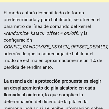
El modo estará deshabilitado de forma
predeterminada y para habilitarlo, se ofrecen el
parámetro de línea de comando del kernel
«randomize_kstack_offset = on/off
» y la
configuración
CONFIG_RANDOMIZE_KSTACK_OFFSET_DEFAULT,
además de que la sobrecarga de habilitar el
modo se estima en aproximadamente un 1% de
pérdida de rendimiento.
La esencia de la protección propuesta es elegir
un desplazamiento de pila aleatorio en cada
llamada al sistema
, lo que complica la
determinación del diseño de la pila en la
memoria incluso si se recibe información sobre