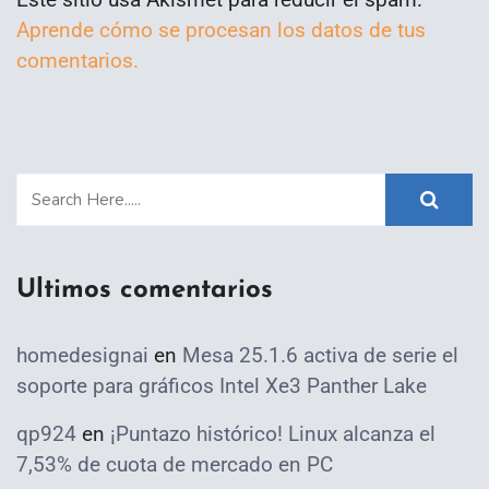
Aprende cómo se procesan los datos de tus
comentarios.
Ultimos comentarios
homedesignai
en
Mesa 25.1.6 activa de serie el
soporte para gráficos Intel Xe3 Panther Lake
qp924
en
¡Puntazo histórico! Linux alcanza el
7,53% de cuota de mercado en PC