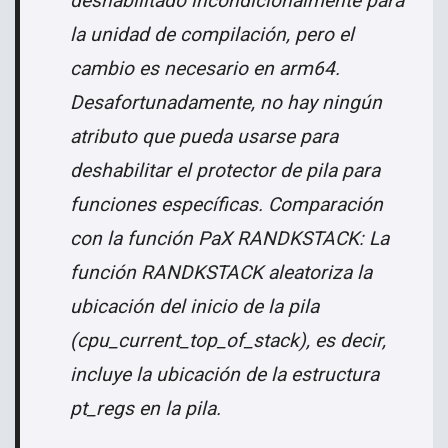
deshabilitado incondicionalmente para
la unidad de compilación, pero el
cambio es necesario en arm64.
Desafortunadamente, no hay ningún
atributo que pueda usarse para
deshabilitar el protector de pila para
funciones específicas. Comparación
con la función PaX RANDKSTACK: La
función RANDKSTACK aleatoriza la
ubicación del inicio de la pila
(cpu_current_top_of_stack), es decir,
incluye la ubicación de la estructura
pt_regs en la pila.