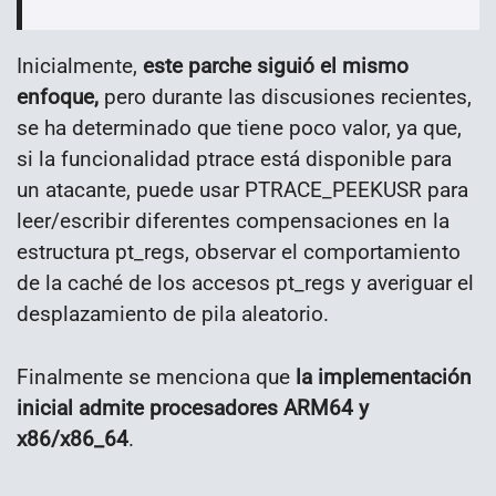
Inicialmente,
este parche siguió el mismo
enfoque,
pero durante las discusiones recientes,
se ha determinado que tiene poco valor, ya que,
si la funcionalidad ptrace está disponible para
un atacante, puede usar PTRACE_PEEKUSR para
leer/escribir diferentes compensaciones en la
estructura pt_regs, observar el comportamiento
de la caché de los accesos pt_regs y averiguar el
desplazamiento de pila aleatorio.
Finalmente se menciona que
la implementación
inicial admite procesadores ARM64 y
x86/x86_64
.