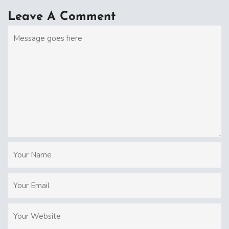
Leave A Comment