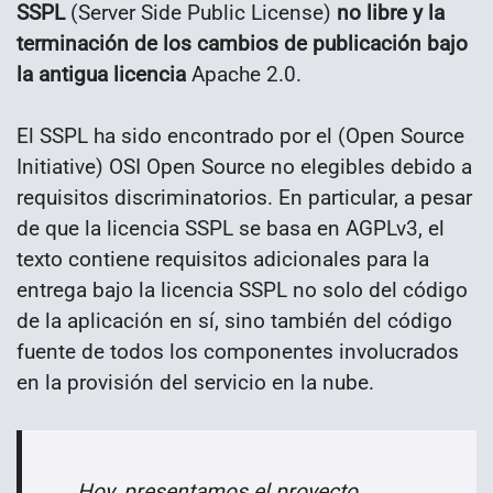
SSPL
(Server Side Public License)
no libre y la
terminación de los cambios de publicación bajo
la antigua licencia
Apache 2.0.
El SSPL ha sido encontrado por el (Open Source
Initiative) OSI Open Source no elegibles debido a
requisitos discriminatorios. En particular, a pesar
de que la licencia SSPL se basa en AGPLv3, el
texto contiene requisitos adicionales para la
entrega bajo la licencia SSPL no solo del código
de la aplicación en sí, sino también del código
fuente de todos los componentes involucrados
en la provisión del servicio en la nube.
Hoy, presentamos el proyecto