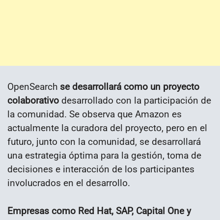
OpenSearch
se desarrollará como un proyecto
colaborativo
desarrollado con la participación de
la comunidad. Se observa que Amazon es
actualmente la curadora del proyecto, pero en el
futuro, junto con la comunidad, se desarrollará
una estrategia óptima para la gestión, toma de
decisiones e interacción de los participantes
involucrados en el desarrollo.
Empresas como Red Hat, SAP, Capital One y