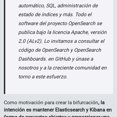
automático, SQL, administración de
estado de índices y más. Todo el
software del proyecto OpenSearch se
publica bajo la licencia Apache, versión
2.0 (ALv2). Lo invitamos a consultar el
código de OpenSearch y OpenSearch
Dashboards. en GitHub y únase a
nosotros y a la creciente comunidad en
torno a este esfuerzo.
Como motivación para crear la bifurcación
, la
intención es mantener Elasticsearch y Kibana en