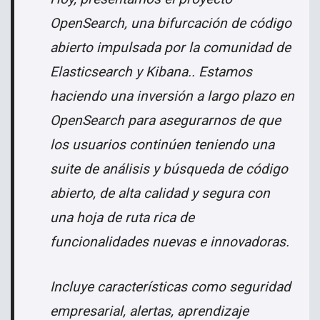
OpenSearch, una bifurcación de código
abierto impulsada por la comunidad de
Elasticsearch y Kibana.. Estamos
haciendo una inversión a largo plazo en
OpenSearch para asegurarnos de que
los usuarios continúen teniendo una
suite de análisis y búsqueda de código
abierto, de alta calidad y segura con
una hoja de ruta rica de
funcionalidades nuevas e innovadoras.
Incluye características como seguridad
empresarial, alertas, aprendizaje