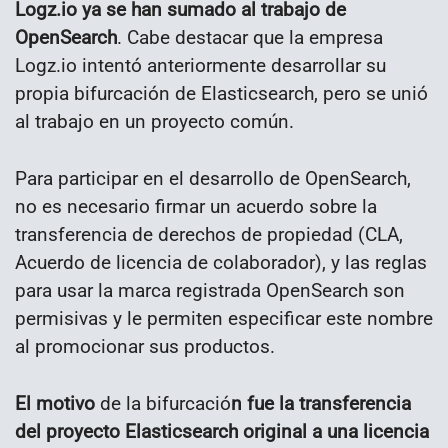
Logz.io ya se han sumado al trabajo de
OpenSearch
. Cabe destacar que la empresa
Logz.io intentó anteriormente desarrollar su
propia bifurcación de Elasticsearch, pero se unió
al trabajo en un proyecto común.
Para participar en el desarrollo de OpenSearch,
no es necesario firmar un acuerdo sobre la
transferencia de derechos de propiedad (CLA,
Acuerdo de licencia de colaborador), y las reglas
para usar la marca registrada OpenSearch son
permisivas y le permiten especificar este nombre
al promocionar sus productos.
El motivo
de la bifurcació
n fue la transferencia
del proyecto Elasticsearch original a una licencia