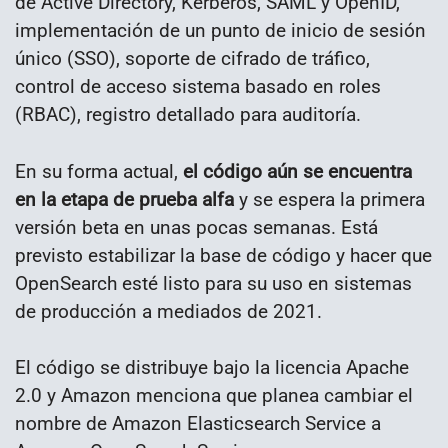
de Active Directory, Kerberos, SAML y OpenID,
implementación de un punto de inicio de sesión
único (SSO), soporte de cifrado de tráfico,
control de acceso sistema basado en roles
(RBAC), registro detallado para auditoría.
En su forma actual,
el código aún se encuentra
en la etapa de prueba alfa
y se espera la primera
versión beta en unas pocas semanas. Está
previsto estabilizar la base de código y hacer que
OpenSearch esté listo para su uso en sistemas
de producción a mediados de 2021.
El código se distribuye bajo la licencia Apache
2.0 y Amazon menciona que planea cambiar el
nombre de Amazon Elasticsearch Service a