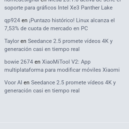
soporte para gráficos Intel Xe3 Panther Lake
qp924
en
¡Puntazo histórico! Linux alcanza el
7,53% de cuota de mercado en PC
Taylor
en
Seedance 2.5 promete vídeos 4K y
generación casi en tiempo real
bowie 2674
en
XiaoMiTool V2: App
multiplataforma para modificar móviles Xiaomi
Voor AI
en
Seedance 2.5 promete vídeos 4K y
generación casi en tiempo real