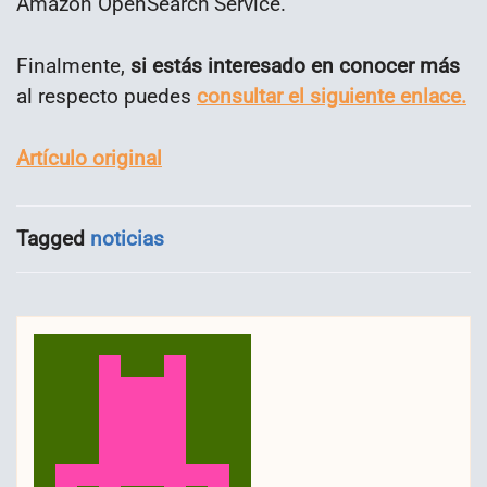
Amazon OpenSearch Service.
Finalmente,
si estás interesado en conocer más
al respecto puedes
consultar el siguiente enlace.
Artículo original
Tagged
noticias