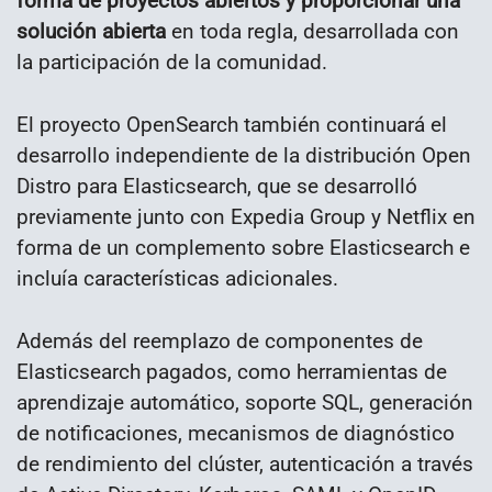
forma de proyectos abiertos y proporcionar una
solución abierta
en toda regla, desarrollada con
la participación de la comunidad.
El proyecto OpenSearch también continuará el
desarrollo independiente de la distribución Open
Distro para Elasticsearch, que se desarrolló
previamente junto con Expedia Group y Netflix en
forma de un complemento sobre Elasticsearch e
incluía características adicionales.
Además del reemplazo de componentes de
Elasticsearch pagados, como herramientas de
aprendizaje automático, soporte SQL, generación
de notificaciones, mecanismos de diagnóstico
de rendimiento del clúster, autenticación a través