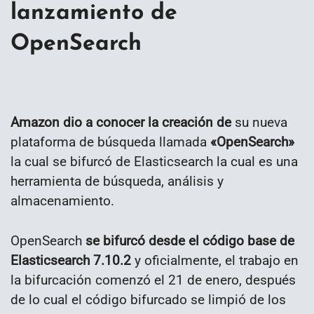
lanzamiento de
OpenSearch
Amazon dio a conocer la creación de
su nueva
plataforma de búsqueda llamada
«OpenSearch»
la cual se bifurcó de Elasticsearch la cual es una
herramienta de búsqueda, análisis y
almacenamiento.
OpenSearch
se bifurcó desde el código base de
Elasticsearch 7.10.2
y oficialmente, el trabajo en
la bifurcación comenzó el 21 de enero, después
de lo cual el código bifurcado se limpió de los