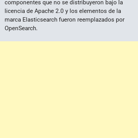
componentes que no se distribuyeron bajo la
licencia de Apache 2.0 y los elementos de la
marca Elasticsearch fueron reemplazados por
OpenSearch.