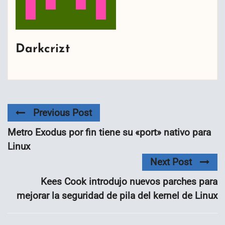
Darkcrizt
Previous Post
Metro Exodus por fin tiene su «port» nativo para
Linux
Next Post
Kees Cook introdujo nuevos parches para
mejorar la seguridad de pila del kernel de Linux