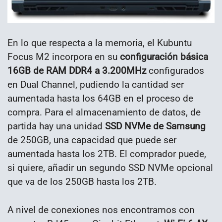
En lo que respecta a la memoria, el Kubuntu
Focus M2 incorpora en su
configuración básica
16GB de RAM DDR4 a 3.200MHz
configurados
en Dual Channel, pudiendo la cantidad ser
aumentada hasta los 64GB en el proceso de
compra. Para el almacenamiento de datos, de
partida hay una unidad
SSD NVMe de Samsung
de 250GB, una capacidad que puede ser
aumentada hasta los 2TB. El comprador puede,
si quiere, añadir un segundo SSD NVMe opcional
que va de los 250GB hasta los 2TB.
A nivel de conexiones nos encontramos con