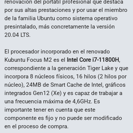
renovación del portátil profesional que destaca
por sus altas prestaciones y por usar el miembro
de la familia Ubuntu como sistema operativo
presintalado, más concretamente la versión
20.04 LTS.
El procesador incorporado en el renovado
Kubuntu Focus M2 es el
Intel Core i7-11800H
,
correspondiente a la generación Tiger Lake y que
incorpora 8 núcleos físicos, 16 hilos (2 hilos por
núcleo), 24MB de Smart Cache de Intel, gráficos
integrados Gen12 (Xe) y es capaz de trabajar a
una frecuencia máxima de 4,6GHz. Es
importante tener en cuenta que este
componente es fijo y no puede ser modificado
en el proceso de compra.