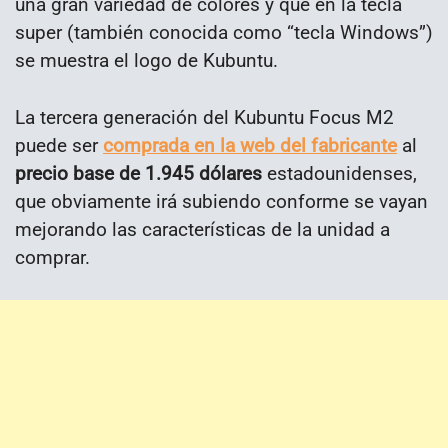
una gran variedad de colores y que en la tecla
super (también conocida como “tecla Windows”)
se muestra el logo de Kubuntu.
La tercera generación del Kubuntu Focus M2
puede ser
comprada en la web del fabricante
al
precio base de 1.945 dólares
estadounidenses,
que obviamente irá subiendo conforme se vayan
mejorando las características de la unidad a
comprar.