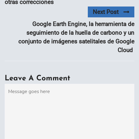
otras correcciones
Next Post
Google Earth Engine, la herramienta de
seguimiento de la huella de carbono y un
conjunto de imágenes satelitales de Google
Cloud
Leave A Comment