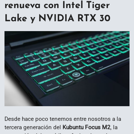
renueva con Intel Tiger
Lake y NVIDIA RTX 30
Desde hace poco tenemos entre nosotros a la
tercera generación del
Kubuntu Focus M2
, la