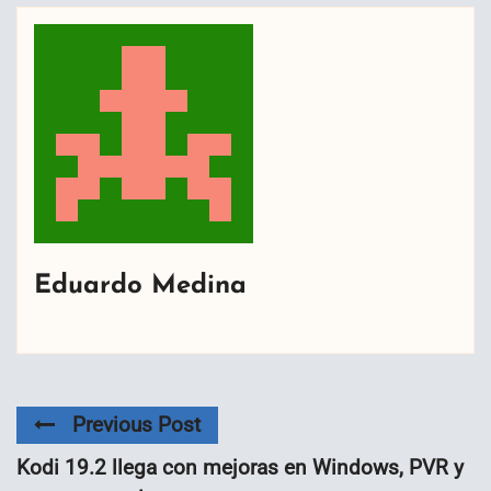
Eduardo Medina
Previous Post
Kodi 19.2 llega con mejoras en Windows, PVR y