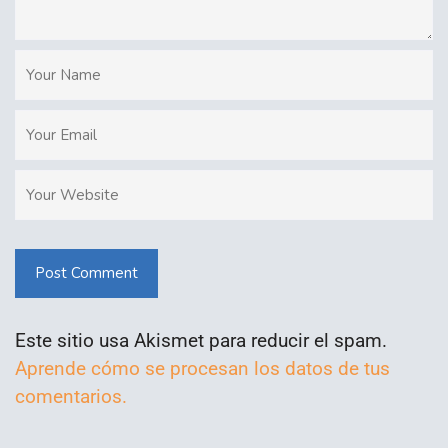
Post Comment
Este sitio usa Akismet para reducir el spam.
Aprende cómo se procesan los datos de tus
comentarios.