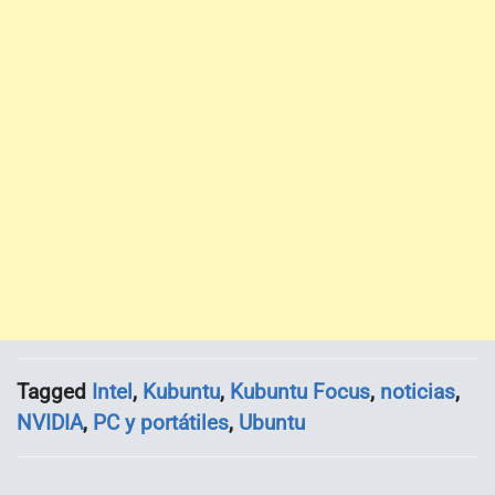
Tagged
Intel
,
Kubuntu
,
Kubuntu Focus
,
noticias
,
NVIDIA
,
PC y portátiles
,
Ubuntu