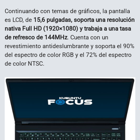
Continuando con temas de gráficos, la pantalla
es LCD, de
15,6 pulgadas, soporta una resolución
nativa Full HD (1920×1080) y trabaja a una tasa
de refresco de 144MHz
. Cuenta con un
revestimiento antideslumbrante y soporta el 90%
del espectro de color RGB y el 72% del espectro
de color NTSC.