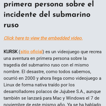
primera persona sobre el
incidente del submarino
ruso
Click here to view the embedded video.
KURSK
(
sitio oficial
) es un videojuego que recrea
una aventura en primera persona sobre la
tragedia del submarino ruso con el mismo
nombre. El desastre, como todos sabemos,
ocurrió en 2000 y ahora llega como videojuego a
Linux de forma nativa traído por los
desarrolladores polacos de Jujubee S.A., aunque
también se lanzará para Mac y Windows el 7 de
noviembre de este mismo año. Ya se ha hablado