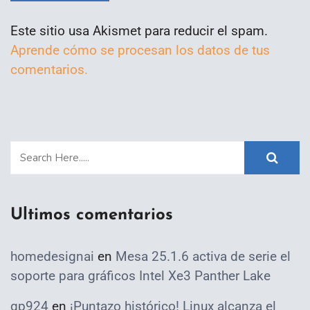
Este sitio usa Akismet para reducir el spam.
Aprende cómo se procesan los datos de tus
comentarios.
Ultimos comentarios
homedesignai
en
Mesa 25.1.6 activa de serie el
soporte para gráficos Intel Xe3 Panther Lake
qp924
en
¡Puntazo histórico! Linux alcanza el