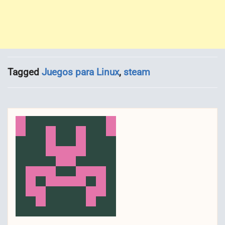
Tagged
Juegos para Linux
,
steam