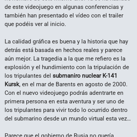
de este videojuego en algunas conferencias y
también han presentado el vídeo con el trailer
que podéis ver al inicio.
La calidad gráfica es buena y la historia que hay
detrás está basada en hechos reales y parece
aún mejor. La tragedia a la que me refiero es la
explosión y el hundimiento con la tripulación de
los tripulantes del
submaniro nuclear K-141
Kursk
, en el mar de Barents en agosto de 2000.
Con el nuevo videojuego podrás adentrarte en
primera persona en esta aventura y ser uno de
los tripulantes para vivir todo lo ocurrido dentro
del submarino desde un mundo virtual esta vez…
Parece que el gobierno de Rusia no quería