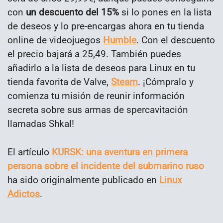
con
un descuento del 15%
si lo pones en la lista
de deseos y lo pre-encargas ahora en tu tienda
online de videojuegos
Humble
. Con el descuento
el precio bajará a 25,49. También puedes
añadirlo a la lista de deseos para Linux en tu
tienda favorita de Valve,
Steam
. ¡Cómpralo y
comienza tu misión de reunir información
secreta sobre sus armas de spercavitación
llamadas Shkal!
El artículo
KURSK: una aventura en primera
persona sobre el incidente del submarino ruso
ha sido originalmente publicado en
Linux
Adictos
.