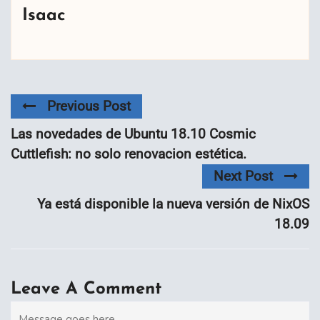
Isaac
Previous Post
Las novedades de Ubuntu 18.10 Cosmic
Cuttlefish: no solo renovacion estética.
Next Post
Ya está disponible la nueva versión de NixOS
18.09
Leave A Comment