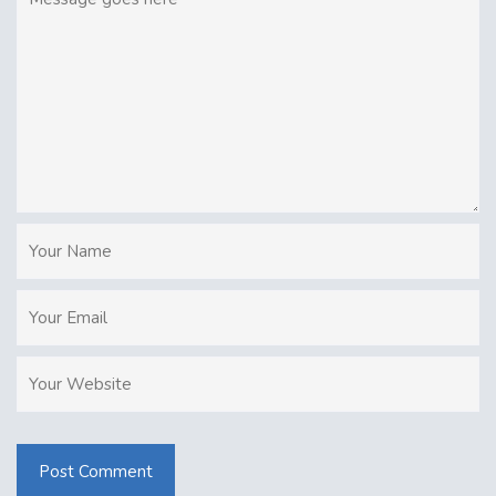
Post Comment