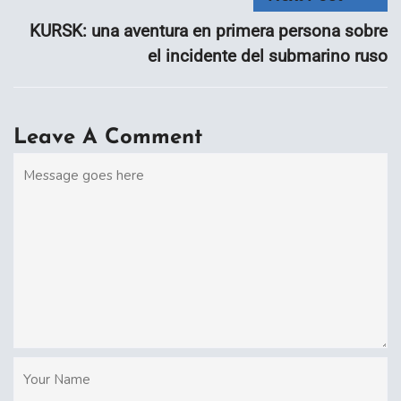
KURSK: una aventura en primera persona sobre
el incidente del submarino ruso
Leave A Comment