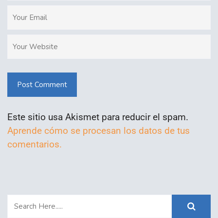
Post Comment
Este sitio usa Akismet para reducir el spam.
Aprende cómo se procesan los datos de tus
comentarios.