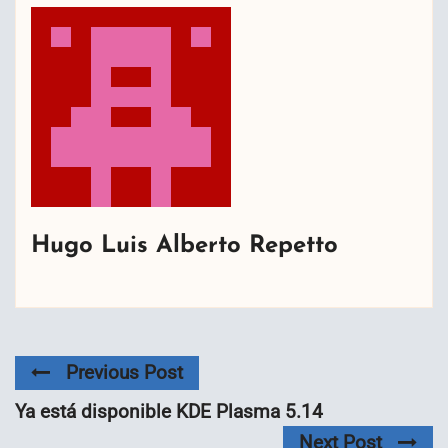
Hugo Luis Alberto Repetto
Previous Post
Ya está disponible KDE Plasma 5.14
Next Post