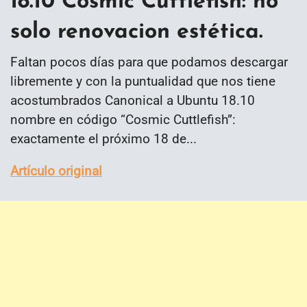
18.10 Cosmic Cuttlefish: no
solo renovacion estética.
Faltan pocos días para que podamos descargar
libremente y con la puntualidad que nos tiene
acostumbrados Canonical a Ubuntu 18.10
nombre en código “Cosmic Cuttlefish”:
exactamente el próximo 18 de...
Artículo original