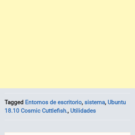
Tagged
Entornos de escritorio
,
sistema
,
Ubuntu
18.10 Cosmic Cuttlefish.
,
Utilidades