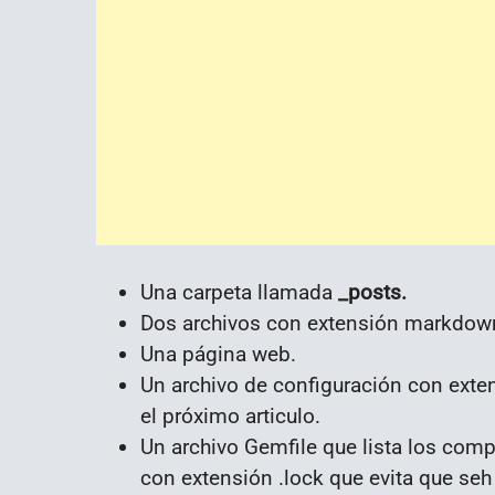
Una carpeta llamada
_posts.
Dos archivos con extensión markdow
Una página web.
Un archivo de configuración con ext
el próximo articulo.
Un archivo Gemfile que lista los com
con extensión .lock que evita que seh