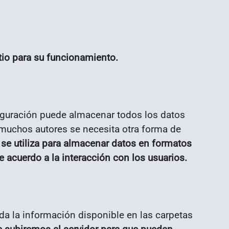
itio para su funcionamiento.
figuración puede almacenar todos los datos
 muchos autores se necesita otra forma de
se utiliza para almacenar datos en formatos
 acuerdo a la interacción con los usuarios.
oda la información disponible en las carpetas