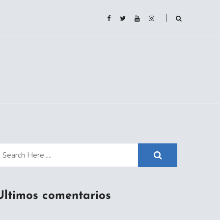
Ultimos comentarios