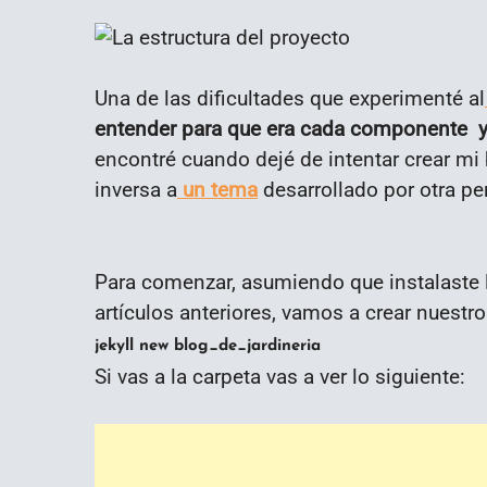
Una de las dificultades que experimenté al
entender para que era cada componente y
encontré cuando dejé de intentar crear mi
inversa a
un tema
desarrollado por otra pe
Para comenzar, asumiendo que instalaste l
artículos anteriores, vamos a crear nuestro 
jekyll new blog_de_jardineria
Si vas a la carpeta vas a ver lo siguiente: