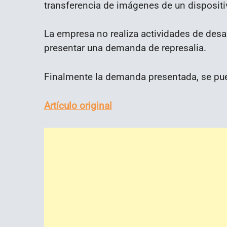
transferencia de imágenes de un dispositi
La empresa no realiza actividades de desar
presentar una demanda de represalia.
Finalmente la demanda presentada, se pu
Artículo original