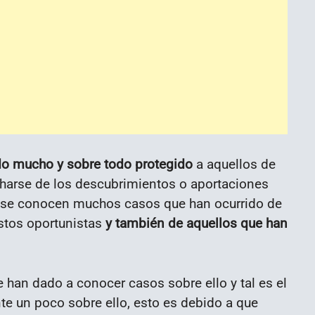
do mucho y sobre todo protegido
a aquellos de
harse de los descubrimientos o aportaciones
sto se conocen muchos casos que han ocurrido de
stos oportunistas
y también de aquellos que han
 han dado a conocer casos sobre ello y tal es el
te un poco sobre ello, esto es debido a que