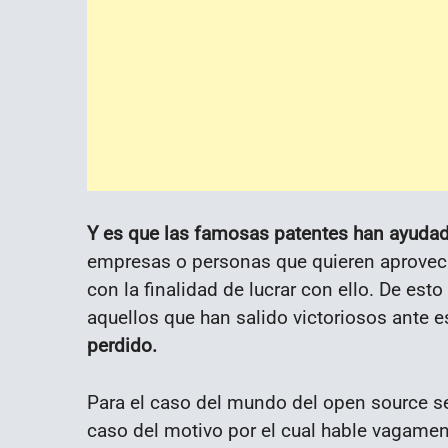
Y es que las famosas patentes han ayuda
empresas o personas que quieren aprovec
con la finalidad de lucrar con ello. De e
aquellos que han salido victoriosos ante e
perdido.
Para el caso del mundo del open source se
caso del motivo por el cual hable vagamen