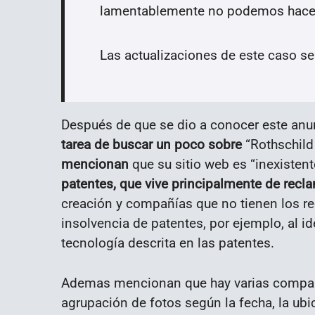
lamentablemente no podemos hacer
Las actualizaciones de este caso se 
Después de que se dio a conocer este anu
tarea de buscar un poco sobre
“Rothschild
mencionan
que su sitio web es “inexisten
patentes, que vive principalmente de rec
creación y compañías que no tienen los re
insolvencia de patentes, por ejemplo, al id
tecnología descrita en las patentes.
Ademas mencionan que hay varias compañ
agrupación de fotos según la fecha, la ubic