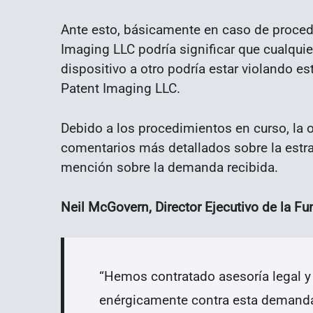
Ante esto, básicamente en caso de proced
Imaging LLC podría significar que cualqui
dispositivo a otro podría estar violando es
Patent Imaging LLC.
Debido a los procedimientos en curso, la 
comentarios más detallados sobre la estr
mención sobre la demanda recibida.
Neil McGovern, Director Ejecutivo de la F
“Hemos contratado asesoría legal y
enérgicamente contra esta demanda 