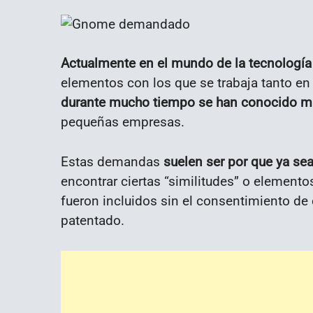
Actualmente en el mundo de la tecnología
elementos con los que se trabaja tanto en
durante mucho tiempo se han conocido 
pequeñas empresas.
Estas demandas
suelen ser por que ya se
encontrar ciertas “similitudes” o element
fueron incluidos sin el consentimiento de
patentado.