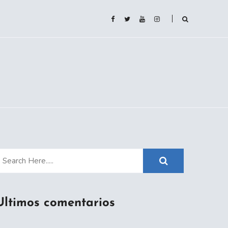
Ultimos comentarios