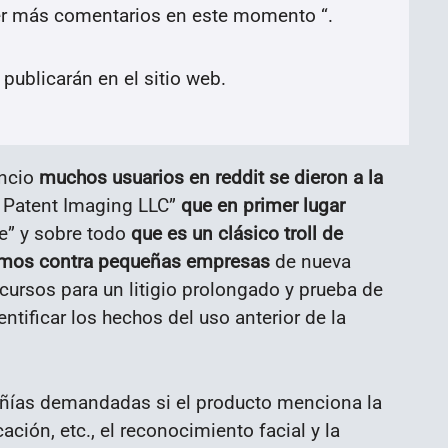
 más comentarios en este momento “.
publicarán en el sitio web.
ncio
muchos usuarios en reddit se dieron a la
 Patent Imaging LLC”
que en primer lugar
te” y sobre todo
que es un clásico troll de
lamos contra pequeñas empresas
de nueva
cursos para un litigio prolongado y prueba de
entificar los hechos del uso anterior de la
ías demandadas si el producto menciona la
ación, etc., el reconocimiento facial y la