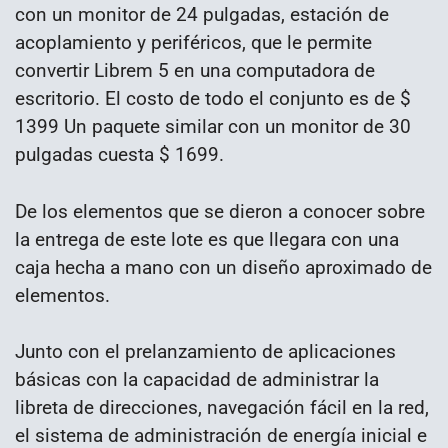
con un monitor de 24 pulgadas, estación de
acoplamiento y periféricos, que le permite
convertir Librem 5 en una computadora de
escritorio. El costo de todo el conjunto es de $
1399 Un paquete similar con un monitor de 30
pulgadas cuesta $ 1699.
De los elementos que se dieron a conocer sobre
la entrega de este lote es que llegara con una
caja hecha a mano con un diseño aproximado de
elementos.
Junto con el prelanzamiento de aplicaciones
básicas con la capacidad de administrar la
libreta de direcciones, navegación fácil en la red,
el sistema de administración de energía inicial e