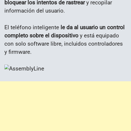
bloquear los intentos de rastrear
y recopilar
información del usuario.
El teléfono inteligente
le da al usuario un control
completo sobre el dispositivo
y está equipado
con solo software libre, incluidos controladores
y firmware.