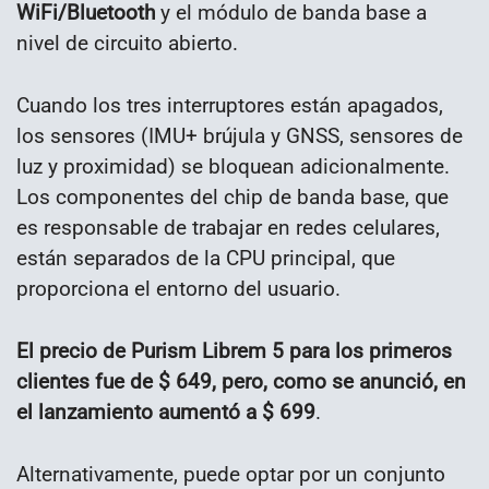
WiFi/Bluetooth
y el módulo de banda base a
nivel de circuito abierto.
Cuando los tres interruptores están apagados,
los sensores (IMU+ brújula y GNSS, sensores de
luz y proximidad) se bloquean adicionalmente.
Los componentes del chip de banda base, que
es responsable de trabajar en redes celulares,
están separados de la CPU principal, que
proporciona el entorno del usuario.
El precio de Purism Librem 5 para los primeros
clientes fue de $ 649, pero, como se anunció, en
el lanzamiento aumentó a $ 699
.
Alternativamente, puede optar por un conjunto