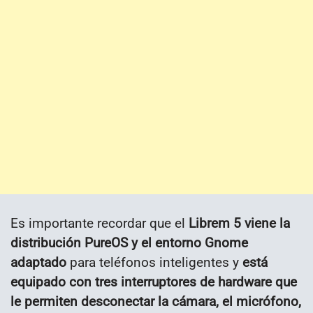
Es importante recordar que el
Librem 5 viene la
distribución PureOS y el entorno Gnome
adaptado
para teléfonos inteligentes y
está
equipado con tres interruptores de hardware que
le permiten desconectar la cámara, el micrófono,