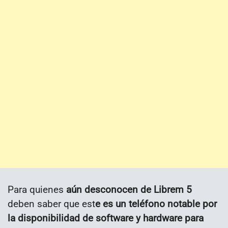
Para quienes
aún desconocen de Librem 5
deben saber que est
e es un teléfono notable por
la disponibilidad de software y hardware para