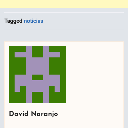
Tagged
noticias
David Naranjo