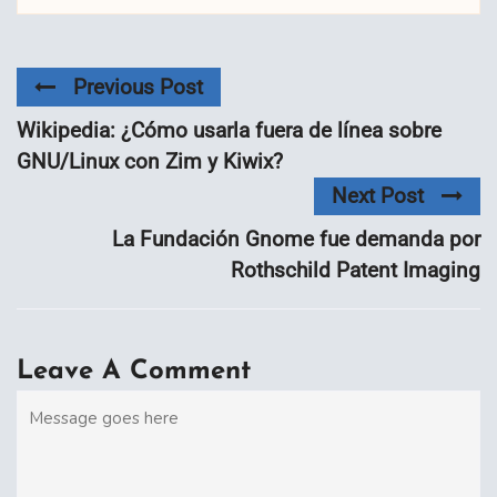
Previous Post
Wikipedia: ¿Cómo usarla fuera de línea sobre
GNU/Linux con Zim y Kiwix?
Next Post
La Fundación Gnome fue demanda por
Rothschild Patent Imaging
Leave A Comment