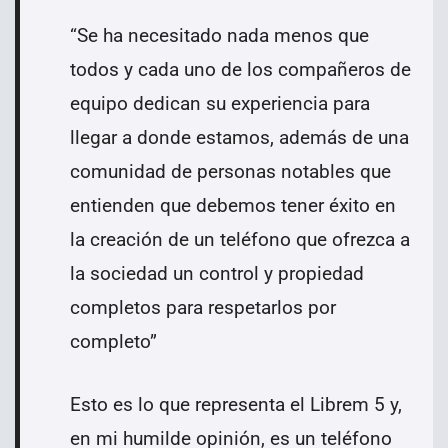
“Se ha necesitado nada menos que
todos y cada uno de los compañeros de
equipo dedican su experiencia para
llegar a donde estamos, además de una
comunidad de personas notables que
entienden que debemos tener éxito en
la creación de un teléfono que ofrezca a
la sociedad un control y propiedad
completos para respetarlos por
completo”
Esto es lo que representa el Librem 5 y,
en mi humilde opinión, es un teléfono