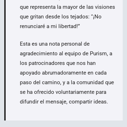
que representa la mayor de las visiones
que gritan desde los tejados: “¡No
renunciaré a mi libertad!”
Esta es una nota personal de
agradecimiento al equipo de Purism, a
los patrocinadores que nos han
apoyado abrumadoramente en cada
paso del camino, y a la comunidad que
se ha ofrecido voluntariamente para
difundir el mensaje, compartir ideas.