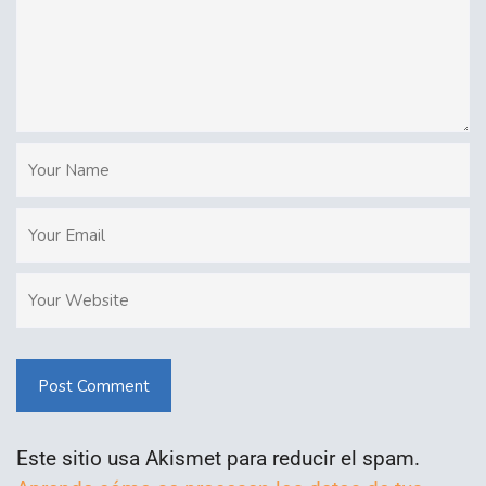
Post Comment
Este sitio usa Akismet para reducir el spam.