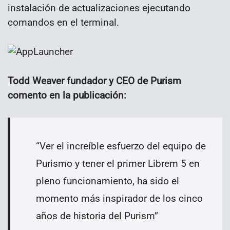
instalación de actualizaciones ejecutando
comandos en el terminal.
Todd Weaver fundador y CEO de Purism
comento en la publicación:
“Ver el increíble esfuerzo del equipo de
Purismo y tener el primer Librem 5 en
pleno funcionamiento, ha sido el
momento más inspirador de los cinco
años de historia del Purism”