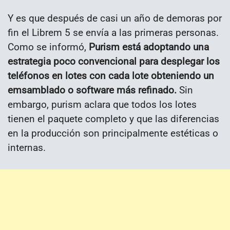
Y es que después de casi un año de demoras por
fin el Librem 5 se envía a las primeras personas.
Como se informó,
Purism está adoptando una
estrategia poco convencional para desplegar los
teléfonos en lotes con cada lote obteniendo un
emsamblado o software más refinado.
Sin
embargo, purism aclara que todos los lotes
tienen el paquete completo y que las diferencias
en la producción son principalmente estéticas o
internas.