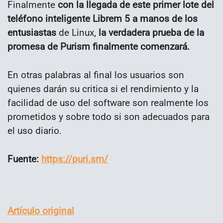
Finalmente
con la llegada de este primer lote del
teléfono inteligente Librem 5 a manos de los
entusiastas
de Linux,
la verdadera prueba de la
promesa de Purism finalmente comenzará.
En otras palabras al final los usuarios son
quienes darán su critica si el rendimiento y la
facilidad de uso del software son realmente los
prometidos y sobre todo si son adecuados para
el uso diario.
Fuente:
https://puri.sm/
Artículo original