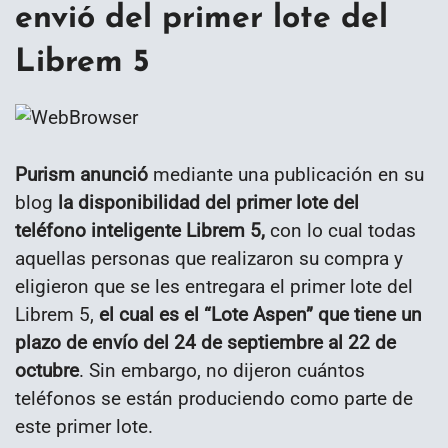
envió del primer lote del
Librem 5
Purism anunció
mediante una publicación en su
blog
la disponibilidad del primer lote del
teléfono inteligente Librem 5,
con lo cual todas
aquellas personas que realizaron su compra y
eligieron que se les entregara el primer lote del
Librem 5,
el cual es el “Lote Aspen” que tiene un
plazo de envío del 24 de septiembre al 22 de
octubre
. Sin embargo, no dijeron cuántos
teléfonos se están produciendo como parte de
este primer lote.