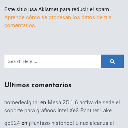
Este sitio usa Akismet para reducir el spam.
Aprende cómo se procesan los datos de tus
comentarios.
Ultimos comentarios
homedesignai
en
Mesa 25.1.6 activa de serie el
soporte para gráficos Intel Xe3 Panther Lake
qp924
en
¡Puntazo histórico! Linux alcanza el