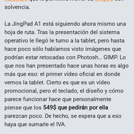
solvencia.
La JingPad A1 está siguiendo ahora mismo una
hoja de ruta. Tras la presentación del sistema
operativo le llegó le turno a la tablet, pero hasta
hace poco sólo habíamos visto imágenes que
podrían estar retocadas con Photosh… GIMP. Lo
que nos han presentado hace unas horas es algo
más que eso: el primer vídeo oficial en donde
vemos la tablet. Cierto es que es un vídeo
promocional, pero el teclado, el diseño y cómo
parece funcionar hace que personalmente
piense que los
549$ que pedirán por ella
parezcan poco. De hecho, se espera que a eso
haya que sumarle el IVA.