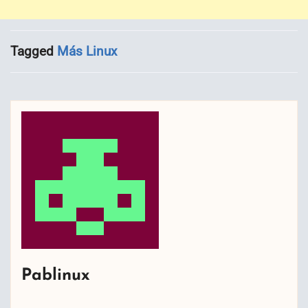
Tagged
Más Linux
Pablinux