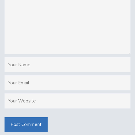
Post Comment