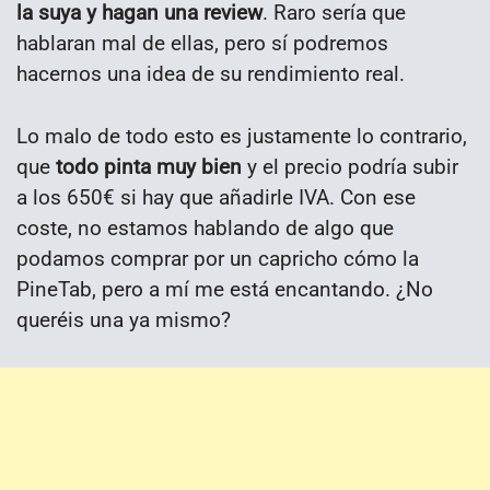
la suya y hagan una review
. Raro sería que
hablaran mal de ellas, pero sí podremos
hacernos una idea de su rendimiento real.
Lo malo de todo esto es justamente lo contrario,
que
todo pinta muy bien
y el precio podría subir
a los 650€ si hay que añadirle IVA. Con ese
coste, no estamos hablando de algo que
podamos comprar por un capricho cómo la
PineTab, pero a mí me está encantando. ¿No
queréis una ya mismo?