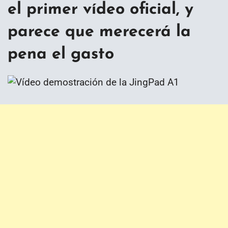
el primer vídeo oficial, y
parece que merecerá la
pena el gasto