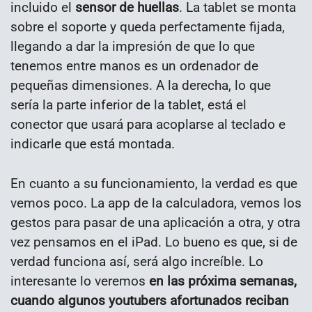
incluido el
sensor de huellas
. La tablet se monta
sobre el soporte y queda perfectamente fijada,
llegando a dar la impresión de que lo que
tenemos entre manos es un ordenador de
pequeñas dimensiones. A la derecha, lo que
sería la parte inferior de la tablet, está el
conector que usará para acoplarse al teclado e
indicarle que está montada.
En cuanto a su funcionamiento, la verdad es que
vemos poco. La app de la calculadora, vemos los
gestos para pasar de una aplicación a otra, y otra
vez pensamos en el iPad. Lo bueno es que, si de
verdad funciona así, será algo increíble. Lo
interesante lo veremos
en las próxima semanas,
cuando algunos youtubers afortunados reciban