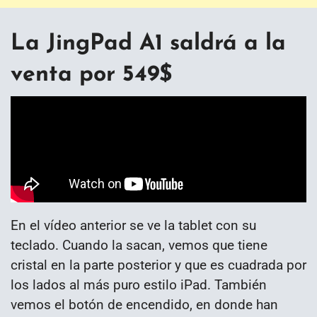
La JingPad A1 saldrá a la
venta por 549$
En el vídeo anterior se ve la tablet con su
teclado. Cuando la sacan, vemos que tiene
cristal en la parte posterior y que es cuadrada por
los lados al más puro estilo iPad. También
vemos el botón de encendido, en donde han