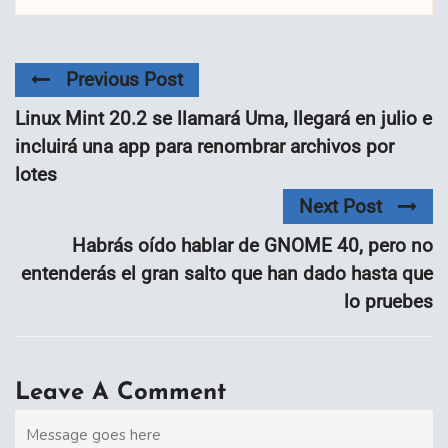
Previous Post
Linux Mint 20.2 se llamará Uma, llegará en julio e
incluirá una app para renombrar archivos por
lotes
Next Post
Habrás oído hablar de GNOME 40, pero no
entenderás el gran salto que han dado hasta que
lo pruebes
Leave A Comment