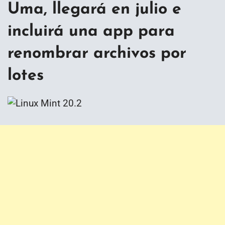
Uma, llegará en julio e
incluirá una app para
renombrar archivos por
lotes