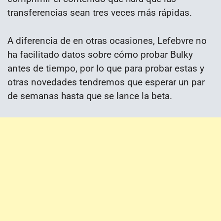
transferencias sean tres veces más rápidas.
A diferencia de en otras ocasiones, Lefebvre no
ha facilitado datos sobre cómo probar Bulky
antes de tiempo, por lo que para probar estas y
otras novedades tendremos que esperar un par
de semanas hasta que se lance la beta.