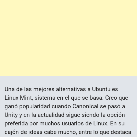
Una de las mejores alternativas a Ubuntu es
Linux Mint, sistema en el que se basa. Creo que
ganó popularidad cuando Canonical se pasó a
Unity y en la actualidad sigue siendo la opción
preferida por muchos usuarios de Linux. En su
cajón de ideas cabe mucho, entre lo que destaca