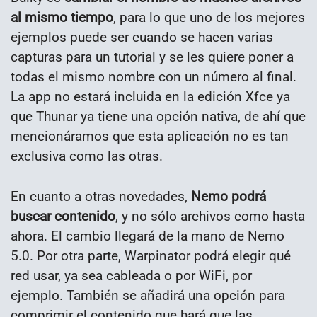
al mismo tiempo
, para lo que uno de los mejores
ejemplos puede ser cuando se hacen varias
capturas para un tutorial y se les quiere poner a
todas el mismo nombre con un número al final.
La app no estará incluida en la edición Xfce ya
que Thunar ya tiene una opción nativa, de ahí que
mencionáramos que esta aplicación no es tan
exclusiva como las otras.
En cuanto a otras novedades,
Nemo podrá
buscar contenido
, y no sólo archivos como hasta
ahora. El cambio llegará de la mano de Nemo
5.0. Por otra parte, Warpinator podrá elegir qué
red usar, ya sea cableada o por WiFi, por
ejemplo. También se añadirá una opción para
comprimir el contenido que hará que las