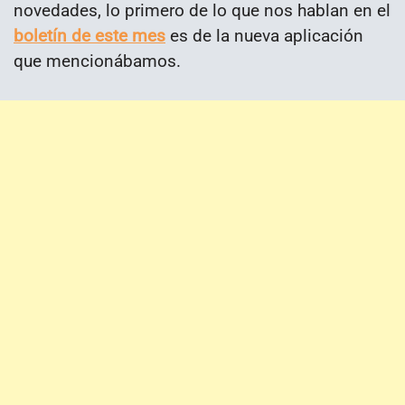
novedades, lo primero de lo que nos hablan en el
boletín de este mes
es de la nueva aplicación
que mencionábamos.