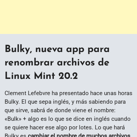
Bulky, nueva app para
renombrar archivos de
Linux Mint 20.2
Clement Lefebvre ha presentado hace unas horas
Bulky. El que sepa inglés, y más sabiendo para
que sirve, sabrá de donde viene el nombre:
«Bulk» + algo es lo que se dice en inglés cuando
se quiere hacer ese algo por lotes. Lo que hará
Bulky es
cambiar el nombre de muchos archivos