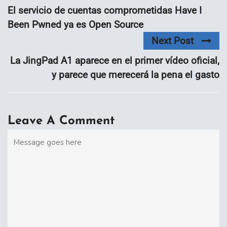
El servicio de cuentas comprometidas Have I
Been Pwned ya es Open Source
Next Post
La JingPad A1 aparece en el primer vídeo oficial,
y parece que merecerá la pena el gasto
Leave A Comment