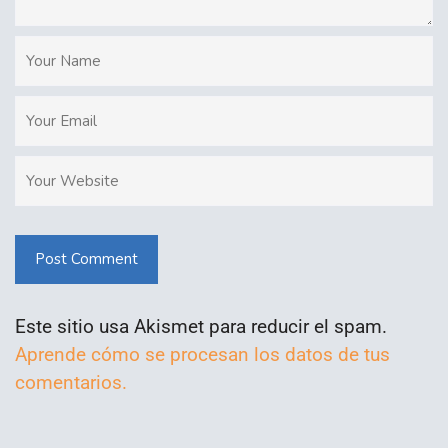
Post Comment
Este sitio usa Akismet para reducir el spam.
Aprende cómo se procesan los datos de tus
comentarios.