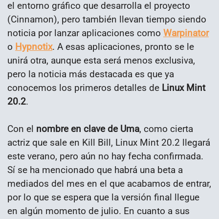
el entorno gráfico que desarrolla el proyecto
(Cinnamon), pero también llevan tiempo siendo
noticia por lanzar aplicaciones como
Warpinator
o
Hypnotix
. A esas aplicaciones, pronto se le
unirá otra, aunque esta será menos exclusiva,
pero la noticia más destacada es que ya
conocemos los primeros detalles de
Linux Mint
20.2
.
Con el
nombre en clave de Uma
, como cierta
actriz que sale en Kill Bill, Linux Mint 20.2 llegará
este verano, pero aún no hay fecha confirmada.
Sí se ha mencionado que habrá una beta a
mediados del mes en el que acabamos de entrar,
por lo que se espera que la versión final llegue
en algún momento de julio. En cuanto a sus