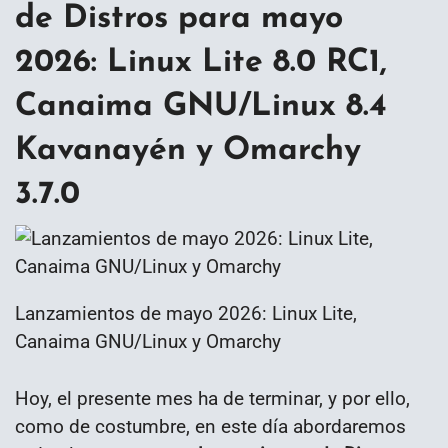
de Distros para mayo
2026: Linux Lite 8.0 RC1,
Canaima GNU/Linux 8.4
Kavanayén y Omarchy
3.7.0
Lanzamientos de mayo 2026: Linux Lite,
Canaima GNU/Linux y Omarchy
Hoy, el presente mes ha de terminar, y por ello,
como de costumbre, en este día abordaremos