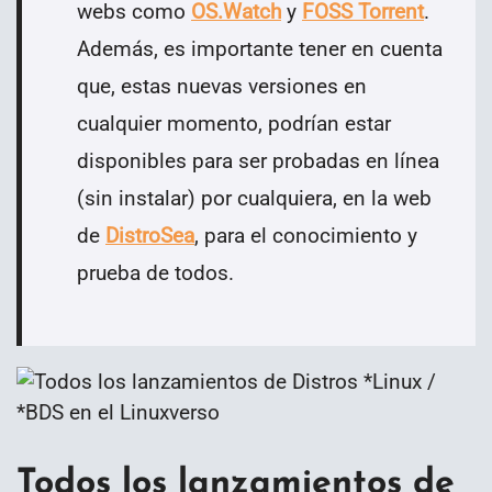
webs como
OS.Watch
y
FOSS Torrent
.
Además, es importante tener en cuenta
que, estas nuevas versiones en
cualquier momento, podrían estar
disponibles para ser probadas en línea
(sin instalar) por cualquiera, en la web
de
DistroSea
, para el conocimiento y
prueba de todos.
Todos los lanzamientos de