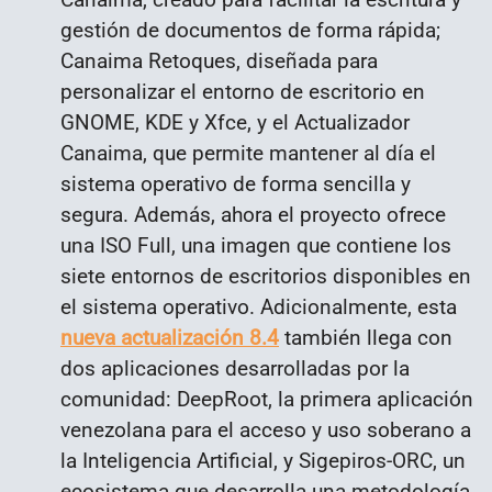
gestión de documentos de forma rápida;
Canaima Retoques, diseñada para
personalizar el entorno de escritorio en
GNOME, KDE y Xfce, y el Actualizador
Canaima, que permite mantener al día el
sistema operativo de forma sencilla y
segura. Además, ahora el proyecto ofrece
una ISO Full, una imagen que contiene los
siete entornos de escritorios disponibles en
el sistema operativo. Adicionalmente, esta
nueva actualización 8.4
también llega con
dos aplicaciones desarrolladas por la
comunidad: DeepRoot, la primera aplicación
venezolana para el acceso y uso soberano a
la Inteligencia Artificial, y Sigepiros-ORC, un
ecosistema que desarrolla una metodología