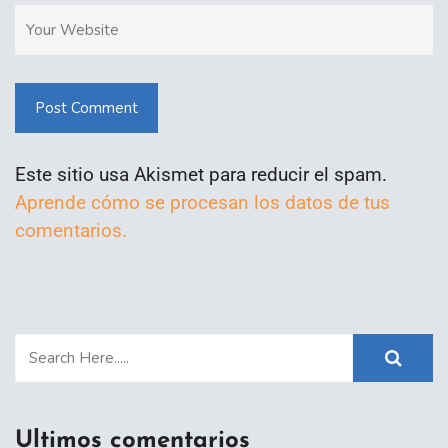
Post Comment
Este sitio usa Akismet para reducir el spam.
Aprende cómo se procesan los datos de tus
comentarios.
Ultimos comentarios