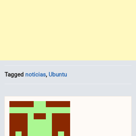
Tagged
noticias
,
Ubuntu