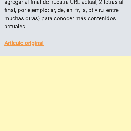
agregar al final de nuestra URL actual, 2 letras al
final, por ejemplo: ar, de, en, fr, ja, pt y ru, entre
muchas otras) para conocer más contenidos
actuales.
Artículo original