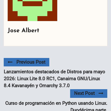
Jose Albert
Previous Post
Lanzamientos destacados de Distros para mayo
2026: Linux Lite 8.0 RC1, Canaima GNU/Linux
8.4 Kavanayén y Omarchy 3.7.0
Next Post
Curso de programación en Python usando Linux.
Duodécima parte.