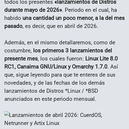
todos los presentes
«lanzamientos de Distros
durante mayo de 2026»
. Periodo en el cual, ha
habido
una cantidad un poco menor, a la del mes
pasado
, es decir, que en abril de 2026.
Además, en el mismo detallaremos, como de
costumbre,
los primeros 3 lanzamientos del
presente mes
, los cuales fueron:
Linux Lite 8.0
RC1, Canaima GNU/Linux y Omarchy 1.7.0
. Así
que, sigue leyendo para que te enteres de sus
novedades, y de las fechas de los demás
lanzamientos de Distros *Linux / *BSD
anunciados en este periodo mensual.