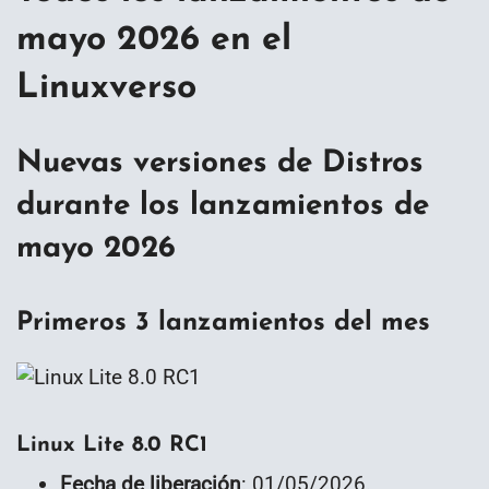
mayo 2026 en el
Linuxverso
Nuevas versiones de Distros
durante los lanzamientos de
mayo 2026
Primeros 3 lanzamientos del mes
Linux Lite 8.0 RC1
Fecha de liberación
: 01/05/2026.