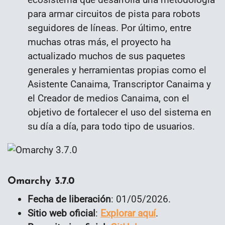
para armar circuitos de pista para robots
seguidores de líneas. Por último, entre
muchas otras más, el proyecto ha
actualizado muchos de sus paquetes
generales y herramientas propias como el
Asistente Canaima, Transcriptor Canaima y
el Creador de medios Canaima, con el
objetivo de fortalecer el uso del sistema en
su día a día, para todo tipo de usuarios.
Omarchy 3.7.0
Fecha de liberación
: 01/05/2026.
Sitio web oficial
:
Explorar aquí
.