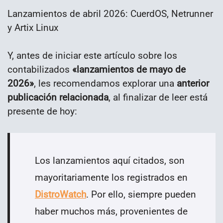
Lanzamientos de abril 2026: CuerdOS, Netrunner
y Artix Linux
Y, antes de iniciar este artículo sobre los
contabilizados
«lanzamientos de mayo de
2026»
, les recomendamos explorar una
anterior
publicación relacionada
, al finalizar de leer está
presente de hoy:
Los lanzamientos aquí citados, son
mayoritariamente los registrados en
DistroWatch
. Por ello, siempre pueden
haber muchos más, provenientes de