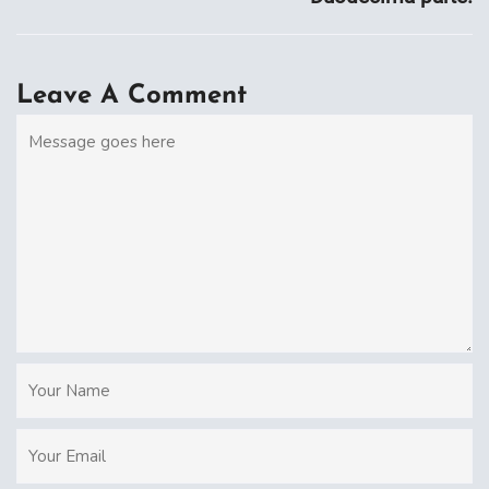
Leave A Comment