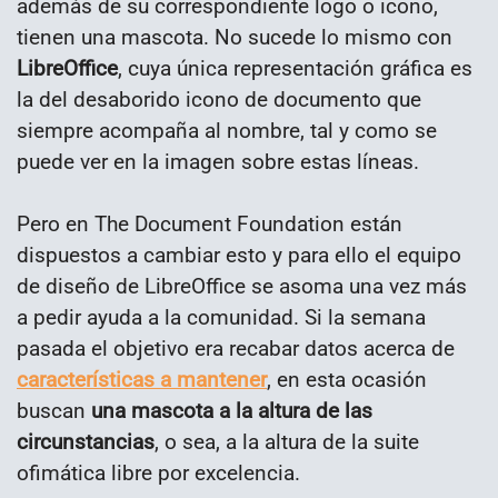
además de su correspondiente logo o icono,
tienen una mascota. No sucede lo mismo con
LibreOffice
, cuya única representación gráfica es
la del desaborido icono de documento que
siempre acompaña al nombre, tal y como se
puede ver en la imagen sobre estas líneas.
Pero en The Document Foundation están
dispuestos a cambiar esto y para ello el equipo
de diseño de LibreOffice se asoma una vez más
a pedir ayuda a la comunidad. Si la semana
pasada el objetivo era recabar datos acerca de
características a mantener
, en esta ocasión
buscan
una mascota a la altura de las
circunstancias
, o sea, a la altura de la suite
ofimática libre por excelencia.