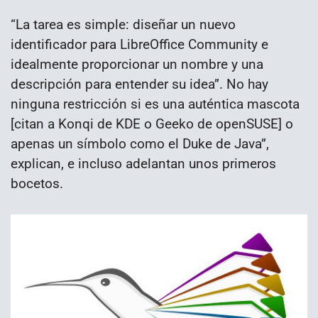
“La tarea es simple: diseñar un nuevo
identificador para LibreOffice Community e
idealmente proporcionar un nombre y una
descripción para entender su idea”. No hay
ninguna restricción si es una auténtica mascota
[citan a Konqi de KDE o Geeko de openSUSE] o
apenas un símbolo como el Duke de Java”,
explican, e incluso adelantan unos primeros
bocetos.