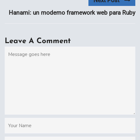
Next Post
Hanami: un moderno framework web para Ruby
Leave A Comment