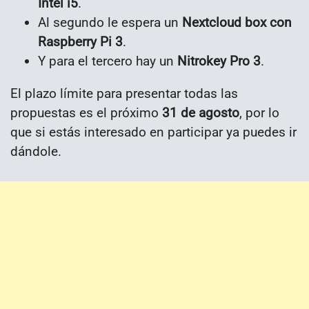
Intel i5
.
Al segundo le espera un
Nextcloud box con
Raspberry Pi 3
.
Y para el tercero hay un
Nitrokey Pro 3
.
El plazo límite para presentar todas las
propuestas es el próximo
31 de agosto
, por lo
que si estás interesado en participar ya puedes ir
dándole.