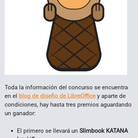
Toda la información del concurso se encuentra
en el
blog de diseño de LibreOffice
y aparte de
condiciones, hay hasta tres premios aguardando
un ganador:
El primero se llevará un
Slimbook KATANA