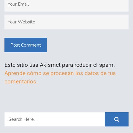
Post Comment
Este sitio usa Akismet para reducir el spam.
Aprende cómo se procesan los datos de tus
comentarios.