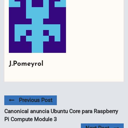
J.Pomeyrol
Previous Post
Canonical anuncia Ubuntu Core para Raspberry
Pi Compute Module 3