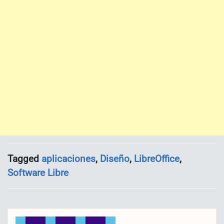
Tagged
aplicaciones
,
Diseño
,
LibreOffice
,
Software Libre