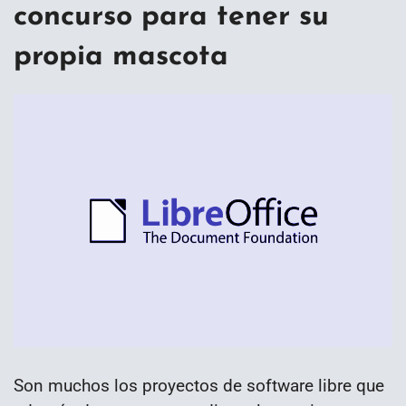
concurso para tener su
propia mascota
Son muchos los proyectos de software libre que