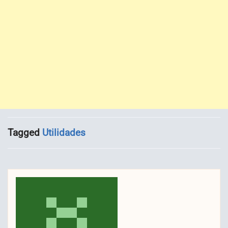
Tagged
Utilidades