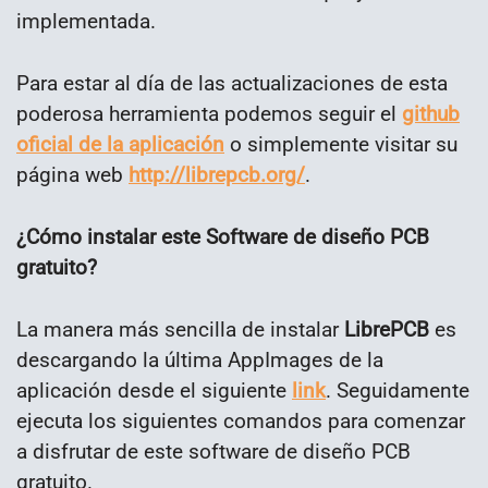
implementada.
Para estar al día de las actualizaciones de esta
poderosa herramienta podemos seguir el
github
oficial de la aplicación
o simplemente visitar su
página web
http://librepcb.org/
.
¿
Cómo instalar este Software de diseño PCB
gratuito?
La manera más sencilla de instalar
LibrePCB
es
descargando la última AppImages de la
aplicación desde el siguiente
link
. Seguidamente
ejecuta los siguientes comandos para comenzar
a disfrutar de este software de diseño PCB
gratuito.