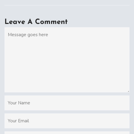
Leave A Comment