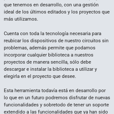
que tenemos en desarrollo, con una gestión
ideal de los últimos editados y los proyectos que
más utilizamos.
Cuenta con toda la tecnología necesaria para
reubicar los dispositivos de nuestro circuitos sin
problemas, además permite que podamos
incorporar cualquier biblioteca a nuestros
proyectos de manera sencilla, sólo debe
descargar e instalar la biblioteca a utilizar y
elegirla en el proyecto que desee.
Esta herramienta todavía está en desarrollo por
lo que en un futuro podremos disfrutar de nuevas
funcionalidades y sobretodo de tener un soporte
extendido a las funcionalidades que ya han sido