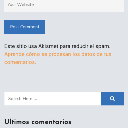
Post Comment
Este sitio usa Akismet para reducir el spam.
Aprende cómo se procesan los datos de tus
comentarios.
Ultimos comentarios