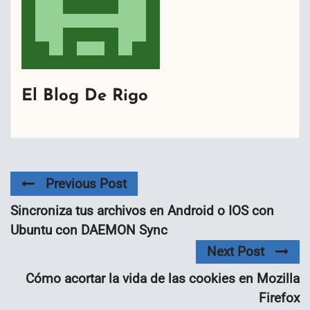
El Blog De Rigo
Previous Post
Sincroniza tus archivos en Android o IOS con
Ubuntu con DAEMON Sync
Next Post
Cómo acortar la vida de las cookies en Mozilla
Firefox