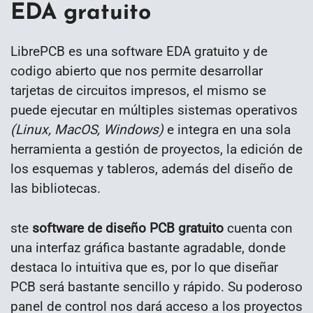
EDA gratuito
LibrePCB es una software EDA gratuito y de
codigo abierto que nos permite desarrollar
tarjetas de circuitos impresos, el mismo se
puede ejecutar en múltiples sistemas operativos
(Linux, MacOS, Windows)
e integra en una sola
herramienta a gestión de proyectos, la edición de
los esquemas y tableros, además del diseño de
las bibliotecas.
ste
software de diseño PCB gratuito
cuenta con
una interfaz gráfica bastante agradable, donde
destaca lo intuitiva que es, por lo que diseñar
PCB será bastante sencillo y rápido. Su poderoso
panel de control nos dará acceso a los proyectos