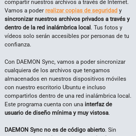
compartir nuestros archivos a través de Internet.
Vamos a poder
realizar copias de seguridad
y
sincronizar nuestros archivos privados a través y
dentro de la red inalámbrica local
. Tus fotos y
vídeos solo serán accesibles por personas de tu
confianza.
Con DAEMON Sync, vamos a poder sincronizar
cualquiera de los archivos que tengamos
almacenados en nuestros dispositivos móviles
con nuestro escritorio Ubuntu e incluso
compartirlos dentro de una red inalámbrica local.
Este programa cuenta con una
interfaz de
usuario de diseño mínima y muy vistosa
.
DAEMON Sync no es de código abierto
. Sin