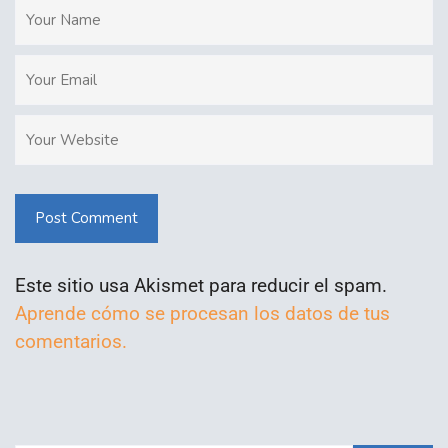
Post Comment
Este sitio usa Akismet para reducir el spam.
Aprende cómo se procesan los datos de tus
comentarios.