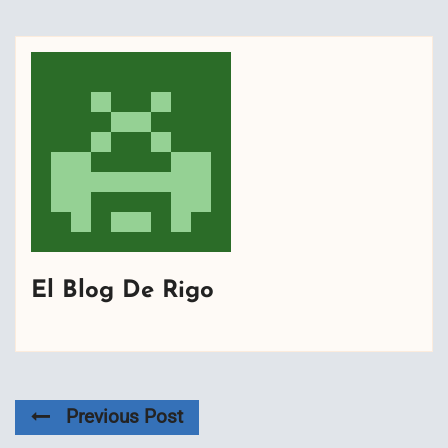
El Blog De Rigo
Previous Post