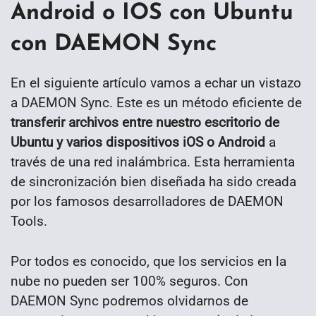
Android o IOS con Ubuntu
con DAEMON Sync
En el siguiente artículo vamos a echar un vistazo
a DAEMON Sync. Este es un método eficiente de
transferir archivos entre nuestro escritorio de
Ubuntu y varios dispositivos iOS o Android
a
través de una red inalámbrica. Esta herramienta
de sincronización bien diseñada ha sido creada
por los famosos desarrolladores de DAEMON
Tools.
Por todos es conocido, que los servicios en la
nube no pueden ser 100% seguros. Con
DAEMON Sync podremos olvidarnos de