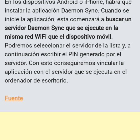
En los dispositivos Android o iPhone, habrá que
instalar la aplicación Daemon Sync. Cuando se
inicie la aplicación, esta comenzará a
buscar un
servidor Daemon Sync que se ejecute en la
misma red WiFi que el dispositivo móvil
.
Podremos seleccionar el servidor de la lista y, a
continuación escribir el PIN generado por el
servidor. Con esto conseguiremos vincular la
aplicación con el servidor que se ejecuta en el
ordenador de escritorio.
Fuente