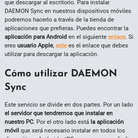
que descargar al escritorio. Para instalar
DAEMON Sync en nuestros dispositivos móviles
podremos hacerlo a través de la tienda de
aplicaciones que prefieras. Puedes encontrar la
aplicación para Android
en el siguiente
enlace
. Si
eres
usuario Apple
,
este
es el enlace que debes
utilizar para descargar la aplicación.
Cómo utilizar DAEMON
Sync
Este servicio se divide en dos partes. Por un lado
el servidor que tendremos que instalar en
nuestro PC
. Por el otro lado está
la aplicación
móvil
que será necesario instalar en todos los