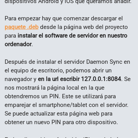
dispositivos Android y iOS que queramos añadir.
Para empezar hay que comenzar descargar el
paquete .deb
desde la página web del proyecto
para
instalar el software de servidor en nuestro
ordenador
.
Después de instalar el servidor Daemon Sync en
el equipo de escritorio, podemos abrir un
navegador y
en la url escribir 127.0.0.1:8084
. Se
nos mostrará la página local en la que
obtendremos un PIN. Este se utilizará para
emparejar el smartphone/tablet con el servidor.
Se puede actualizar esta página web para
obtener un nuevo PIN para otro dispositivo.