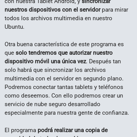
con nuestra Tablet Android, y
sincronizar
nuestros dispositivos con el servidor
para mirar
todos los archivos multimedia en nuestro
Ubuntu.
Otra buena característica de este programa es
que
solo tendremos que autorizar nuestro
dispositivo móvil una única vez
. Después tan
solo habrá que sincronizar los archivos
multimedia con el servidor en segundo plano.
Podremos conectar tantas tablets y teléfonos
como deseemos. Con ello podremos crear un
servicio de nube seguro desarrollado
especialmente para nuestra gente de confianza.
El programa
podrá realizar una copia de