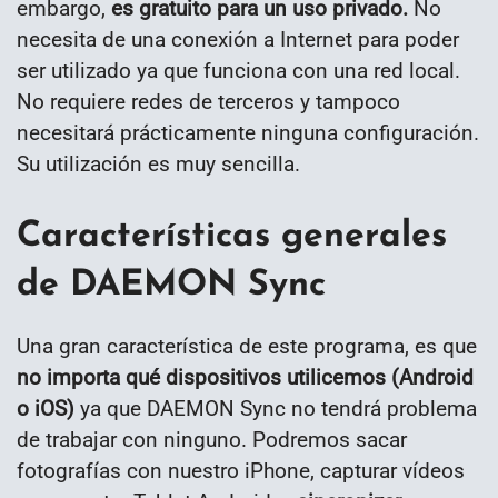
embargo,
es gratuito para un uso privado.
No
necesita de una conexión a Internet para poder
ser utilizado ya que funciona con una red local.
No requiere redes de terceros y tampoco
necesitará prácticamente ninguna configuración.
Su utilización es muy sencilla.
Características generales
de DAEMON Sync
Una gran característica de este programa, es que
no importa qué dispositivos utilicemos (Android
o iOS)
ya que DAEMON Sync no tendrá problema
de trabajar con ninguno. Podremos sacar
fotografías con nuestro iPhone, capturar vídeos