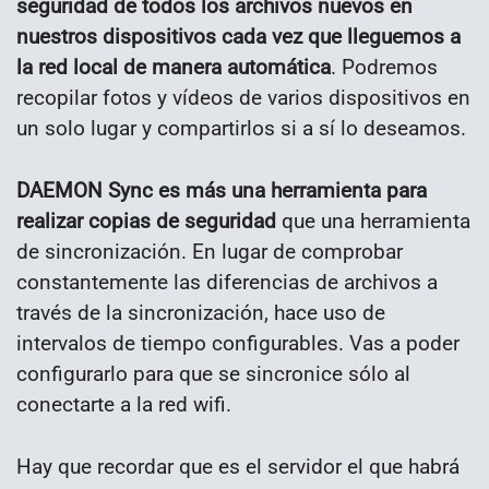
seguridad de todos los archivos nuevos en
nuestros dispositivos cada vez que lleguemos a
la red local de manera automática
. Podremos
recopilar fotos y vídeos de varios dispositivos en
un solo lugar y compartirlos si a sí lo deseamos.
DAEMON Sync es más una herramienta para
realizar copias de seguridad
que una herramienta
de sincronización. En lugar de comprobar
constantemente las diferencias de archivos a
través de la sincronización, hace uso de
intervalos de tiempo configurables. Vas a poder
configurarlo para que se sincronice sólo al
conectarte a la red wifi.
Hay que recordar que es el servidor el que habrá