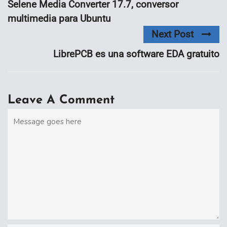
Selene Media Converter 17.7, conversor
multimedia para Ubuntu
Next Post
LibrePCB es una software EDA gratuito
Leave A Comment