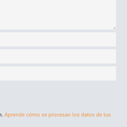
m.
Aprende cómo se procesan los datos de tus