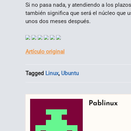
Si no pasa nada, y atendiendo a los plazos
también significa que será el núcleo que u
unos dos meses después.
Artículo original
Tagged
Linux
,
Ubuntu
Pablinux