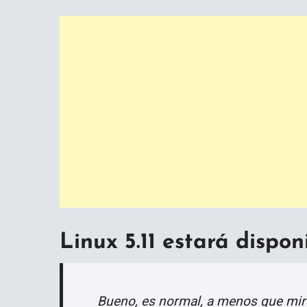
Linux 5.11 estará dispon
Bueno, es normal, a menos que mires