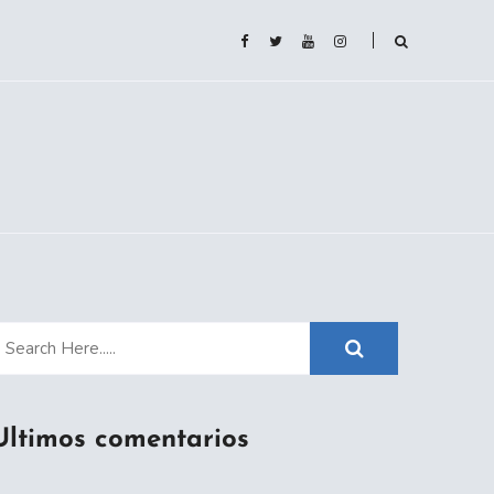
Ultimos comentarios