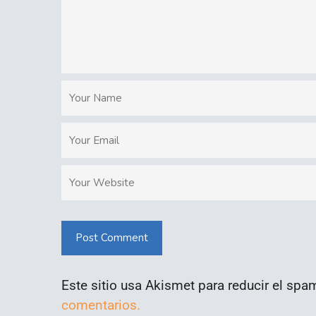
Post Comment
Este sitio usa Akismet para reducir el spa
comentarios.