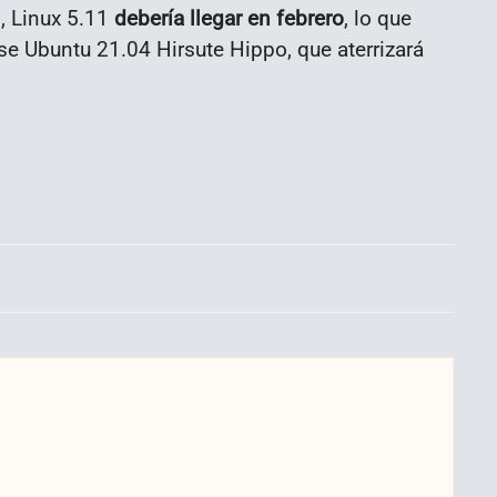
, Linux 5.11
debería llegar en febrero
, lo que
se Ubuntu 21.04 Hirsute Hippo, que aterrizará