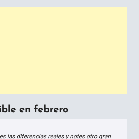
ible en febrero
 las diferencias reales y notes otro gran