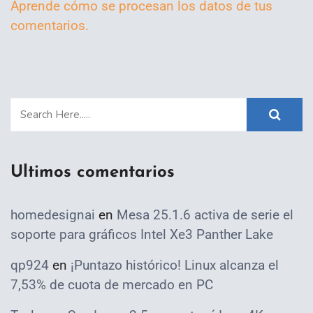
Aprende cómo se procesan los datos de tus
comentarios.
Ultimos comentarios
homedesignai
en
Mesa 25.1.6 activa de serie el
soporte para gráficos Intel Xe3 Panther Lake
qp924
en
¡Puntazo histórico! Linux alcanza el
7,53% de cuota de mercado en PC