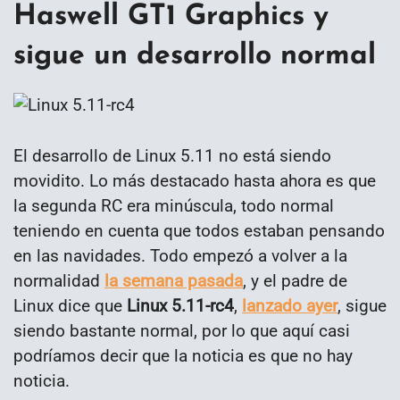
Haswell GT1 Graphics y
sigue un desarrollo normal
El desarrollo de Linux 5.11 no está siendo
movidito. Lo más destacado hasta ahora es que
la segunda RC era minúscula, todo normal
teniendo en cuenta que todos estaban pensando
en las navidades. Todo empezó a volver a la
normalidad
la semana pasada
, y el padre de
Linux dice que
Linux 5.11-rc4
,
lanzado ayer
, sigue
siendo bastante normal, por lo que aquí casi
podríamos decir que la noticia es que no hay
noticia.