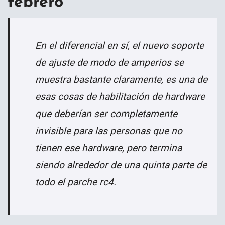
febrero
En el diferencial en sí, el nuevo soporte
de ajuste de modo de amperios se
muestra bastante claramente, es una de
esas cosas de habilitación de hardware
que deberían ser completamente
invisible para las personas que no
tienen ese hardware, pero termina
siendo alrededor de una quinta parte de
todo el parche rc4.