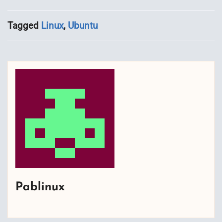
Tagged
Linux
,
Ubuntu
Pablinux