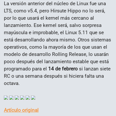
La versión anterior del núcleo de Linux fue una
LTS, como v5.4, pero Hirsute Hippo no lo será,
por lo que usará el kernel más cercano al
lanzamiento. Ese kernel será, salvo sorpresa
mayúscula e improbable, el Linux 5.11 que se
está desarrollando ahora mismo. Otros sistemas
operativos, como la mayoría de los que usan el
modelo de desarrollo Rolling Release, lo usarán
poco después del lanzamiento estable que está
programado para el
14 de febrero
si lanzan siete
RC o una semana después si hiciera falta una
octava.
Artículo original