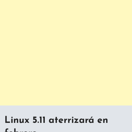
Linux 5.11 aterrizará en