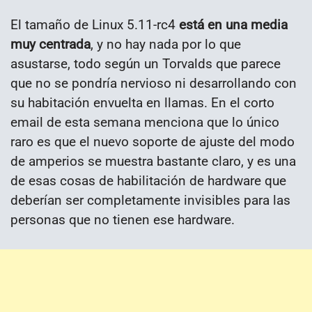
El tamaño de Linux 5.11-rc4
está en una media
muy centrada
, y no hay nada por lo que
asustarse, todo según un Torvalds que parece
que no se pondría nervioso ni desarrollando con
su habitación envuelta en llamas. En el corto
email de esta semana menciona que lo único
raro es que el nuevo soporte de ajuste del modo
de amperios se muestra bastante claro, y es una
de esas cosas de habilitación de hardware que
deberían ser completamente invisibles para las
personas que no tienen ese hardware.