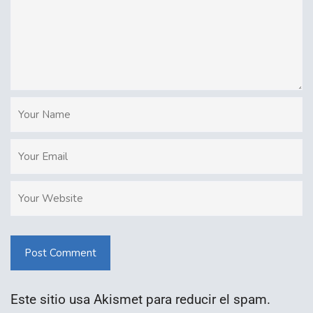
Post Comment
Este sitio usa Akismet para reducir el spam.