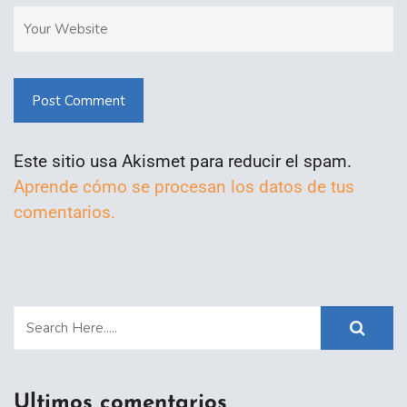
Post Comment
Este sitio usa Akismet para reducir el spam.
Aprende cómo se procesan los datos de tus
comentarios.
Ultimos comentarios