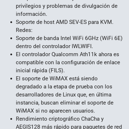
privilegios y problemas de divulgación de
información.
Soporte de host AMD SEV-ES para KVM.
Redes:
Soporte de banda Intel WiFi 6GHz (WiFi 6E)
dentro del controlador IWLWIFI.
El controlador Qualcomm Ath11k ahora es
compatible con la configuración de enlace
inicial rápida (FILS).
El soporte de WiMAX está siendo
degradado a la etapa de prueba con los
desarrolladores de Linux que, en última
instancia, buscan eliminar el soporte de
WiMAX si no aparecen usuarios.
Rendimiento criptográfico ChaCha y
AEGIS128 más rápido para paquetes de red