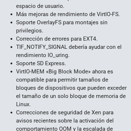
espacio de usuario.
Más mejoras de rendimiento de VirtIO-FS.
Soporte OverlayFS para montajes sin
privilegios.
Corrección de errores para EXT4.
TIF_NOTIFY_SIGNAL debería ayudar con el
rendimiento IO_uring.
Soporte SD Express.
VirtIO-MEM «Big Block Mode» ahora es
compatible para permitir tamaños de
bloques de dispositivos que pueden exceder
el tamaño de un solo bloque de memoria de
Linux.
Correcciones de seguridad de Xen para
avisos recientes sobre la activación del
comportamiento OOM y la escalada de