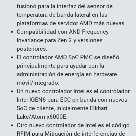
fusionó para la interfaz del sensor de
temperatura de banda lateral en las
plataformas de servidor AMD más nuevas.
Compatibilidad con AND Frequency
Invariance para Zen 2 y versiones
posteriores.
El controlador AMD SoC PMC se diseñó
principalmente para ayudar con la
administración de energía en hardware
móvil/integrado.
Un nuevo controlador Intel es el controlador
Intel IGEN6 para ECC en banda con nuevos
SoC de cliente, inicialmente Elkhart
Lake/Atom x6000E.
Otro nuevo controlador de Intel es el código
RFIM para Mitigación de interferencias de