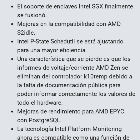
El soporte de enclaves Intel SGX finalmente
se fusionó.
Mejoras en la compatibilidad con AMD
S2idle.
Intel P-State Schedutil se está ajustando
para una mayor eficiencia.
Una característica que se pierde es que los
informes de voltaje/corriente AMD Zen se
eliminan del controlador k10temp debido a
la falta de documentación pública para
poder informar correctamente los valores de
todo el hardware.
Mejoras de rendimiento para AMD EPYC
con PostgreSQL.
La tecnología Intel Platform Monitoring
ahora es compatible como una función de