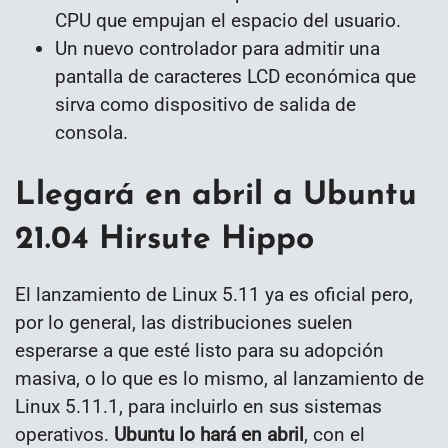
CPU que empujan el espacio del usuario.
Un nuevo controlador para admitir una
pantalla de caracteres LCD económica que
sirva como dispositivo de salida de
consola.
Llegará en abril a Ubuntu
21.04 Hirsute Hippo
El lanzamiento de Linux 5.11 ya es oficial pero,
por lo general, las distribuciones suelen
esperarse a que esté listo para su adopción
masiva, o lo que es lo mismo, al lanzamiento de
Linux 5.11.1, para incluirlo en sus sistemas
operativos.
Ubuntu lo hará en abril
, con el