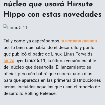
núcleo que usará Hirsute
Hippo con estas novedades
Tal y como ya esperábamos
la semana pasada
por lo bien que había ido el desarrollo y por lo
que publicó el padre de Linux, Linus Torvalds
lanzó
ayer
Linux 5.11
, la última versión estable
del núcleo que desarrolla. El lanzamiento es
oficial, pero aún habrá que esperar unos días
para que aparezca en las primeras distribuciones
serias, incluidas aquellas que usan el modelo de
desarrollo Rolling Release.