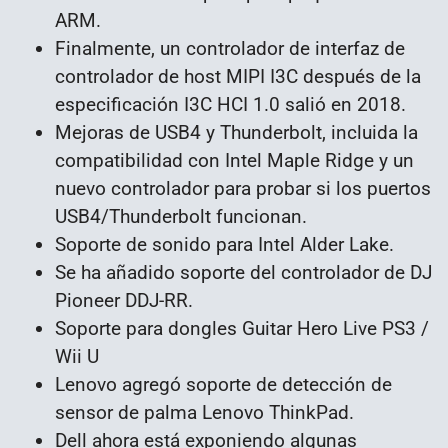
ARM.
Finalmente, un controlador de interfaz de
controlador de host MIPI I3C después de la
especificación I3C HCI 1.0 salió en 2018.
Mejoras de USB4 y Thunderbolt, incluida la
compatibilidad con Intel Maple Ridge y un
nuevo controlador para probar si los puertos
USB4/Thunderbolt funcionan.
Soporte de sonido para Intel Alder Lake.
Se ha añadido soporte del controlador de DJ
Pioneer DDJ-RR.
Soporte para dongles Guitar Hero Live PS3 /
Wii U
Lenovo agregó soporte de detección de
sensor de palma Lenovo ThinkPad.
Dell ahora está exponiendo algunas