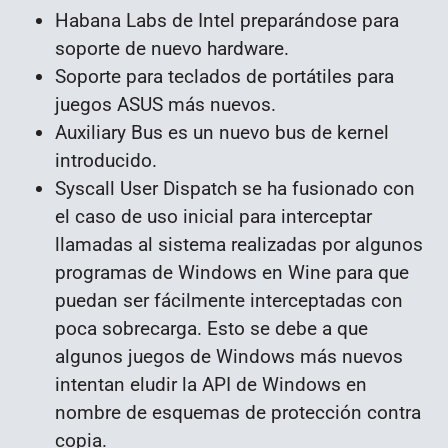
Habana Labs de Intel preparándose para
soporte de nuevo hardware.
Soporte para teclados de portátiles para
juegos ASUS más nuevos.
Auxiliary Bus es un nuevo bus de kernel
introducido.
Syscall User Dispatch se ha fusionado con
el caso de uso inicial para interceptar
llamadas al sistema realizadas por algunos
programas de Windows en Wine para que
puedan ser fácilmente interceptadas con
poca sobrecarga. Esto se debe a que
algunos juegos de Windows más nuevos
intentan eludir la API de Windows en
nombre de esquemas de protección contra
copia.