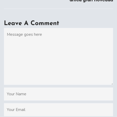
Leave A Comment