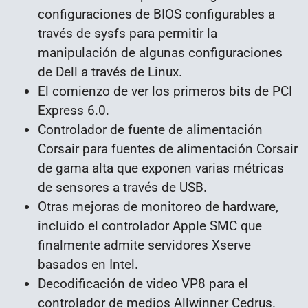
configuraciones de BIOS configurables a
través de sysfs para permitir la
manipulación de algunas configuraciones
de Dell a través de Linux.
El comienzo de ver los primeros bits de PCI
Express 6.0.
Controlador de fuente de alimentación
Corsair para fuentes de alimentación Corsair
de gama alta que exponen varias métricas
de sensores a través de USB.
Otras mejoras de monitoreo de hardware,
incluido el controlador Apple SMC que
finalmente admite servidores Xserve
basados ​​en Intel.
Decodificación de video VP8 para el
controlador de medios Allwinner Cedrus.