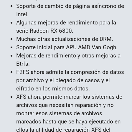
Soporte de cambio de página asíncrono de
Intel.
Algunas mejoras de rendimiento para la
serie Radeon RX 6800.
Muchas otras actualizaciones de DRM.
Soporte inicial para APU AMD Van Gogh.
Mejoras de rendimiento y otras mejoras a
Btrfs.
F2FS ahora admite la compresión de datos
por archivo y el plegado de casos y el
cifrado en los mismos datos.
XFS ahora permite marcar los sistemas de
archivos que necesitan reparación y no
montar esos sistemas de archivos
marcados hasta que se haya ejecutado en
ellos la utilidad de reparación XFS del