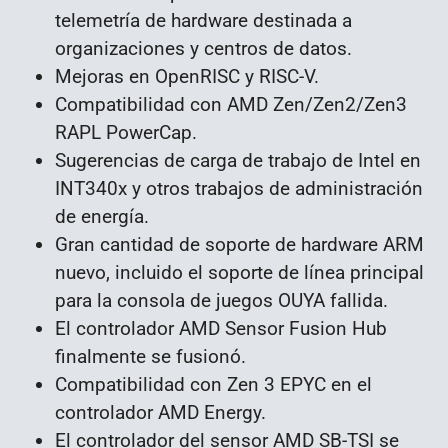
telemetría de hardware destinada a
organizaciones y centros de datos.
Mejoras en OpenRISC y RISC-V.
Compatibilidad con AMD Zen/Zen2/Zen3
RAPL PowerCap.
Sugerencias de carga de trabajo de Intel en
INT340x y otros trabajos de administración
de energía.
Gran cantidad de soporte de hardware ARM
nuevo, incluido el soporte de línea principal
para la consola de juegos OUYA fallida.
El controlador AMD Sensor Fusion Hub
finalmente se fusionó.
Compatibilidad con Zen 3 EPYC en el
controlador AMD Energy.
El controlador del sensor AMD SB-TSI se