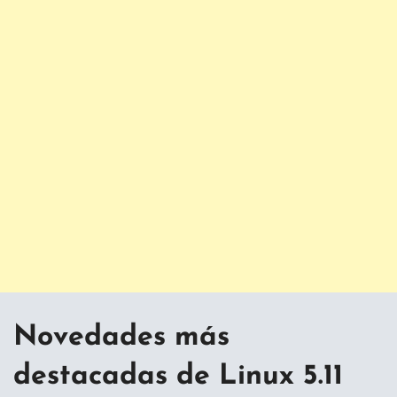
Novedades más
destacadas de Linux 5.11