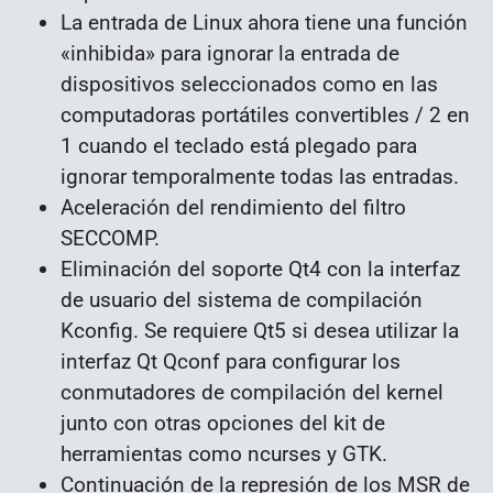
La entrada de Linux ahora tiene una función
«inhibida» para ignorar la entrada de
dispositivos seleccionados como en las
computadoras portátiles convertibles / 2 en
1 cuando el teclado está plegado para
ignorar temporalmente todas las entradas.
Aceleración del rendimiento del filtro
SECCOMP.
Eliminación del soporte Qt4 con la interfaz
de usuario del sistema de compilación
Kconfig. Se requiere Qt5 si desea utilizar la
interfaz Qt Qconf para configurar los
conmutadores de compilación del kernel
junto con otras opciones del kit de
herramientas como ncurses y GTK.
Continuación de la represión de los MSR de