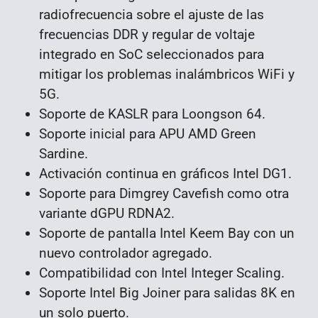
radiofrecuencia sobre el ajuste de las
frecuencias DDR y regular de voltaje
integrado en SoC seleccionados para
mitigar los problemas inalámbricos WiFi y
5G.
Soporte de KASLR para Loongson 64.
Soporte inicial para APU AMD Green
Sardine.
Activación continua en gráficos Intel DG1.
Soporte para Dimgrey Cavefish como otra
variante dGPU RDNA2.
Soporte de pantalla Intel Keem Bay con un
nuevo controlador agregado.
Compatibilidad con Intel Integer Scaling.
Soporte Intel Big Joiner para salidas 8K en
un solo puerto.