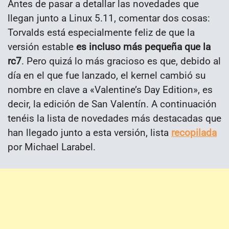
Antes de pasar a detallar las novedades que
llegan junto a Linux 5.11, comentar dos cosas:
Torvalds está especialmente feliz de que la
versión estable
es incluso más pequeña que la
rc7
. Pero quizá lo más gracioso es que, debido al
día en el que fue lanzado, el kernel cambió su
nombre en clave a «Valentine’s Day Edition», es
decir, la edición de San Valentín. A continuación
tenéis la lista de novedades más destacadas que
han llegado junto a esta versión, lista
recopilada
por Michael Larabel.