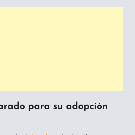
parado para su adopción