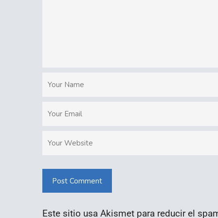
Post Comment
Este sitio usa Akismet para reducir el spa