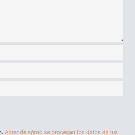
m.
Aprende cómo se procesan los datos de tus