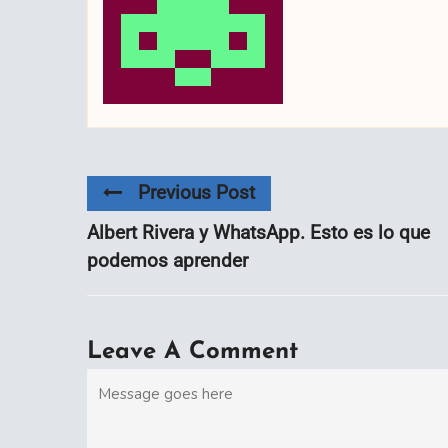
Previous Post
Albert Rivera y WhatsApp. Esto es lo que
podemos aprender
Leave A Comment