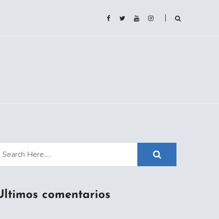
Ultimos comentarios