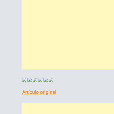
Artículo original