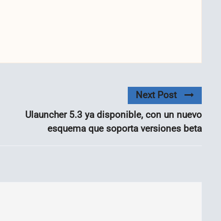
Next Post
Ulauncher 5.3 ya disponible, con un nuevo
esquema que soporta versiones beta