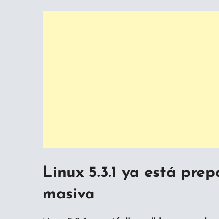
Linux 5.3.1 ya está pre
masiva