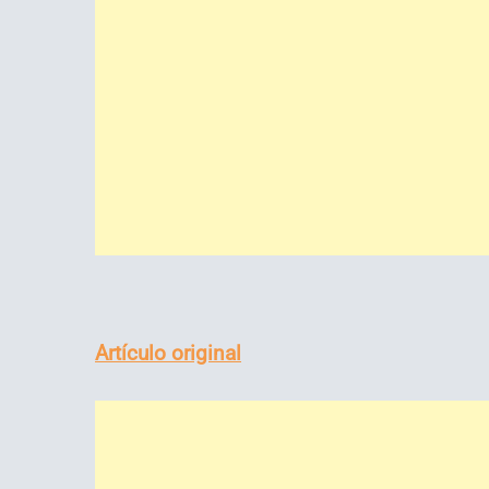
Artículo original