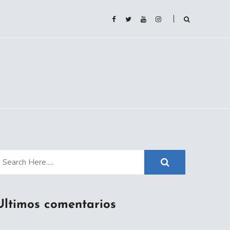
Ultimos comentarios