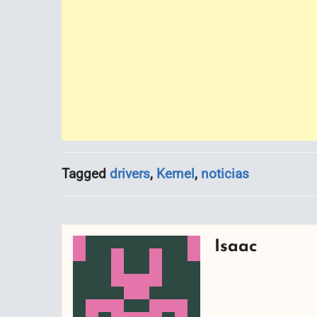
Tagged
drivers
,
Kernel
,
noticias
Isaac