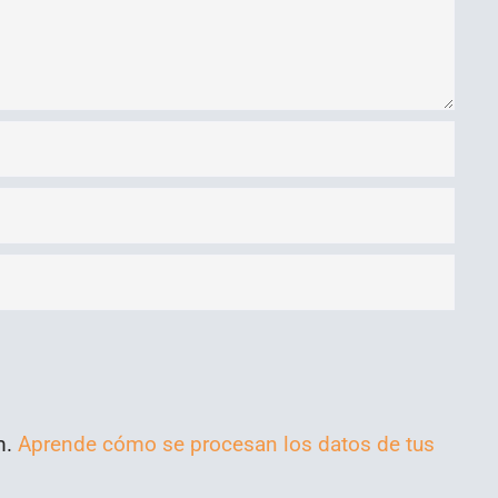
m.
Aprende cómo se procesan los datos de tus