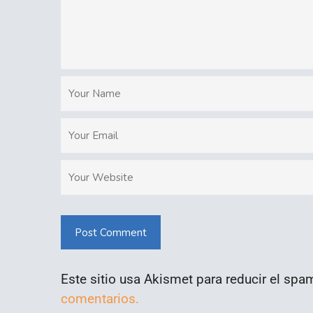
Post Comment
Este sitio usa Akismet para reducir el spa
comentarios.