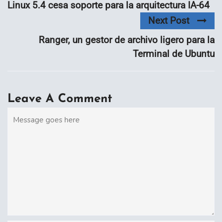
Linux 5.4 cesa soporte para la arquitectura IA-64
Next Post
Ranger, un gestor de archivo ligero para la
Terminal de Ubuntu
Leave A Comment