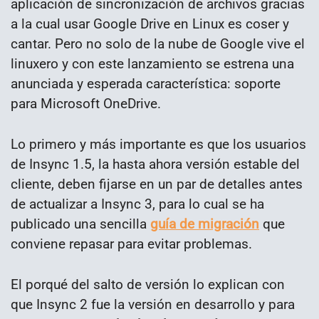
aplicación de sincronización de archivos gracias
a la cual usar Google Drive en Linux es coser y
cantar. Pero no solo de la nube de Google vive el
linuxero y con este lanzamiento se estrena una
anunciada y esperada característica: soporte
para Microsoft OneDrive.
Lo primero y más importante es que los usuarios
de Insync 1.5, la hasta ahora versión estable del
cliente, deben fijarse en un par de detalles antes
de actualizar a Insync 3, para lo cual se ha
publicado una sencilla
guía de migración
que
conviene repasar para evitar problemas.
El porqué del salto de versión lo explican con
que Insync 2 fue la versión en desarrollo y para