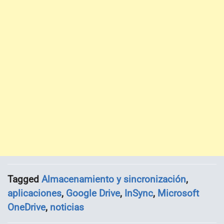
Tagged
Almacenamiento y sincronización
,
aplicaciones
,
Google Drive
,
InSync
,
Microsoft
OneDrive
,
noticias