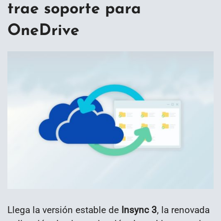
trae soporte para
OneDrive
Llega la versión estable de
Insync 3
, la renovada