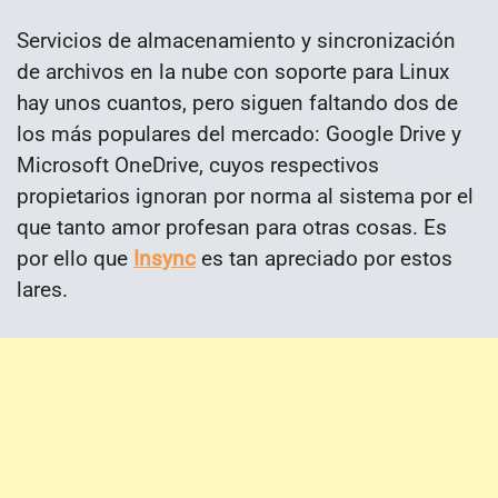
Servicios de almacenamiento y sincronización
de archivos en la nube con soporte para Linux
hay unos cuantos, pero siguen faltando dos de
los más populares del mercado: Google Drive y
Microsoft OneDrive, cuyos respectivos
propietarios ignoran por norma al sistema por el
que tanto amor profesan para otras cosas. Es
por ello que
Insync
es tan apreciado por estos
lares.