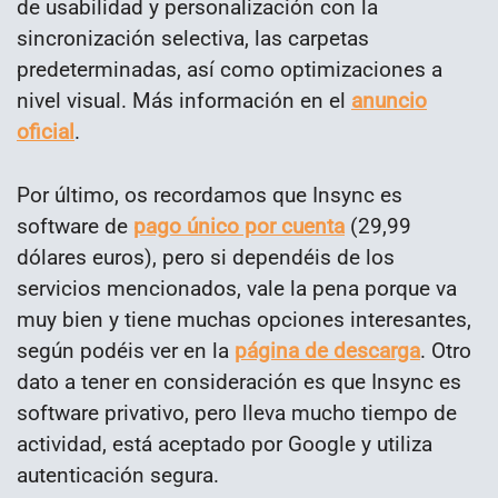
de usabilidad y personalización con la
sincronización selectiva, las carpetas
predeterminadas, así como optimizaciones a
nivel visual. Más información en el
anuncio
oficial
.
Por último, os recordamos que Insync es
software de
pago único por cuenta
(29,99
dólares euros), pero si dependéis de los
servicios mencionados, vale la pena porque va
muy bien y tiene muchas opciones interesantes,
según podéis ver en la
página de descarga
. Otro
dato a tener en consideración es que Insync es
software privativo, pero lleva mucho tiempo de
actividad, está aceptado por Google y utiliza
autenticación segura.