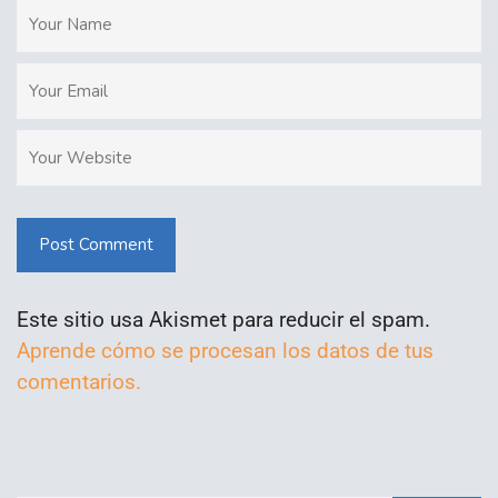
Post Comment
Este sitio usa Akismet para reducir el spam.
Aprende cómo se procesan los datos de tus
comentarios.