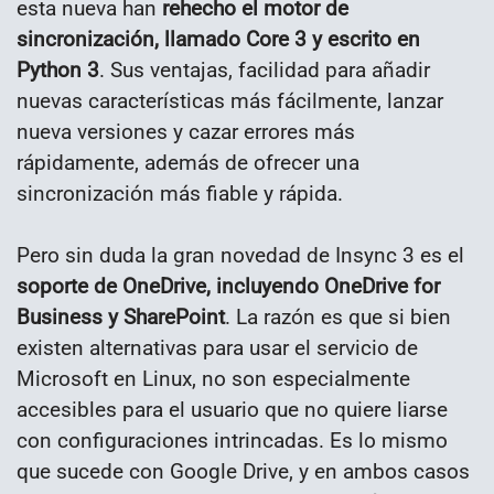
esta nueva han
rehecho el motor de
sincronización, llamado Core 3 y escrito en
Python 3
. Sus ventajas, facilidad para añadir
nuevas características más fácilmente, lanzar
nueva versiones y cazar errores más
rápidamente, además de ofrecer una
sincronización más fiable y rápida.
Pero sin duda la gran novedad de Insync 3 es el
soporte de OneDrive, incluyendo OneDrive for
Business y SharePoint
. La razón es que si bien
existen alternativas para usar el servicio de
Microsoft en Linux, no son especialmente
accesibles para el usuario que no quiere liarse
con configuraciones intrincadas. Es lo mismo
que sucede con Google Drive, y en ambos casos