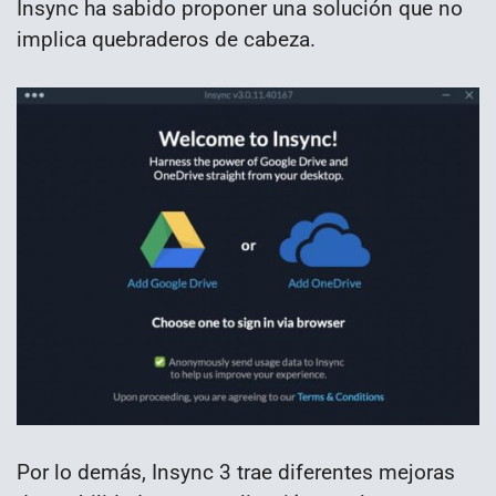
Insync ha sabido proponer una solución que no
implica quebraderos de cabeza.
Por lo demás, Insync 3 trae diferentes mejoras