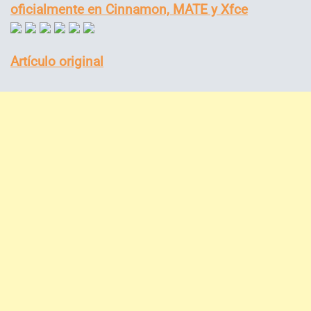
oficialmente en Cinnamon, MATE y Xfce
Artículo original