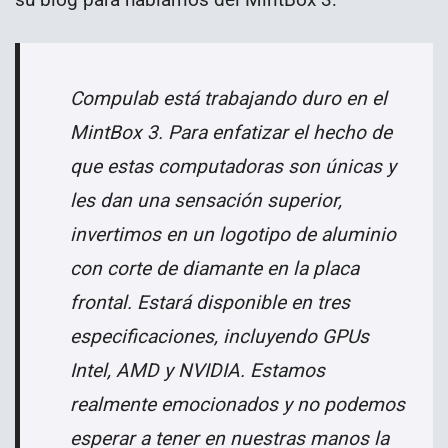
Compulab está trabajando duro en el
MintBox 3. Para enfatizar el hecho de
que estas computadoras son únicas y
les dan una sensación superior,
invertimos en un logotipo de aluminio
con corte de diamante en la placa
frontal. Estará disponible en tres
especificaciones, incluyendo GPUs
Intel, AMD y NVIDIA. Estamos
realmente emocionados y no podemos
esperar a tener en nuestras manos la