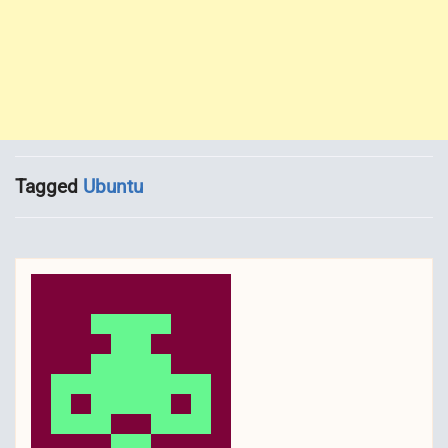
Tagged
Ubuntu