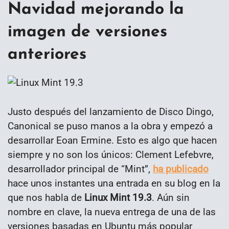
Navidad mejorando la
imagen de versiones
anteriores
Justo después del lanzamiento de Disco Dingo,
Canonical se puso manos a la obra y empezó a
desarrollar Eoan Ermine. Esto es algo que hacen
siempre y no son los únicos: Clement Lefebvre,
desarrollador principal de “Mint”,
ha publicado
hace unos instantes una entrada en su blog en la
que nos habla de
Linux Mint 19.3
. Aún sin
nombre en clave, la nueva entrega de una de las
versiones basadas en Ubuntu más popular