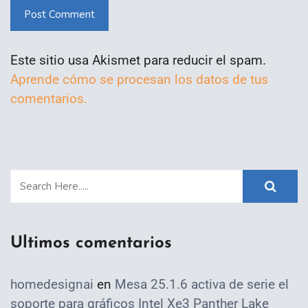
Post Comment
Este sitio usa Akismet para reducir el spam.
Aprende cómo se procesan los datos de tus
comentarios.
Ultimos comentarios
homedesignai
en
Mesa 25.1.6 activa de serie el
soporte para gráficos Intel Xe3 Panther Lake