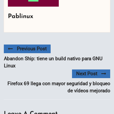
Pablinux
Previous Post
Abandon Ship: tiene un build nativo para GNU
Linux
Next Post
Firefox 69 llega con mayor seguridad y bloqueo
de vídeos mejorado