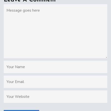
Leave A Comment