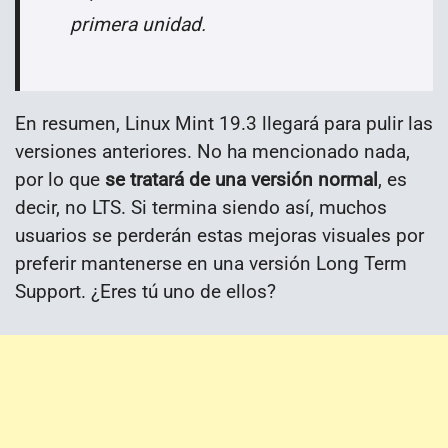
primera unidad.
En resumen, Linux Mint 19.3 llegará para pulir las
versiones anteriores. No ha mencionado nada,
por lo que
se tratará de una versión normal
, es
decir, no LTS. Si termina siendo así, muchos
usuarios se perderán estas mejoras visuales por
preferir mantenerse en una versión Long Term
Support. ¿Eres tú uno de ellos?