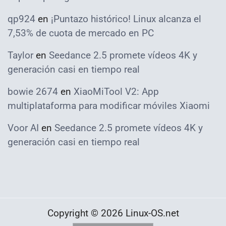
qp924
en
¡Puntazo histórico! Linux alcanza el
7,53% de cuota de mercado en PC
Taylor
en
Seedance 2.5 promete vídeos 4K y
generación casi en tiempo real
bowie 2674
en
XiaoMiTool V2: App
multiplataforma para modificar móviles Xiaomi
Voor AI
en
Seedance 2.5 promete vídeos 4K y
generación casi en tiempo real
Copyright © 2026 Linux-OS.net