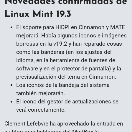
Novedades confirmadas de
Linux Mint 19.3
El soporte para HiDPI en Cinnamon y MATE
mejorará. Había algunos iconos e imágenes
borrosas en la v19.2 y han reparado cosas
como las banderas (en los ajustes del
idioma, en la herramienta de fuentes de
software y en el protector de pantalla) y la
previsualización del tema en Cinnamon.
Los iconos de la bandeja del sistema
también mejorarán.
El icono del gestor de actualizaciones se
verá correctamente.
Clement Lefebvre ha aprovechado la entrada en
su blog para hablarnos del MintBox 3: