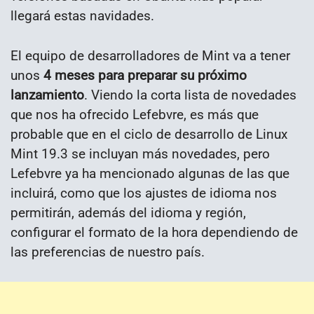
llegará estas navidades.
El equipo de desarrolladores de Mint va a tener
unos
4 meses para preparar su próximo
lanzamiento
. Viendo la corta lista de novedades
que nos ha ofrecido Lefebvre, es más que
probable que en el ciclo de desarrollo de Linux
Mint 19.3 se incluyan más novedades, pero
Lefebvre ya ha mencionado algunas de las que
incluirá, como que los ajustes de idioma nos
permitirán, además del idioma y región,
configurar el formato de la hora dependiendo de
las preferencias de nuestro país.