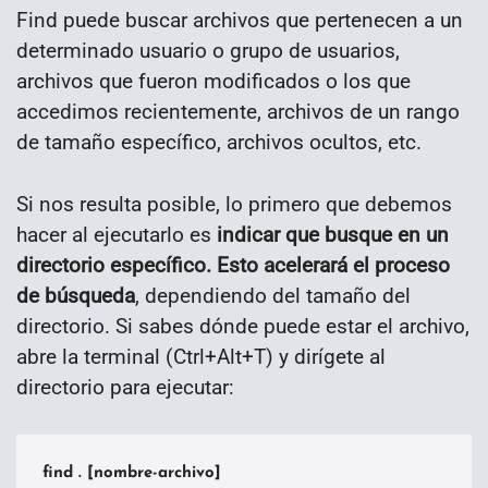
Find puede buscar archivos que pertenecen a un
determinado usuario o grupo de usuarios,
archivos que fueron modificados o los que
accedimos recientemente, archivos de un rango
de tamaño específico, archivos ocultos, etc.
Si nos resulta posible, lo primero que debemos
hacer al ejecutarlo es
indicar que busque en un
directorio específico. Esto acelerará el proceso
de búsqueda
, dependiendo del tamaño del
directorio. Si sabes dónde puede estar el archivo,
abre la terminal (Ctrl+Alt+T) y dirígete al
directorio para ejecutar:
find . [nombre-archivo]