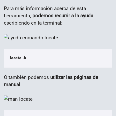
Para más información acerca de esta
herramienta,
podemos recurrir a la ayuda
escribiendo en la terminal:
locate -h
O también podemos
utilizar las páginas de
manual
: