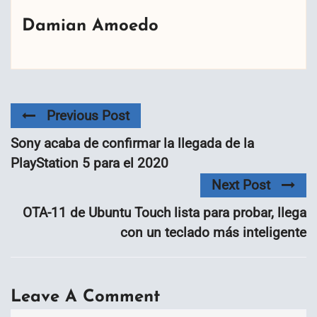
Damian Amoedo
Previous Post
Sony acaba de confirmar la llegada de la
PlayStation 5 para el 2020
Next Post
OTA-11 de Ubuntu Touch lista para probar, llega
con un teclado más inteligente
Leave A Comment