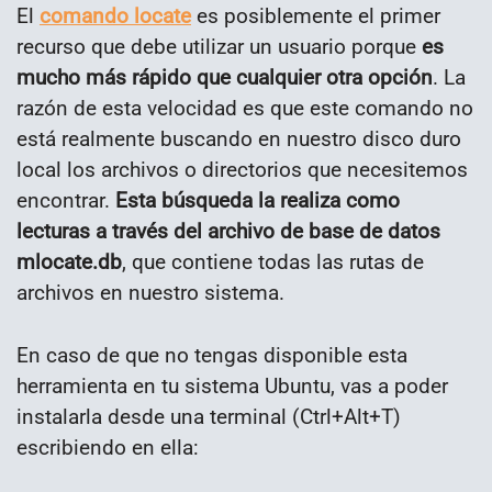
El
comando locate
es posiblemente el primer
recurso que debe utilizar un usuario porque
es
mucho más rápido que cualquier otra opción
. La
razón de esta velocidad es que este comando no
está realmente buscando en nuestro disco duro
local los archivos o directorios que necesitemos
encontrar.
Esta búsqueda la realiza como
lecturas a través del archivo de base de datos
mlocate.db
, que contiene todas las rutas de
archivos en nuestro sistema.
En caso de que no tengas disponible esta
herramienta en tu sistema Ubuntu, vas a poder
instalarla desde una terminal (Ctrl+Alt+T)
escribiendo en ella: