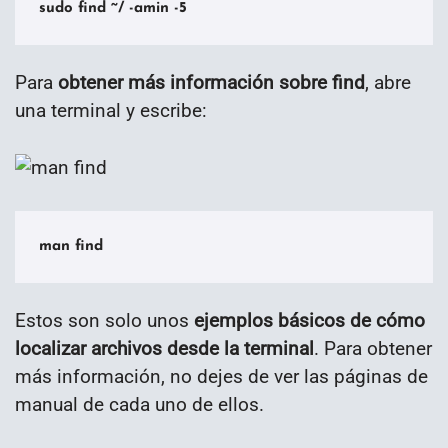
sudo find ~/ -amin -5
Para
obtener más información sobre find
, abre
una terminal y escribe:
man find
Estos son solo unos
ejemplos básicos de cómo
localizar archivos desde la terminal
. Para obtener
más información, no dejes de ver las páginas de
manual de cada uno de ellos.