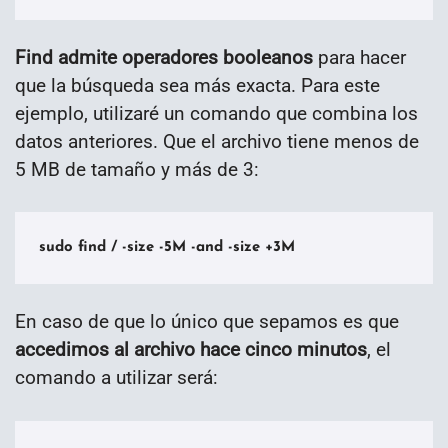
Find admite operadores booleanos
para hacer
que la búsqueda sea más exacta. Para este
ejemplo, utilizaré un comando que combina los
datos anteriores. Que el archivo tiene menos de
5 MB de tamaño y más de 3:
sudo find / -size -5M -and -size +3M
En caso de que lo único que sepamos es que
accedimos al archivo hace cinco minutos
, el
comando a utilizar será: