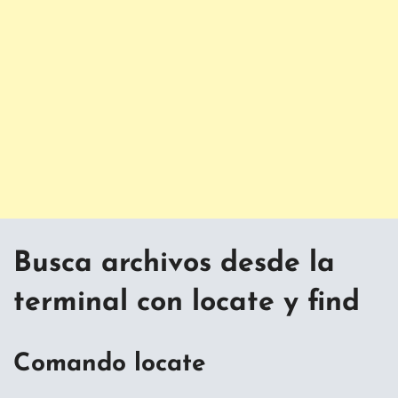
Busca archivos desde la
terminal con locate y find
Comando locate