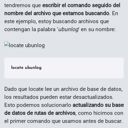
tendremos que
escribir el comando seguido del
nombre del archivo que estamos buscando
. En
este ejemplo, estoy buscando archivos que
contengan la palabra ‘
ubunlog
‘ en su nombre:
locate ubunlog
Dado que locate lee un archivo de base de datos,
los resultados pueden estar desactualizados.
Esto podemos solucionarlo
actualizando su base
de datos de rutas de archivos
, como hicimos con
el primer comando que usamos antes de buscar.