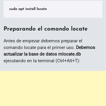
sudo apt install locate
Preparando el comando locate
Antes de empezar debemos preparar el
comando locate para el primer uso.
Debemos
actualizar la base de datos mlocate.db
ejecutando en la terminal (Ctrl+Alt+T):