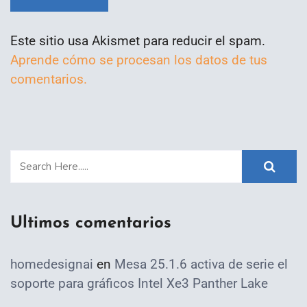
Este sitio usa Akismet para reducir el spam.
Aprende cómo se procesan los datos de tus
comentarios.
Ultimos comentarios
homedesignai
en
Mesa 25.1.6 activa de serie el
soporte para gráficos Intel Xe3 Panther Lake