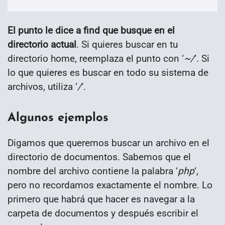
El punto le dice a find que busque en el
directorio actual
. Si quieres buscar en tu
directorio home, reemplaza el punto con ‘
~/
‘. Si
lo que quieres es buscar en todo su sistema de
archivos, utiliza ‘
/
‘.
Algunos ejemplos
Digamos que queremos buscar un archivo en el
directorio de documentos. Sabemos que el
nombre del archivo contiene la palabra ‘
php
‘,
pero no recordamos exactamente el nombre. Lo
primero que habrá que hacer es navegar a la
carpeta de documentos y después escribir el