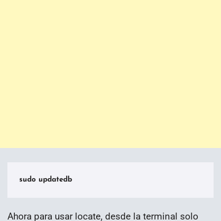
sudo updatedb
Ahora para usar locate, desde la terminal solo