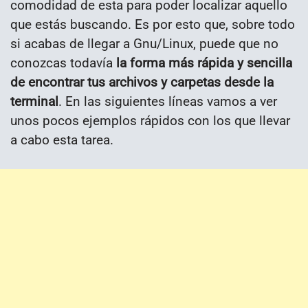
comodidad de esta para poder localizar aquello
que estás buscando. Es por esto que, sobre todo
si acabas de llegar a Gnu/Linux, puede que no
conozcas todavía
la forma más rápida y sencilla
de encontrar tus archivos y carpetas desde la
terminal
. En las siguientes líneas vamos a ver
unos pocos ejemplos rápidos con los que llevar
a cabo esta tarea.