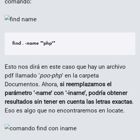
comando:
find . -name "*php*"
Esto nos dirá en este caso que hay un archivo
pdf llamado ‘
poo-php
‘ en la carpeta
Documentos. Ahora,
si reemplazamos el
parámetro ‘-name’ con ‘-iname’, podría obtener
resultados sin tener en cuenta las letras exactas
.
Eso es algo que no encontraremos en locate.