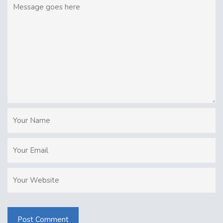
Post Comment