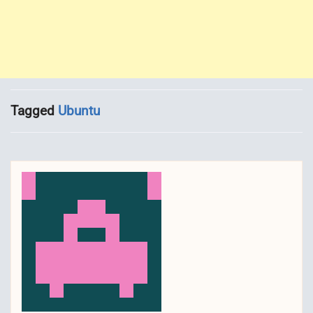
Tagged
Ubuntu