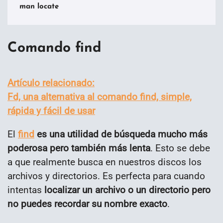
man locate
Comando find
Artículo relacionado:
Fd, una alternativa al comando find, simple,
rápida y fácil de usar
El
find
es una utilidad de búsqueda mucho más
poderosa pero también más lenta
. Esto se debe
a que realmente busca en nuestros discos los
archivos y directorios. Es perfecta para cuando
intentas
localizar un archivo o un directorio pero
no puedes recordar su nombre exacto
.