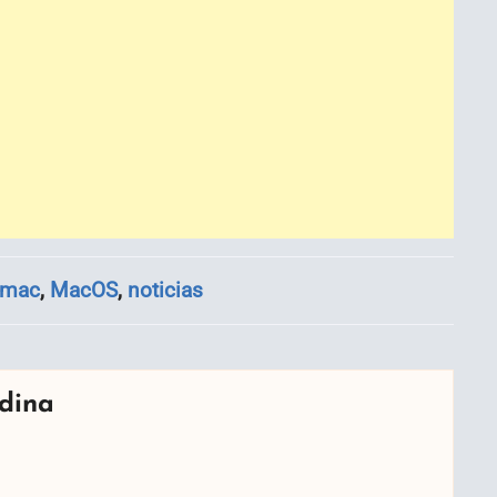
mac
,
MacOS
,
noticias
dina