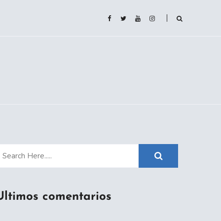
Ultimos comentarios