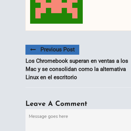
Previous Post
Los Chromebook superan en ventas a los
Mac y se consolidan como la alternativa
Linux en el escritorio
Leave A Comment