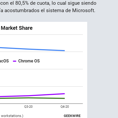
con el 80,5% de cuota, lo cual sigue siendo
ía acostumbrados el sistema de Microsoft.