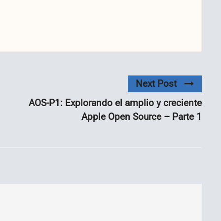
Next Post
AOS-P1: Explorando el amplio y creciente
Apple Open Source – Parte 1