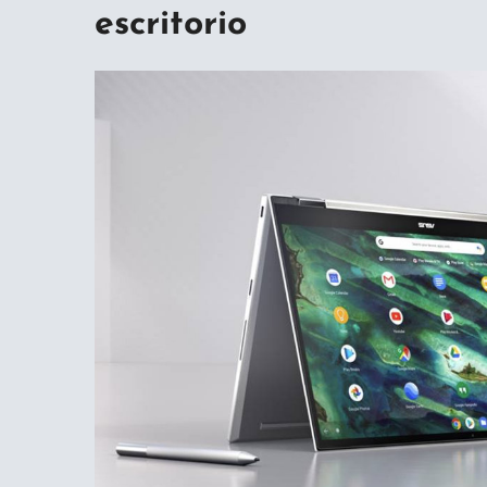
escritorio