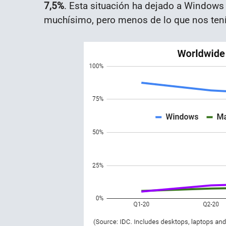
7,5%
. Esta situación ha dejado a Windows 
muchísimo, pero menos de lo que nos ten