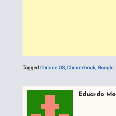
Tagged
Chrome OS
,
Chromebook
,
Google
,
Eduardo Me