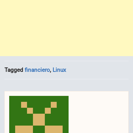
Tagged
financiero
,
Linux