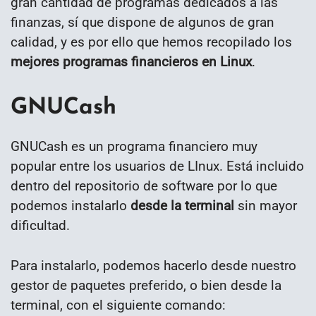
gran cantidad de programas dedicados a las
finanzas, sí que dispone de algunos de gran
calidad, y es por ello que hemos recopilado los
mejores programas financieros en Linux
.
GNUCash
GNUCash es un programa financiero muy
popular entre los usuarios de LInux. Está incluido
dentro del repositorio de software por lo que
podemos instalarlo
desde la terminal
sin mayor
dificultad.
Para instalarlo, podemos hacerlo desde nuestro
gestor de paquetes preferido, o bien desde la
terminal, con el siguiente comando: