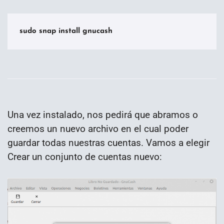
sudo snap install gnucash
Una vez instalado, nos pedirá que abramos o
creemos un nuevo archivo en el cual poder
guardar todas nuestras cuentas. Vamos a elegir
Crear un conjunto de cuentas nuevo: