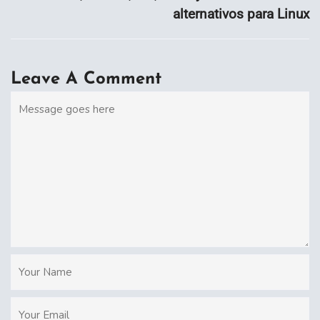
alternativos para Linux
Leave A Comment