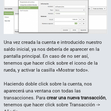
Una vez creada la cuenta e introducido nuestro
saldo inicial, ya nos debería de aparecer en la
pantalla principal. En caso de no ser así,
tenemos que hacer click sobre el icono de la
rueda, y activar la casilla «Mostrar todo».
Haciendo doble click sobre la cuenta, nos
aparecerá una ventana con todas las
transacciones. Para
crear una nueva transacción
,
tenemos que hacer click sobre Transacción ->