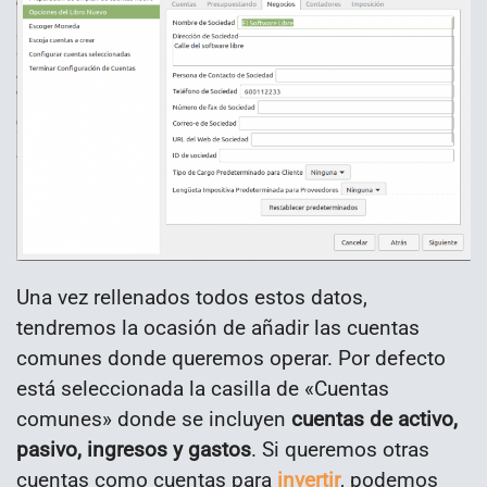
Una vez rellenados todos estos datos,
tendremos la ocasión de añadir las cuentas
comunes donde queremos operar. Por defecto
está seleccionada la casilla de «Cuentas
comunes» donde se incluyen
cuentas de activo,
pasivo, ingresos y gastos
. Si queremos otras
cuentas como cuentas para
invertir
, podemos