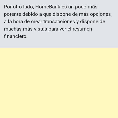
Por otro lado, HomeBank es un poco más
potente debido a que dispone de más opciones
a la hora de crear transacciones y dispone de
muchas más vistas para ver el resumen
financiero.