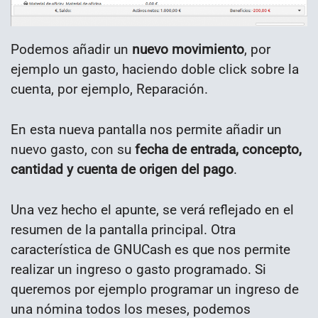
Podemos añadir un
nuevo movimiento
, por
ejemplo un gasto, haciendo doble click sobre la
cuenta, por ejemplo, Reparación.
En esta nueva pantalla nos permite añadir un
nuevo gasto, con su
fecha de entrada, concepto,
cantidad y cuenta de origen del pago
.
Una vez hecho el apunte, se verá reflejado en el
resumen de la pantalla principal. Otra
característica de GNUCash es que nos permite
realizar un ingreso o gasto programado. Si
queremos por ejemplo programar un ingreso de
una nómina todos los meses, podemos