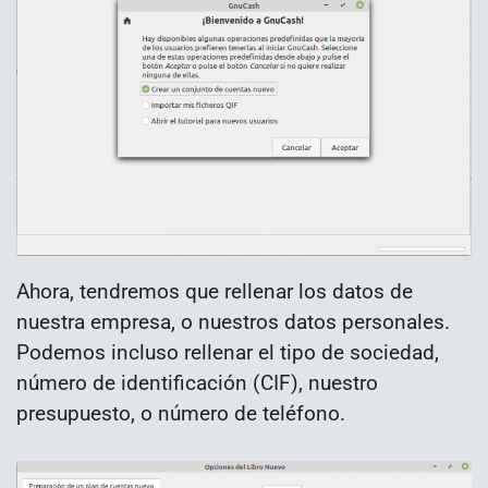
Ahora, tendremos que rellenar los datos de
nuestra empresa, o nuestros datos personales.
Podemos incluso rellenar el tipo de sociedad,
número de identificación (CIF), nuestro
presupuesto, o número de teléfono.