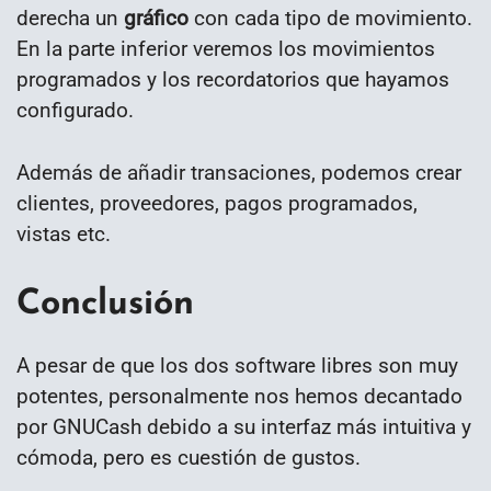
derecha un
gráfico
con cada tipo de movimiento.
En la parte inferior veremos los movimientos
programados y los recordatorios que hayamos
configurado.
Además de añadir transaciones, podemos crear
clientes, proveedores, pagos programados,
vistas etc.
Conclusión
A pesar de que los dos software libres son muy
potentes, personalmente nos hemos decantado
por GNUCash debido a su interfaz más intuitiva y
cómoda, pero es cuestión de gustos.