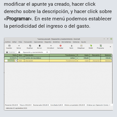
modificar el apunte ya creado, hacer click
derecho sobre la descripción, y hacer click sobre
«
Programar
«. En este menú podemos establecer
la periodicidad del ingreso o del gasto.