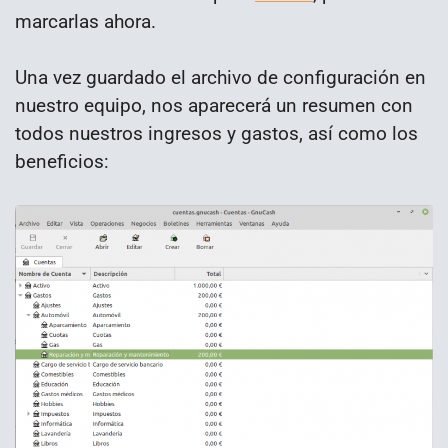
marcarlas ahora.
Una vez guardado el archivo de configuración en
nuestro equipo, nos aparecerá un resumen con
todos nuestros ingresos y gastos, así como los
beneficios: