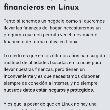
financieros en Linux
Tanto si tenemos un negocio como si queremos
llevar las finanzas del hogar, necesitaremos un
programa que nos permita ver el movimiento
financiero de forma nativa en Linux.
Lo cierto es que en los últimos años han surgido
multitud de utilidades basadas en la nube para
llevar nuestras finanzas, pero tienen un
inconveniente y es que necesitamos disponer
siempre de conexión a internet, y no siempre
nuestros
datos están seguros y protegidos
.
Y es que, a pesar de que en Linux no hay una