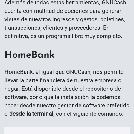
Además de todas estas herramientas, GNUCash
cuenta con multitud de opciones para generar
vistas de nuestros ingresos y gastos, boletines,
transacciones, clientes y proveedores. En
definitiva, es un programa libre muy completo.
HomeBank
HomeBank, al igual que GNUCash, nos permite
llevar la parte financiera de nuestra empresa o
hogar. Está disponible desde el repositorio de
software, por o que la instalación la podemos
hacer desde nuestro gestor de software preferido
o
desde la terminal
, con el siguiente comando: