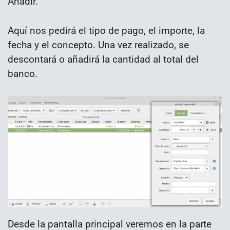
Añadir.
Aquí nos pedirá el tipo de pago, el importe, la
fecha y el concepto. Una vez realizado, se
descontará o añadirá la cantidad al total del
banco.
Desde la pantalla principal veremos en la parte