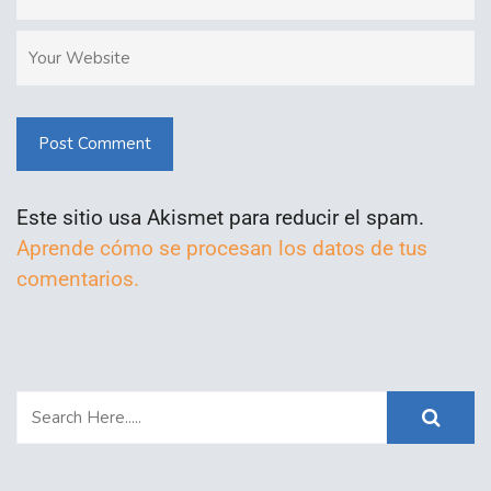
Post Comment
Este sitio usa Akismet para reducir el spam.
Aprende cómo se procesan los datos de tus
comentarios.