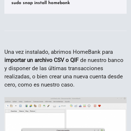
sudo snap install homebank
Una vez instalado, abrimos HomeBank para
importar un archivo CSV o QIF
de nuestro banco
y disponer de las últimas transacciones
realizadas, o bien crear una nueva cuenta desde
cero, como es nuestro caso.