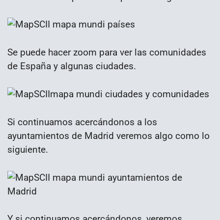
Se puede hacer zoom para ver las comunidades
de España y algunas ciudades.
Si continuamos acercándonos a los
ayuntamientos de Madrid veremos algo como lo
siguiente.
Y si continuamos acercándonos, veremos