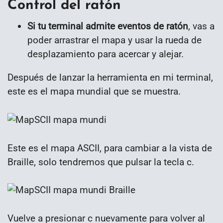
Control del ratón
Si tu terminal admite eventos de ratón
, vas a
poder arrastrar el mapa y usar la rueda de
desplazamiento para acercar y alejar.
Después de lanzar la herramienta en mi terminal,
este es el mapa mundial que se muestra.
Este es el mapa ASCII, para cambiar a la vista de
Braille, solo tendremos que pulsar la tecla c.
Vuelve a presionar c nuevamente para volver al