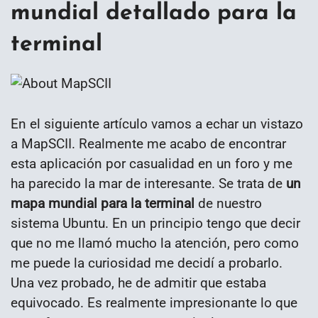
mundial detallado para la
terminal
En el siguiente artículo vamos a echar un vistazo
a MapSCII. Realmente me acabo de encontrar
esta aplicación por casualidad en un foro y me
ha parecido la mar de interesante. Se trata de
un
mapa mundial para la terminal
de nuestro
sistema Ubuntu. En un principio tengo que decir
que no me llamó mucho la atención, pero como
me puede la curiosidad me decidí a probarlo.
Una vez probado, he de admitir que estaba
equivocado. Es realmente impresionante lo que