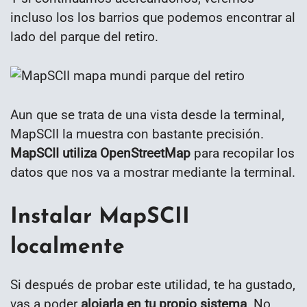
incluso los los barrios que podemos encontrar al
lado del parque del retiro.
Aun que se trata de una vista desde la terminal,
MapSCII la muestra con bastante precisión.
MapSCII utiliza OpenStreetMap
para recopilar los
datos que nos va a mostrar mediante la terminal.
Instalar MapSCII
localmente
Si después de probar este utilidad, te ha gustado,
vas a poder
alojarla en tu propio sistema
. No