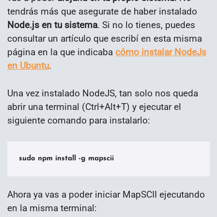
tendrás más que asegurate de haber instalado
Node.js en tu sistema
. Si no lo tienes, puedes
consultar un artículo que escribí en esta misma
página en la que indicaba
cómo instalar NodeJs
en Ubuntu
.
Una vez instalado NodeJS, tan solo nos queda
abrir una terminal (Ctrl+Alt+T) y ejecutar el
siguiente comando para instalarlo:
sudo npm install -g mapscii
Ahora ya vas a poder iniciar MapSCII ejecutando
en la misma terminal: