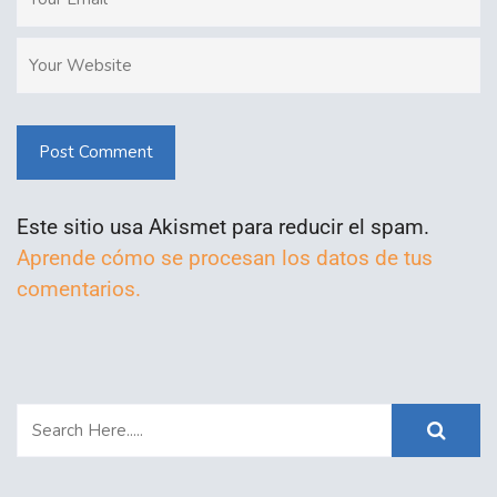
Post Comment
Este sitio usa Akismet para reducir el spam.
Aprende cómo se procesan los datos de tus
comentarios.