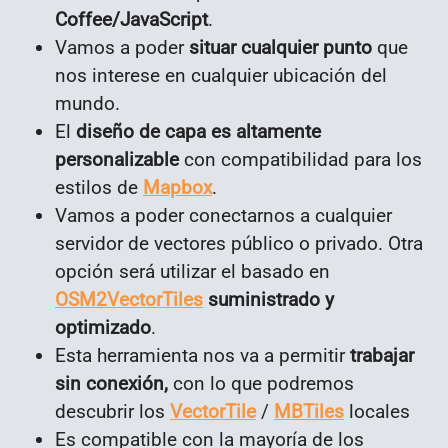
Coffee/JavaScript
.
Vamos a poder
situar cualquier punto
que
nos interese en cualquier ubicación del
mundo.
El
diseño de capa es altamente
personalizable
con compatibilidad para los
estilos de
Mapbox
.
Vamos a poder conectarnos a cualquier
servidor de vectores público o privado. Otra
opción será utilizar el basado en
OSM2VectorTiles
suministrado y
optimizado
.
Esta herramienta nos va a permitir
trabajar
sin conexión,
con lo que podremos
descubrir los
VectorTile
/
MBTiles
locales
Es compatible con la mayoría de los