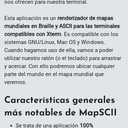
nos ofrecen para nuestra terminal.
Esta aplicación es un
renderizador de mapas
mundiales en Braille y ASCII para las terminales
compatibles con Xterm
. Es compatible con los
sistemas GNU/Linux, Mac OS y Windows.
Cuando hagamos uso de ella, vamos a poder
utilizar nuestro ratón (o el teclado) para arrastrar
y acercar. Con ello podremos ubicar cualquier
parte del mundo en el mapa mundial que
veremos.
Características generales
más notables de MapSCII
Se trata de una aplicación
100%