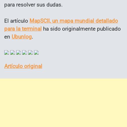
para resolver sus dudas.
El artículo
MapSCII, un mapa mundial detallado
para la terminal
ha sido originalmente publicado
en
Ubunlog
.
Artículo original