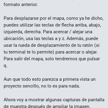
formato anterior.
Para desplazarse por el mapa, como ya he dicho,
puedes utilizar las teclas de flecha arriba, abajo,
izquierda, derecha. Para acercar / alejar una
ubicación, usa las teclas a y z. Además, puede
usar la rueda de desplazamiento de tu ratón (si
tu terminal te lo permite) para acercar o alejar.
Para salir del mapa, solo tendremos que pulsar
q.
Aun que todo esto parezca a primera vista un
proyecto sencillo, no lo es para nada.
Ahora voy a mostrar algunas capturas de pantalla
de muestra después de ampliar la imagen.