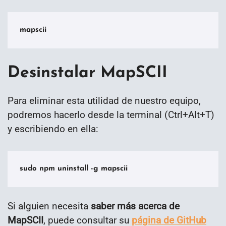
mapscii
Desinstalar MapSCII
Para eliminar esta utilidad de nuestro equipo,
podremos hacerlo desde la terminal (Ctrl+Alt+T)
y escribiendo en ella:
sudo npm uninstall -g mapscii
Si alguien necesita
saber más acerca de
MapSCII
, puede consultar su
página de GitHub