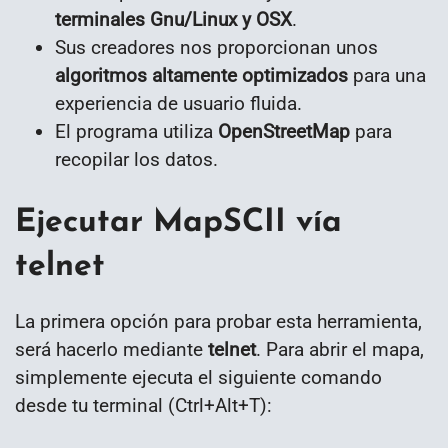
terminales Gnu/Linux y OSX
.
Sus creadores nos proporcionan unos
algoritmos altamente optimizados
para una
experiencia de usuario fluida.
El programa utiliza
OpenStreetMap
para
recopilar los datos.
Ejecutar MapSCII vía
telnet
La primera opción para probar esta herramienta,
será hacerlo mediante
telnet
. Para abrir el mapa,
simplemente ejecuta el siguiente comando
desde tu terminal (Ctrl+Alt+T):