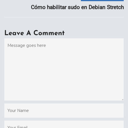
Cómo habilitar sudo en Debian Stretch
Leave A Comment