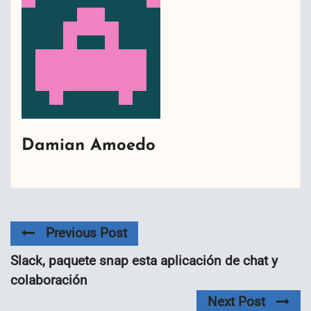
Damian Amoedo
Previous Post
Slack, paquete snap esta aplicación de chat y
colaboración
Next Post