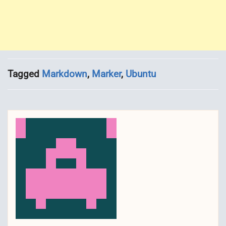
Tagged
Markdown
,
Marker
,
Ubuntu