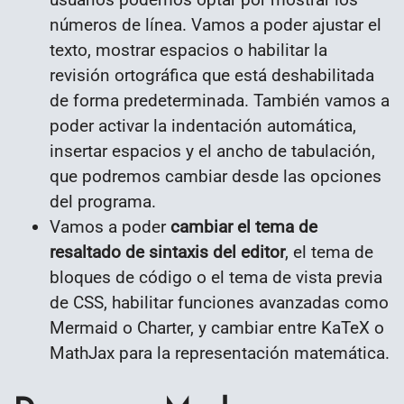
números de línea. Vamos a poder ajustar el
texto, mostrar espacios o habilitar la
revisión ortográfica que está deshabilitada
de forma predeterminada. También vamos a
poder activar la indentación automática,
insertar espacios y el ancho de tabulación,
que podremos cambiar desde las opciones
del programa.
Vamos a poder
cambiar el tema de
resaltado de sintaxis del editor
, el tema de
bloques de código o el tema de vista previa
de CSS, habilitar funciones avanzadas como
Mermaid o Charter, y cambiar entre KaTeX o
MathJax para la representación matemática.