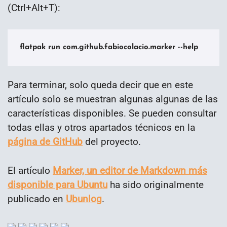
(Ctrl+Alt+T):
flatpak run com.github.fabiocolacio.marker --help
Para terminar, solo queda decir que en este
artículo solo se muestran algunas algunas de las
características disponibles. Se pueden consultar
todas ellas y otros apartados técnicos en la
página de GitHub
del proyecto.
El artículo
Marker, un editor de Markdown más
disponible para Ubuntu
ha sido originalmente
publicado en
Ubunlog
.