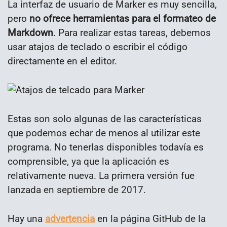
La interfaz de usuario de Marker es muy sencilla,
pero
no ofrece herramientas para el formateo de
Markdown
. Para realizar estas tareas, debemos
usar atajos de teclado o escribir el código
directamente en el editor.
Estas son solo algunas de las características
que podemos echar de menos al utilizar este
programa. No tenerlas disponibles todavía es
comprensible, ya que la aplicación es
relativamente nueva. La primera versión fue
lanzada en septiembre de 2017.
Hay una
advertencia
en la página GitHub de la