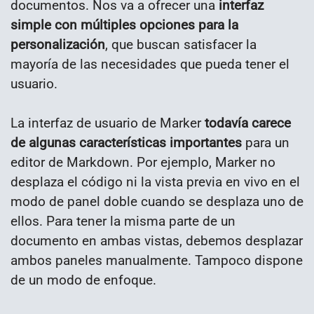
documentos. Nos va a ofrecer una
interfaz
simple con múltiples opciones para la
personalización
, que buscan satisfacer la
mayoría de las necesidades que pueda tener el
usuario.
La interfaz de usuario de Marker
todavía carece
de algunas características importantes
para un
editor de Markdown. Por ejemplo, Marker no
desplaza el código ni la vista previa en vivo en el
modo de panel doble cuando se desplaza uno de
ellos. Para tener la misma parte de un
documento en ambas vistas, debemos desplazar
ambos paneles manualmente. Tampoco dispone
de un modo de enfoque.