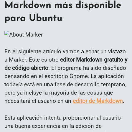
Markdown más disponible
para Ubuntu
En el siguiente artículo vamos a echar un vistazo
a Marker. Este es otro
editor Markdown gratuito y
de código abierto
. El programa ha sido diseñado
pensando en el escritorio Gnome. La aplicación
todavía está en una fase de desarrollo temprano,
pero ya incluye la mayoría de las cosas que
necesitará el usuario en un
editor de Markdown
.
Esta aplicación intenta proporcionar al usuario
una buena experiencia en la edición de