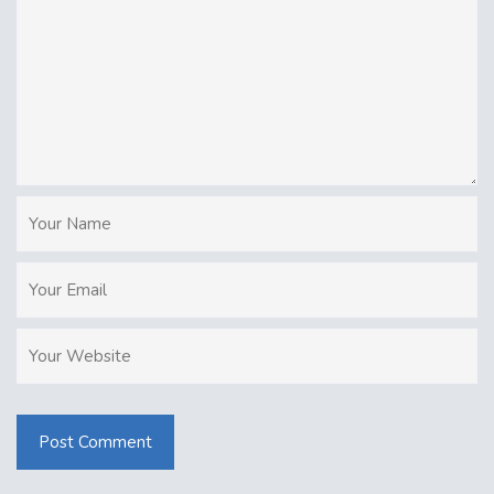
Post Comment