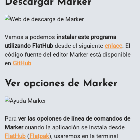
Descargar Marker
Vamos a podemos
instalar este programa
utilizando FlatHub
desde el siguiente
enlace
. El
código fuente del editor Marker está disponible
en
GitHub
.
Ver opciones de Marker
Para
ver las opciones de línea de comandos de
Marker
cuando la aplicación se instala desde
FlatHub
(
Flatpak
), usaremos en la terminal