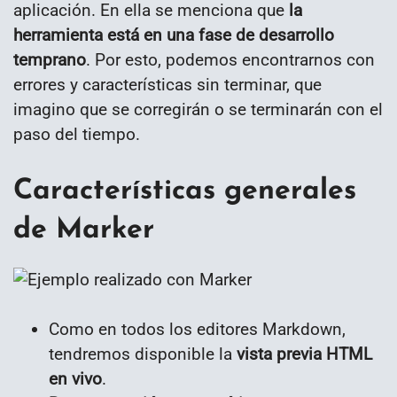
aplicación. En ella se menciona que
la
herramienta está en una fase de desarrollo
temprano
. Por esto, podemos encontrarnos con
errores y características sin terminar, que
imagino que se corregirán o se terminarán con el
paso del tiempo.
Características generales
de Marker
Como en todos los editores Markdown,
tendremos disponible la
vista previa HTML
en vivo
.