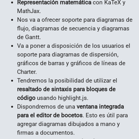
Representación matemática
con KaTeX y
MathJax.
Nos va a ofrecer soporte para diagramas de
flujo, diagramas de secuencia y diagramas
de Gantt.
Va a poner a disposición de los usuarios el
soporte para diagramas de dispersión,
gráficos de barras y gráficos de líneas de
Charter.
Tendremos la posibilidad de utilizar el
resaltado de sintaxis para bloques de
código
usando highlight.js.
Dispondremos de una
ventana integrada
para el editor de bocetos
. Esto es útil para
agregar diagramas dibujados a mano y
firmas a documentos.