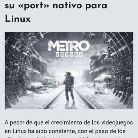
su «port» nativo para
Linux
A pesar de que el crecimiento de los videojuegos
en Linux ha sido constante, con el paso de los