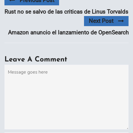
Previous Post
Rust no se salvo de las criticas de Linus Torvalds
Next Post
Amazon anuncio el lanzamiento de OpenSearch
Leave A Comment