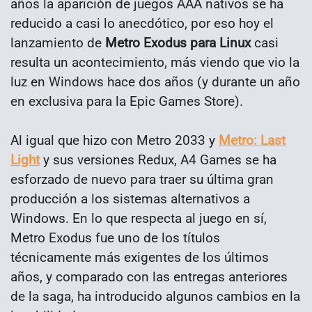
años la aparición de juegos AAA nativos se ha
reducido a casi lo anecdótico, por eso hoy el
lanzamiento de
Metro Exodus para Linux
casi
resulta un acontecimiento, más viendo que vio la
luz en Windows hace dos años (y durante un año
en exclusiva para la Epic Games Store).
Al igual que hizo con Metro 2033 y
Metro: Last
Light
y sus versiones Redux, A4 Games se ha
esforzado de nuevo para traer su última gran
producción a los sistemas alternativos a
Windows. En lo que respecta al juego en sí,
Metro Exodus fue uno de los títulos
técnicamente más exigentes de los últimos
años, y comparado con las entregas anteriores
de la saga, ha introducido algunos cambios en la