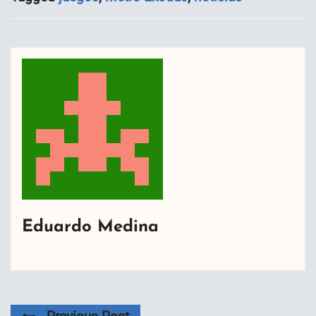
Eduardo Medina