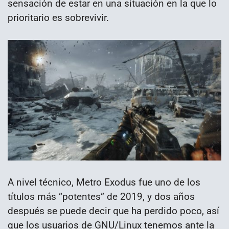
sensación de estar en una situación en la que lo
prioritario es sobrevivir.
A nivel técnico, Metro Exodus fue uno de los
títulos más “potentes” de 2019, y dos años
después se puede decir que ha perdido poco, así
que los usuarios de GNU/Linux tenemos ante la