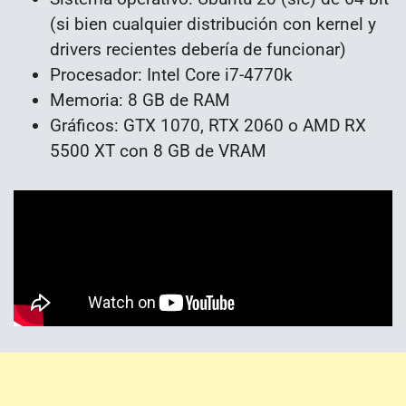
(si bien cualquier distribución con kernel y
drivers recientes debería de funcionar)
Procesador: Intel Core i7-4770k
Memoria: 8 GB de RAM
Gráficos: GTX 1070, RTX 2060 o AMD RX
5500 XT con 8 GB de VRAM