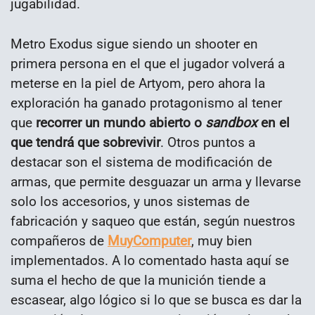
jugabilidad.
Metro Exodus sigue siendo un shooter en
primera persona en el que el jugador volverá a
meterse en la piel de Artyom, pero ahora la
exploración ha ganado protagonismo al tener
que
recorrer un mundo abierto o
sandbox
en el
que tendrá que sobrevivir
. Otros puntos a
destacar son el sistema de modificación de
armas, que permite desguazar un arma y llevarse
solo los accesorios, y unos sistemas de
fabricación y saqueo que están, según nuestros
compañeros de
MuyComputer
, muy bien
implementados. A lo comentado hasta aquí se
suma el hecho de que la munición tiende a
escasear, algo lógico si lo que se busca es dar la