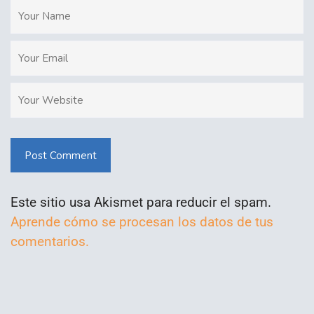
Post Comment
Este sitio usa Akismet para reducir el spam.
Aprende cómo se procesan los datos de tus
comentarios.