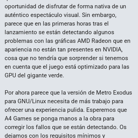
oportunidad de disfrutar de forma nativa de un
auténtico espectáculo visual. Sin embargo,
parece que en las primeras horas tras el
lanzamiento se están detectando algunos
problemas con las gráficas AMD Radeon que en
apariencia no están tan presentes en NVIDIA,
cosa que no tendría que sorprender si tenemos
en cuenta que el juego está optimizado para las
GPU del gigante verde.
Por ahora parece que la versión de Metro Exodus
para GNU/Linux necesita de más trabajo para
ofrecer una experiencia pulida. Esperemos que
A4 Games se ponga manos a la obra para
corregir los fallos que se están detectando. Os
dejamos con los requisitos mínimos y