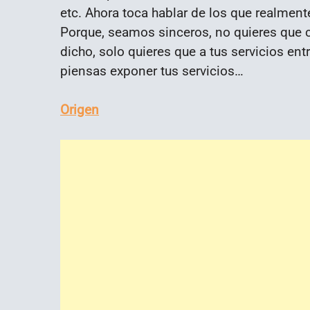
etc. Ahora toca hablar de los que realment
Porque, seamos sinceros, no quieres que c
dicho, solo quieres que a tus servicios ent
piensas exponer tus servicios…
Origen