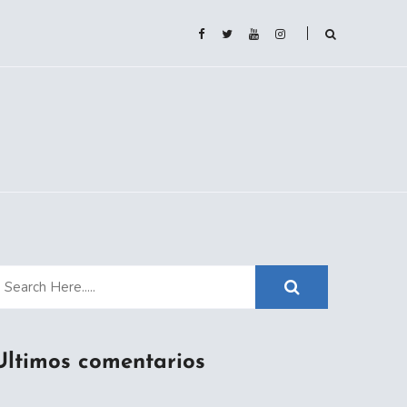
Ultimos comentarios