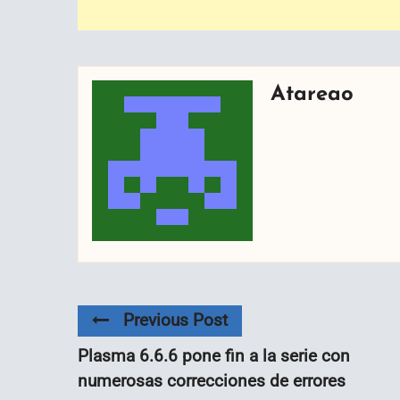
Atareao
Previous Post
Plasma 6.6.6 pone fin a la serie con
numerosas correcciones de errores