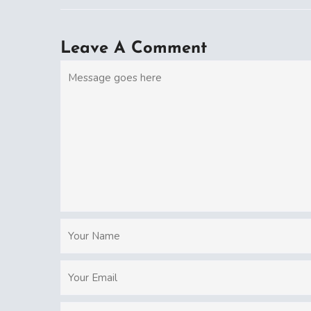
Leave A Comment