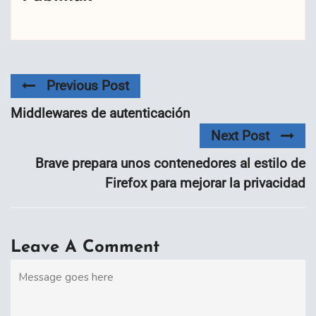
Previous Post
Middlewares de autenticación
Next Post
Brave prepara unos contenedores al estilo de
Firefox para mejorar la privacidad
Leave A Comment