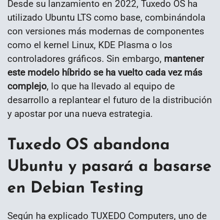
Desde su lanzamiento en 2022, Tuxedo OS ha
utilizado Ubuntu LTS como base, combinándola
con versiones más modernas de componentes
como el kernel Linux, KDE Plasma o los
controladores gráficos. Sin embargo,
mantener
este modelo híbrido se ha vuelto cada vez más
complejo
, lo que ha llevado al equipo de
desarrollo a replantear el futuro de la distribución
y apostar por una nueva estrategia.
Tuxedo OS abandona
Ubuntu y pasará a basarse
en Debian Testing
Según ha explicado TUXEDO Computers, uno de