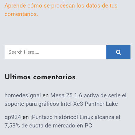
Aprende cómo se procesan los datos de tus
comentarios.
Ultimos comentarios
homedesignai
en
Mesa 25.1.6 activa de serie el
soporte para gráficos Intel Xe3 Panther Lake
qp924
en
¡Puntazo histórico! Linux alcanza el
7,53% de cuota de mercado en PC