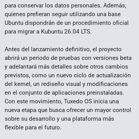
para conservar los datos personales. Además,
quienes prefieran seguir utilizando una base
Ubuntu dispondrán de un procedimiento oficial
para migrar a Kubuntu 26.04 LTS.
Antes del lanzamiento definitivo, el proyecto
abrirá un periodo de pruebas con versiones beta
y adelantará más detalles sobre otros cambios
previstos, como un nuevo ciclo de actualización
del kernel, un rediseño visual y modificaciones
en el conjunto de aplicaciones preinstaladas.
Con este movimiento, Tuxedo OS inicia una
nueva etapa que busca ofrecer un mayor control
sobre su desarrollo y una plataforma más
flexible para el futuro.