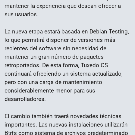
mantener la experiencia que desean ofrecer a
sus usuarios.
La nueva etapa estará basada en Debian Testing,
lo que permitirá disponer de versiones más
recientes del software sin necesidad de
mantener un gran número de paquetes
retroportados. De esta forma, Tuxedo OS
continuará ofreciendo un sistema actualizado,
pero con una carga de mantenimiento
considerablemente menor para sus
desarrolladores.
El cambio también traerá novedades técnicas
importantes. Las nuevas instalaciones utilizarán
Btrfs como sistema de archivos predeterminado