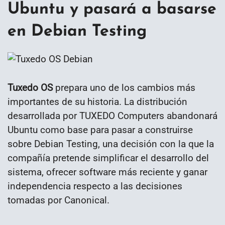
Ubuntu y pasará a basarse
en Debian Testing
Tuxedo OS
prepara uno de los cambios más
importantes de su historia. La distribución
desarrollada por TUXEDO Computers abandonará
Ubuntu como base para pasar a construirse
sobre Debian Testing, una decisión con la que la
compañía pretende simplificar el desarrollo del
sistema, ofrecer software más reciente y ganar
independencia respecto a las decisiones
tomadas por Canonical.