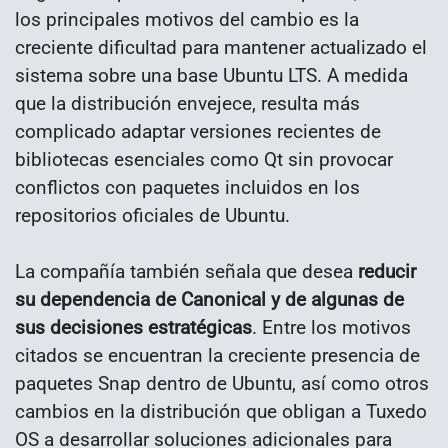
los principales motivos del cambio es la
creciente dificultad para mantener actualizado el
sistema sobre una base Ubuntu LTS. A medida
que la distribución envejece, resulta más
complicado adaptar versiones recientes de
bibliotecas esenciales como Qt sin provocar
conflictos con paquetes incluidos en los
repositorios oficiales de Ubuntu.
La compañía también señala que desea
reducir
su dependencia de Canonical y de algunas de
sus decisiones estratégicas
. Entre los motivos
citados se encuentran la creciente presencia de
paquetes Snap dentro de Ubuntu, así como otros
cambios en la distribución que obligan a Tuxedo
OS a desarrollar soluciones adicionales para