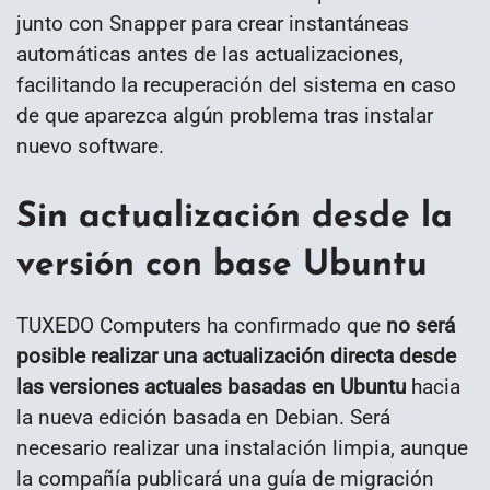
junto con Snapper para crear instantáneas
automáticas antes de las actualizaciones,
facilitando la recuperación del sistema en caso
de que aparezca algún problema tras instalar
nuevo software.
Sin actualización desde la
versión con base Ubuntu
TUXEDO Computers ha confirmado que
no será
posible realizar una actualización directa desde
las versiones actuales basadas en Ubuntu
hacia
la nueva edición basada en Debian. Será
necesario realizar una instalación limpia, aunque
la compañía publicará una guía de migración