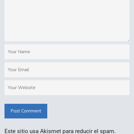
Post Comment
Este sitio usa Akismet para reducir el spam.