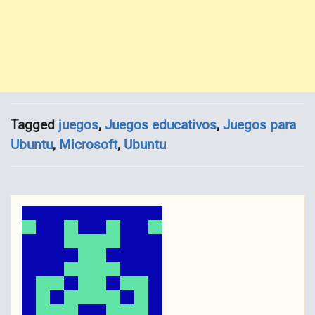
Tagged
juegos
,
Juegos educativos
,
Juegos para
Ubuntu
,
Microsoft
,
Ubuntu