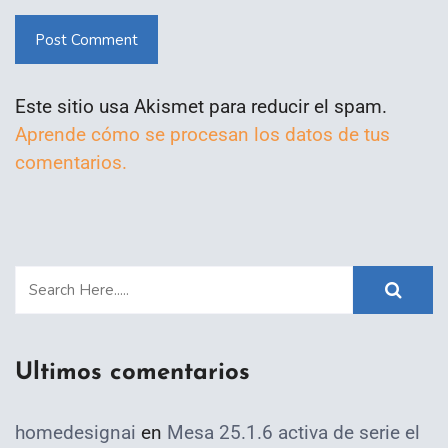
Post Comment
Este sitio usa Akismet para reducir el spam.
Aprende cómo se procesan los datos de tus
comentarios.
Ultimos comentarios
homedesignai
en
Mesa 25.1.6 activa de serie el