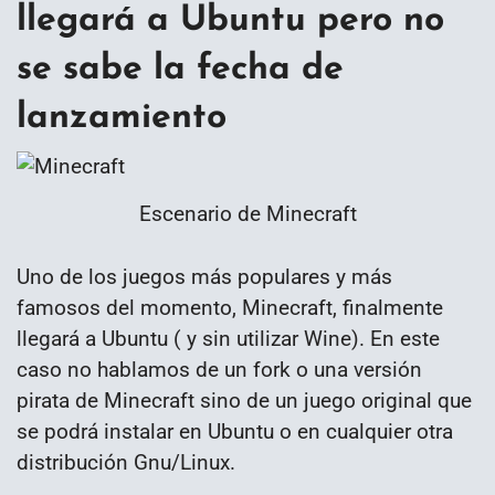
llegará a Ubuntu pero no
se sabe la fecha de
lanzamiento
Escenario de Minecraft
Uno de los juegos más populares y más
famosos del momento, Minecraft, finalmente
llegará a Ubuntu ( y sin utilizar Wine). En este
caso no hablamos de un fork o una versión
pirata de Minecraft sino de un juego original que
se podrá instalar en Ubuntu o en cualquier otra
distribución Gnu/Linux.