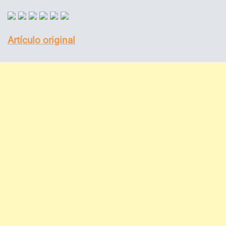
Artículo original