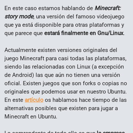
En este caso estamos hablando de
Minecraft:
story mode
, una versión del famoso videojuego
que ya está disponible para otras plataformas y
que parece que
estará finalmente en Gnu/Linux
.
Actualmente existen versiones originales del
juego Minecraft para casi todas las plataformas,
siendo las relacionadas con Linux (a excepción
de Android) las que aún no tienen una versión
oficial. Existen juegos que son forks o copias no
originales que podemos usar en nuestro Ubuntu.
En este
artículo
os hablamos hace tiempo de las
alternativas posibles que existen para jugar a
Minecraft en Ubuntu.