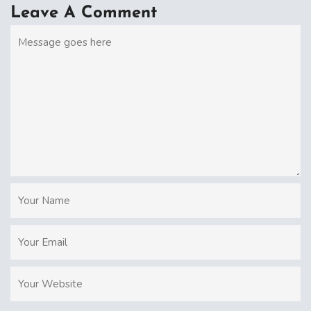
Leave A Comment