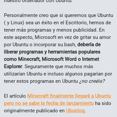
nuestro ordenador con Ubuntu.
Personalmente creo que si queremos que Ubuntu
( y Linux) sea un éxito en el Escritorio, hemos de
tener más programas y menos publicidad. En
este aspecto, Microsoft en vez de gritar su amor
por Ubuntu o incorporar su bash,
debería de
liberar programas y herramientas populares
como Minecraft, Microsoft Word o Internet
Explorer
. Seguramente que muchos más
utilizarían Ubuntu e incluso algunos pagarían por
tener estos programas en Ubuntu
¿no creéis?
El artículo
Minecraft finalmente llegará a Ubuntu
pero no se sabe la fecha de lanzamiento
ha sido
originalmente publicado en
Ubunlog
.