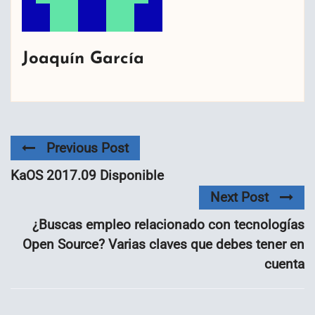
Joaquín García
Previous Post
KaOS 2017.09 Disponible
Next Post
¿Buscas empleo relacionado con tecnologías
Open Source? Varias claves que debes tener en
cuenta