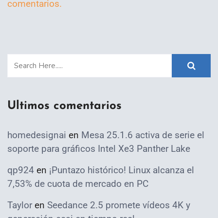
comentarios.
Ultimos comentarios
homedesignai
en
Mesa 25.1.6 activa de serie el
soporte para gráficos Intel Xe3 Panther Lake
qp924
en
¡Puntazo histórico! Linux alcanza el
7,53% de cuota de mercado en PC
Taylor
en
Seedance 2.5 promete vídeos 4K y