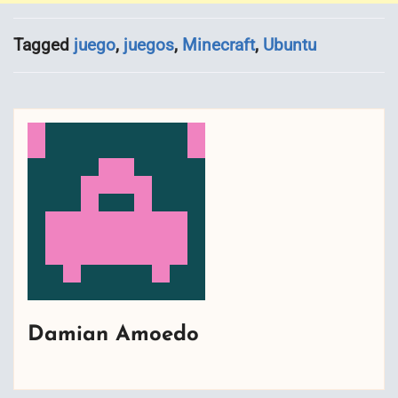
Tagged
juego
,
juegos
,
Minecraft
,
Ubuntu
Damian Amoedo