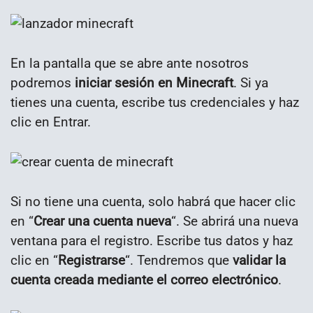
En la pantalla que se abre ante nosotros
podremos
iniciar sesión en Minecraft
. Si ya
tienes una cuenta, escribe tus credenciales y haz
clic en Entrar.
Si no tiene una cuenta, solo habrá que hacer clic
en “
Crear una cuenta nueva
“. Se abrirá una nueva
ventana para el registro. Escribe tus datos y haz
clic en “
Registrarse
“. Tendremos que
validar la
cuenta creada mediante el correo electrónico
.