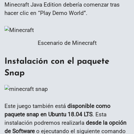
Minecraft Java Edition debería comenzar tras
hacer clic en “Play Demo World”.
Escenario de Minecraft
Instalación con el paquete
Snap
Este juego también está
disponible como
paquete snap en Ubuntu 18.04 LTS
. Esta
instalación podremos realizarla
desde la
opción
de Software
o ejecutando el siguiente comando