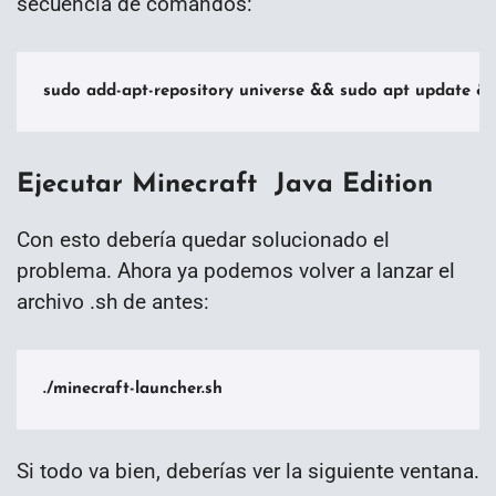
secuencia de comandos:
sudo add-apt-repository universe && sudo apt update && 
Ejecutar Minecraft Java Edition
Con esto debería quedar solucionado el
problema. Ahora ya podemos volver a lanzar el
archivo .sh de antes:
./minecraft-launcher.sh
Si todo va bien, deberías ver la siguiente ventana.