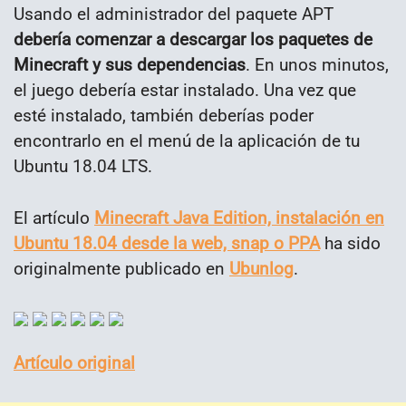
Usando el administrador del paquete APT
debería comenzar a descargar los paquetes de
Minecraft y sus dependencias
. En unos minutos,
el juego debería estar instalado. Una vez que
esté instalado, también deberías poder
encontrarlo en el menú de la aplicación de tu
Ubuntu 18.04 LTS.
El artículo
Minecraft Java Edition, instalación en
Ubuntu 18.04 desde la web, snap o PPA
ha sido
originalmente publicado en
Ubunlog
.
Artículo original