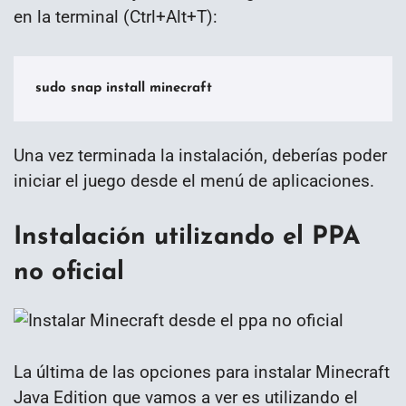
en la terminal (Ctrl+Alt+T):
sudo snap install minecraft
Una vez terminada la instalación, deberías poder
iniciar el juego desde el menú de aplicaciones.
Instalación utilizando el PPA
no oficial
La última de las opciones para instalar Minecraft
Java Edition que vamos a ver es utilizando el