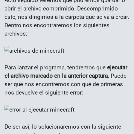
Acto seguido veremos que podremos guardar o
abrir el archivo comprimido. Descomprimido
este, nos dirigimos a la carpeta que se va a crear.
Dentro nos encontraremos los siguientes
archivos:
Para lanzar el programa, tendremos que
ejecutar
el archivo marcado en la anterior captura
. Puede
ser que nos encontremos con que de primeras
nos devuelve el siguiente error:
De ser así, lo solucionaremos con la siguiente