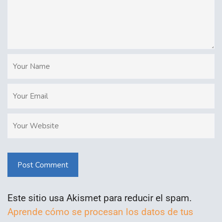
Post Comment
Este sitio usa Akismet para reducir el spam.
Aprende cómo se procesan los datos de tus