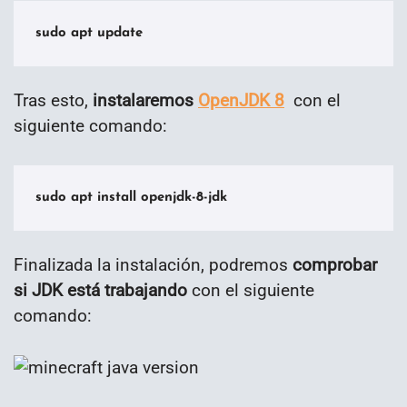
sudo apt update
Tras esto,
instalaremos
OpenJDK 8
con el
siguiente comando:
sudo apt install openjdk-8-jdk
Finalizada la instalación, podremos
comprobar
si JDK está trabajando
con el siguiente
comando: