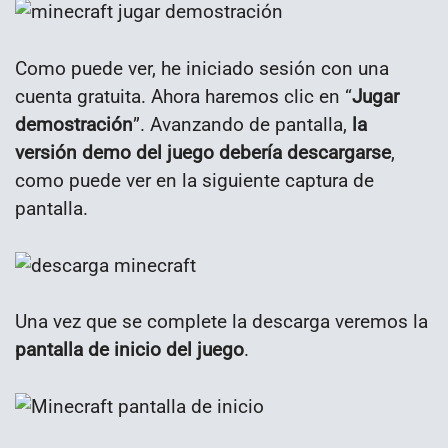
Como puede ver, he iniciado sesión con una
cuenta gratuita. Ahora haremos clic en “
Jugar
demostración
”. Avanzando de pantalla,
la
versión demo del juego debería descargarse
,
como puede ver en la siguiente captura de
pantalla.
Una vez que se complete la descarga veremos la
pantalla de inicio del juego
.