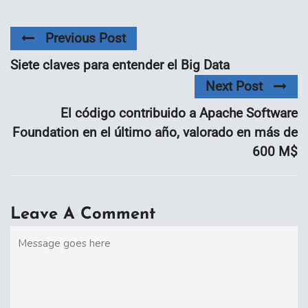
Previous Post
Siete claves para entender el Big Data
Next Post
El código contribuido a Apache Software
Foundation en el último año, valorado en más de
600 M$
Leave A Comment