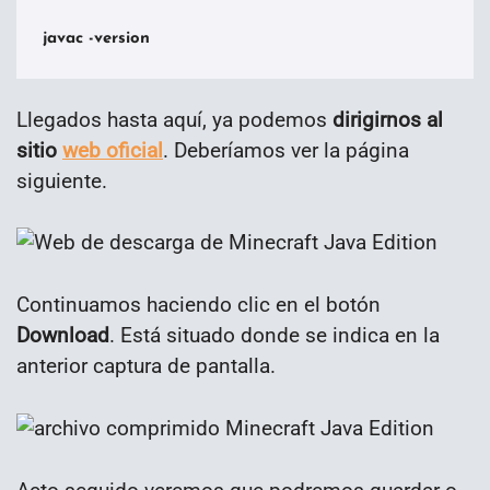
javac -version
Llegados hasta aquí, ya podemos
dirigirnos al
sitio
web oficial
. Deberíamos ver la página
siguiente.
Continuamos haciendo clic en el botón
Download
. Está situado donde se indica en la
anterior captura de pantalla.