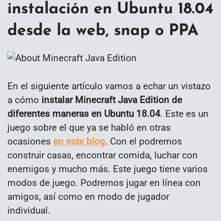
instalación en Ubuntu 18.04
desde la web, snap o PPA
En el siguiente artículo vamos a echar un vistazo
a cómo
instalar Minecraft Java Edition de
diferentes maneras en Ubuntu 18.04
. Este es un
juego sobre el que ya se habló en otras
ocasiones
en este blog
. Con el podremos
construir casas, encontrar comida, luchar con
enemigos y mucho más. Este juego tiene varios
modos de juego. Podremos jugar en línea con
amigos, así como en modo de jugador
individual.