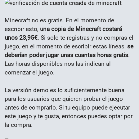
Minecraft no es gratis. En el momento de
escribir esto,
una copia de Minecraft costará
unos 23,95€
. Si solo te registras y no compras el
juego, en el momento de escribir estas líneas,
se
deberían poder jugar unas cuantas horas gratis
.
Las horas disponibles nos las indican al
comenzar el juego.
La versión demo es lo suficientemente buena
para los usuarios que quieren probar el juego
antes de comprarlo. Si tu equipo puede ejecutar
este juego y te gusta, entonces puedes optar por
la compra.