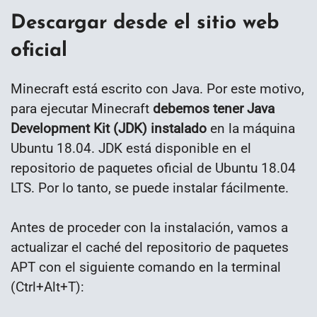
Descargar desde el sitio web
oficial
Minecraft está escrito con Java. Por este motivo,
para ejecutar Minecraft
debemos tener Java
Development Kit (JDK) instalado
en la máquina
Ubuntu 18.04. JDK está disponible en el
repositorio de paquetes oficial de Ubuntu 18.04
LTS. Por lo tanto, se puede instalar fácilmente.
Antes de proceder con la instalación, vamos a
actualizar el caché del repositorio de paquetes
APT con el siguiente comando en la terminal
(Ctrl+Alt+T):