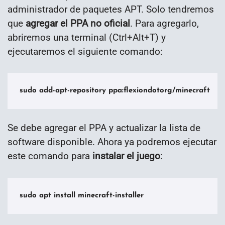
administrador de paquetes APT. Solo tendremos
que
agregar el PPA no oficial
. Para agregarlo,
abriremos una terminal (Ctrl+Alt+T) y
ejecutaremos el siguiente comando:
sudo add-apt-repository ppa:flexiondotorg/minecraft
Se debe agregar el PPA y actualizar la lista de
software disponible. Ahora ya podremos ejecutar
este comando para
instalar el juego
:
sudo apt install minecraft-installer