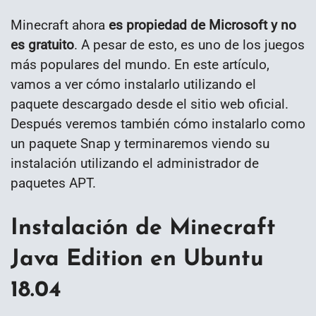
Minecraft ahora
es propiedad de Microsoft y no
es gratuito
. A pesar de esto, es uno de los juegos
más populares del mundo. En este artículo,
vamos a ver cómo instalarlo utilizando el
paquete descargado desde el sitio web oficial.
Después veremos también cómo instalarlo como
un paquete Snap y terminaremos viendo su
instalación utilizando el administrador de
paquetes APT.
Instalación de Minecraft
Java Edition en Ubuntu
18.04