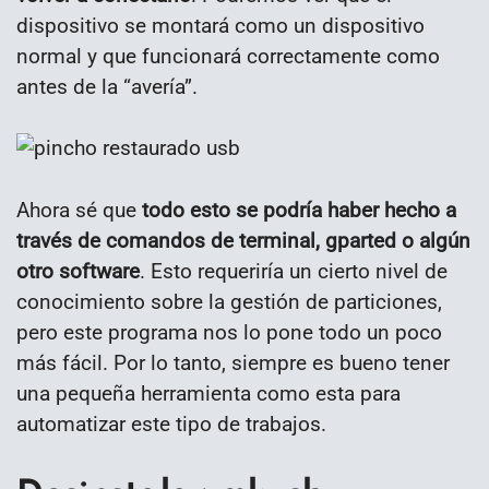
dispositivo se montará como un dispositivo
normal y que funcionará correctamente como
antes de la “avería”.
Ahora sé que
todo esto se podría haber hecho a
través de comandos de terminal, gparted o algún
otro software
. Esto requeriría un cierto nivel de
conocimiento sobre la gestión de particiones,
pero este programa nos lo pone todo un poco
más fácil. Por lo tanto, siempre es bueno tener
una pequeña herramienta como esta para
automatizar este tipo de trabajos.