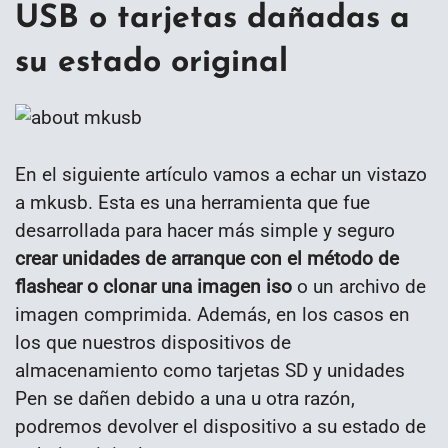
USB o tarjetas dañadas a
su estado original
En el siguiente artículo vamos a echar un vistazo
a mkusb. Esta es una herramienta que fue
desarrollada para hacer más simple y seguro
crear unidades de arranque con el método de
flashear o clonar una imagen iso
o un archivo de
imagen comprimida. Además, en los casos en
los que nuestros dispositivos de
almacenamiento como tarjetas SD y unidades
Pen se dañen debido a una u otra razón,
podremos devolver el dispositivo a su estado de