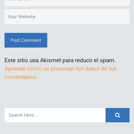
Post Comment
Este sitio usa Akismet para reducir el spam.
Aprende cómo se procesan los datos de tus
comentarios.