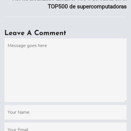
TOP500 de supercomputadoras
Leave A Comment