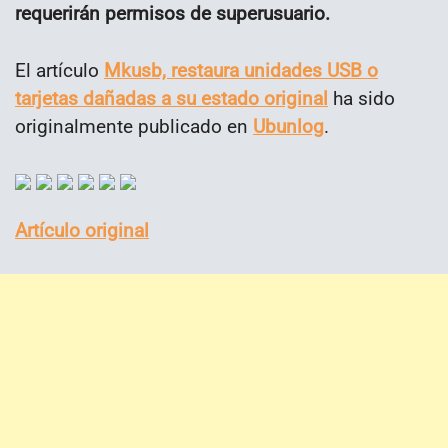
requerirán permisos de superusuario.
El artículo
Mkusb, restaura unidades USB o
tarjetas dañadas a su estado original
ha sido
originalmente publicado en
Ubunlog
.
Artículo original