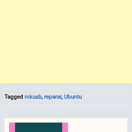
Tagged
mkusb
,
reparar
,
Ubuntu