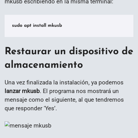
mkusb escribiendo en la misma terminal:
sudo apt install mkusb
Restaurar un dispositivo de
almacenamiento
Una vez finalizada la instalación, ya podemos
lanzar mkusb
. El programa nos mostrará un
mensaje como el siguiente, al que tendremos
que responder ‘Yes’.