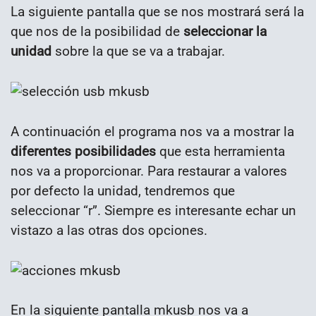
La siguiente pantalla que se nos mostrará será la
que nos de la posibilidad de
seleccionar la
unidad
sobre la que se va a trabajar.
A continuación el programa nos va a mostrar la
diferentes posibilidades
que esta herramienta
nos va a proporcionar. Para restaurar a valores
por defecto la unidad, tendremos que
seleccionar “r”. Siempre es interesante echar un
vistazo a las otras dos opciones.
En la siguiente pantalla mkusb nos va a