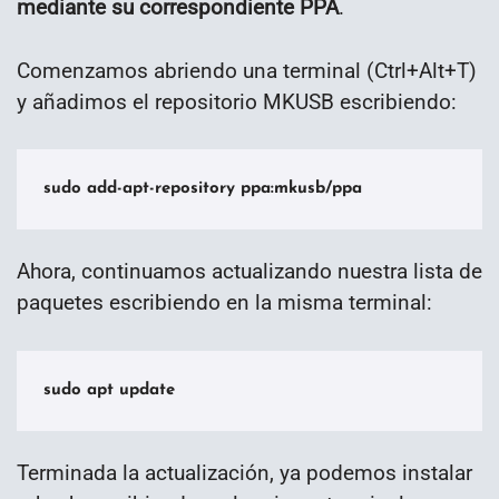
mediante su correspondiente PPA
.
Comenzamos abriendo una terminal (Ctrl+Alt+T)
y añadimos el repositorio MKUSB escribiendo:
sudo add-apt-repository ppa:mkusb/ppa
Ahora, continuamos actualizando nuestra lista de
paquetes escribiendo en la misma terminal:
sudo apt update
Terminada la actualización, ya podemos instalar