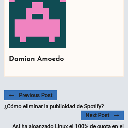
Damian Amoedo
Previous Post
¿Cómo eliminar la publicidad de Spotify?
Next Post
Así ha alcanzado Linux el 100% de cuota en el