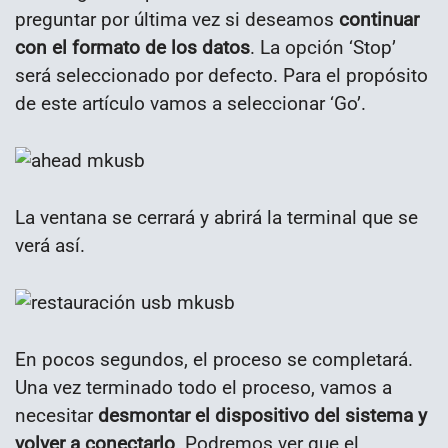
preguntar por última vez si deseamos
continuar
con el formato de los datos
. La opción ‘Stop’
será seleccionado por defecto. Para el propósito
de este artículo vamos a seleccionar ‘Go’.
La ventana se cerrará y abrirá la terminal que se
verá así.
En pocos segundos, el proceso se completará.
Una vez terminado todo el proceso, vamos a
necesitar
desmontar el dispositivo del sistema y
volver a conectarlo
. Podremos ver que el