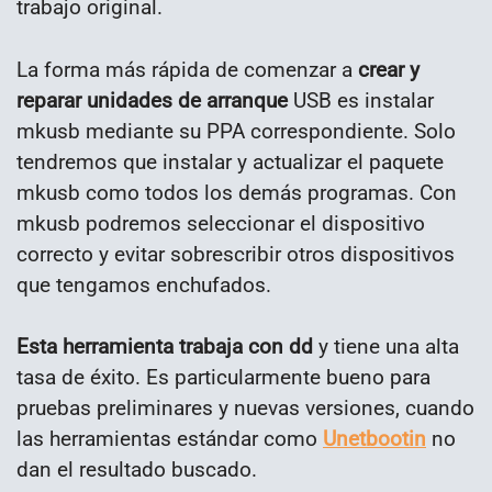
trabajo original.
La forma más rápida de comenzar a
crear y
reparar unidades de arranque
USB es instalar
mkusb mediante su PPA correspondiente. Solo
tendremos que instalar y actualizar el paquete
mkusb como todos los demás programas. Con
mkusb podremos seleccionar el dispositivo
correcto y evitar sobrescribir otros dispositivos
que tengamos enchufados.
Esta herramienta trabaja con dd
y tiene una alta
tasa de éxito. Es particularmente bueno para
pruebas preliminares y nuevas versiones, cuando
las herramientas estándar como
Unetbootin
no
dan el resultado buscado.