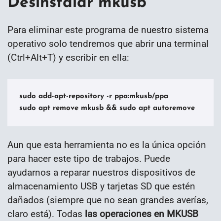
Desinstalar mkusb
Para eliminar este programa de nuestro sistema
operativo solo tendremos que abrir una terminal
(Ctrl+Alt+T) y escribir en ella:
sudo add-apt-repository -r ppa:mkusb/ppa

sudo apt remove mkusb && sudo apt autoremove
Aun que esta herramienta no es la única opción
para hacer este tipo de trabajos. Puede
ayudarnos a reparar nuestros dispositivos de
almacenamiento USB y tarjetas SD que estén
dañados (siempre que no sean grandes averías,
claro está). Todas
las operaciones en MKUSB