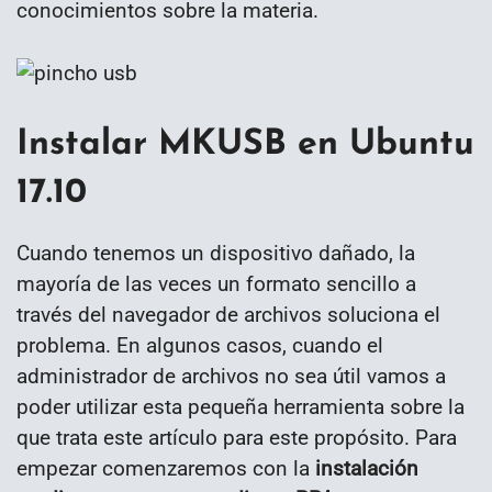
conocimientos sobre la materia.
Instalar MKUSB en Ubuntu
17.10
Cuando tenemos un dispositivo dañado, la
mayoría de las veces un formato sencillo a
través del navegador de archivos soluciona el
problema. En algunos casos, cuando el
administrador de archivos no sea útil vamos a
poder utilizar esta pequeña herramienta sobre la
que trata este artículo para este propósito. Para
empezar comenzaremos con la
instalación