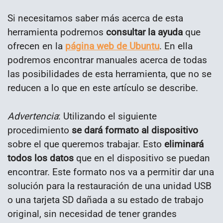
Si necesitamos saber más acerca de esta
herramienta podremos
consultar la ayuda
que
ofrecen en la
página web de Ubuntu
. En ella
podremos encontrar manuales acerca de todas
las posibilidades de esta herramienta, que no se
reducen a lo que en este artículo se describe.
Advertencia
: Utilizando el siguiente
procedimiento
se dará formato al dispositivo
sobre el que queremos trabajar. Esto
eliminará
todos los datos
que en el dispositivo se puedan
encontrar. Este formato nos va a permitir dar una
solución para la restauración de una unidad USB
o una tarjeta SD dañada a su estado de trabajo
original, sin necesidad de tener grandes