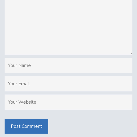
Post Comment