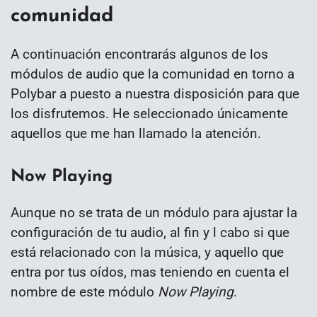
comunidad
A continuación encontrarás algunos de los
módulos de audio que la comunidad en torno a
Polybar a puesto a nuestra disposición para que
los disfrutemos. He seleccionado únicamente
aquellos que me han llamado la atención.
Now Playing
Aunque no se trata de un módulo para ajustar la
configuración de tu audio, al fin y l cabo si que
está relacionado con la música, y aquello que
entra por tus oídos, mas teniendo en cuenta el
nombre de este módulo
Now Playing
.