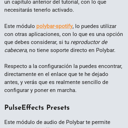
un capítulo anterior del tutorial, con lo que
necesitarás tenerlo activado.
Este módulo
polybar-spotify
, lo puedes utilizar
con otras aplicaciones, con lo que es una opción
que debes considerar, si tu
reproductor de
cabecera
, no tiene soporte directo en Polybar.
Respecto a la configuración la puedes encontrar,
directamente en el enlace que te he dejado
antes, y verás que es realmente sencillo de
configurar y poner en marcha.
PulseEffects Presets
Este módulo de audio de Polybar te permite