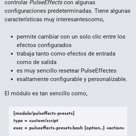
controlar
PulseEffects
con algunas
configuraciones predeterminadas. Tiene algunas
características muy interesantescomo,
permite cambiar con un solo clic entre los
efectos configurados
trabaja tanto como efectos de entrada
como de salida
es muy sencillo resetear PulseEffectes
esaltamente configurable y personalizable.
El módulo es tan sencillo como,
[module/pulseffects-presets]

type = custom/script

exec = pulseeffects-presets.bash [option...] <action>