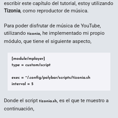
escribir este capítulo del tutorial, estoy utilizando
Tizonia
, como reproductor de música.
Para poder disfrutar de música de YouTube,
utilizando
, he implementado mi propio
tizonia
módulo, que tiene el siguiente aspecto,
[module/mplayer]

type = custom/script

exec = ~/.config/polybar/scripts/tizonia.sh

interval = 5
Donde el script
, es el que te muestro a
tizonia.sh
continuación,