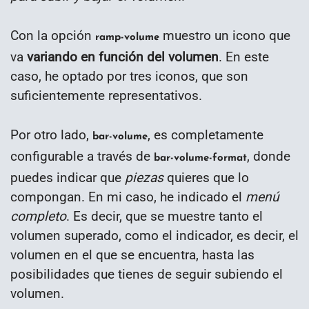
Con la opción
muestro un icono que
ramp-volume
va
variando en función del volumen
. En este
caso, he optado por tres iconos, que son
suficientemente representativos.
Por otro lado,
, es completamente
bar-volume
configurable a través de
, donde
bar-volume-format
puedes indicar que
piezas
quieres que lo
compongan. En mi caso, he indicado el
menú
completo
. Es decir, que se muestre tanto el
volumen superado, como el indicador, es decir, el
volumen en el que se encuentra, hasta las
posibilidades que tienes de seguir subiendo el
volumen.