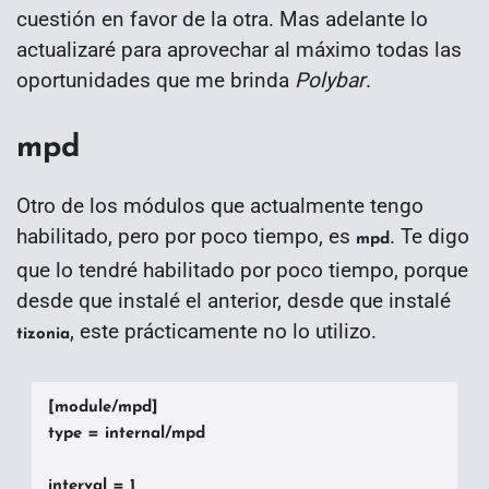
cuestión en favor de la otra. Mas adelante lo
actualizaré para aprovechar al máximo todas las
oportunidades que me brinda
Polybar
.
mpd
Otro de los módulos que actualmente tengo
habilitado, pero por poco tiempo, es
. Te digo
mpd
que lo tendré habilitado por poco tiempo, porque
desde que instalé el anterior, desde que instalé
, este prácticamente no lo utilizo.
tizonia
[module/mpd]

type = internal/mpd

interval = 1
