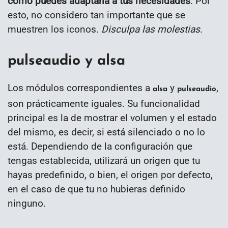
como puedes adaptarla a tus necesidades
. Por
esto, no considero tan importante que se
muestren los iconos.
Disculpa las molestias
.
pulseaudio y alsa
Los módulos correspondientes a
y
,
alsa
pulseaudio
son prácticamente iguales. Su funcionalidad
principal es la de mostrar el volumen y el estado
del mismo, es decir, si está silenciado o no lo
está. Dependiendo de la configuración que
tengas establecida, utilizará un origen que tu
hayas predefinido, o bien, el origen por defecto,
en el caso de que tu no hubieras definido
ninguno.