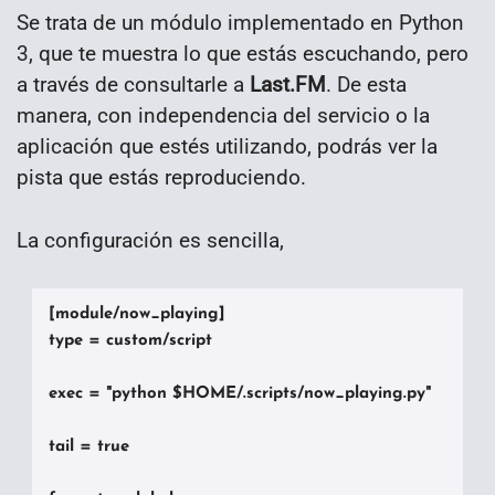
Se trata de un módulo implementado en Python
3, que te muestra lo que estás escuchando, pero
a través de consultarle a
Last.FM
. De esta
manera, con independencia del servicio o la
aplicación que estés utilizando, podrás ver la
pista que estás reproduciendo.
La configuración es sencilla,
[module/now_playing]

type = custom/script

exec = "python $HOME/.scripts/now_playing.py"

tail = true
