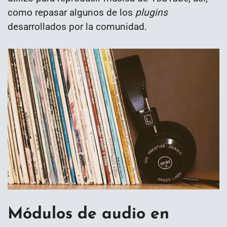
como repasar algunos de los
plugins
desarrollados por la comunidad.
Módulos de audio en