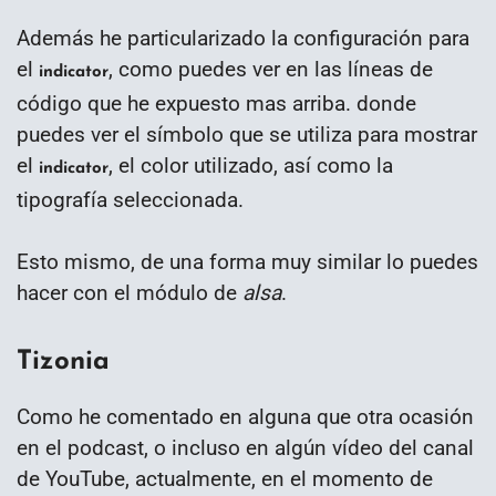
Además he particularizado la configuración para
el
, como puedes ver en las líneas de
indicator
código que he expuesto mas arriba. donde
puedes ver el símbolo que se utiliza para mostrar
el
, el color utilizado, así como la
indicator
tipografía seleccionada.
Esto mismo, de una forma muy similar lo puedes
hacer con el módulo de
alsa
.
Tizonia
Como he comentado en alguna que otra ocasión
en el podcast, o incluso en algún vídeo del canal
de YouTube, actualmente, en el momento de