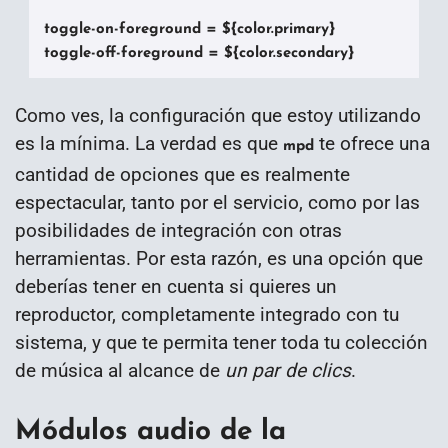
toggle-on-foreground = ${color.primary}

toggle-off-foreground = ${color.secondary}
Como ves, la configuración que estoy utilizando
es la mínima. La verdad es que
te ofrece una
mpd
cantidad de opciones que es realmente
espectacular, tanto por el servicio, como por las
posibilidades de integración con otras
herramientas. Por esta razón, es una opción que
deberías tener en cuenta si quieres un
reproductor, completamente integrado con tu
sistema, y que te permita tener toda tu colección
de música al alcance de
un par de clics
.
Módulos audio de la