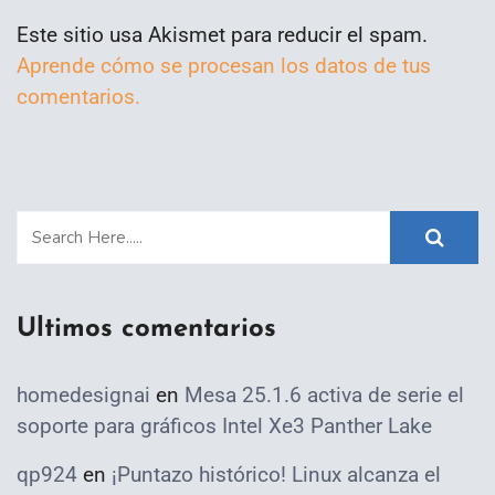
Este sitio usa Akismet para reducir el spam.
Aprende cómo se procesan los datos de tus
comentarios.
Ultimos comentarios
homedesignai
en
Mesa 25.1.6 activa de serie el
soporte para gráficos Intel Xe3 Panther Lake
qp924
en
¡Puntazo histórico! Linux alcanza el