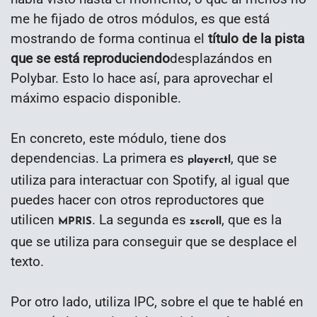
me he fijado de otros módulos, es que está
mostrando de forma continua el
título de la pista
que se está reproduciendo
desplazándos en
Polybar. Esto lo hace así, para aprovechar el
máximo espacio disponible.
En concreto, este módulo, tiene dos
dependencias. La primera es
, que se
playerctl
utiliza para interactuar con Spotify, al igual que
puedes hacer con otros reproductores que
utilicen
. La segunda es
, que es la
MPRIS
zscroll
que se utiliza para conseguir que se desplace el
texto.
Por otro lado, utiliza IPC, sobre el que te hablé en