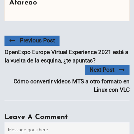
Atareao
Previous Post
OpenExpo Europe Virtual Experience 2021 está a
la vuelta de la esquina, ¿te apuntas?
Next Post
Cómo convertir vídeos MTS a otro formato en
Linux con VLC
Leave A Comment