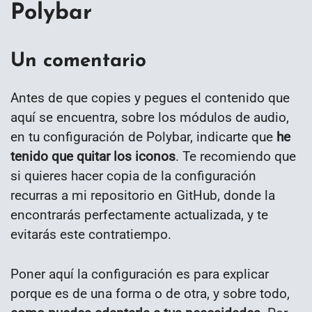
Polybar
Un comentario
Antes de que copies y pegues el contenido que
aquí se encuentra, sobre los módulos de audio,
en tu configuración de Polybar, indicarte que
he
tenido que quitar los iconos
. Te recomiendo que
si quieres hacer copia de la configuración
recurras a mi repositorio en GitHub, donde la
encontrarás perfectamente actualizada, y te
evitarás este contratiempo.
Poner aquí la configuración es para explicar
porque es de una forma o de otra, y sobre todo,