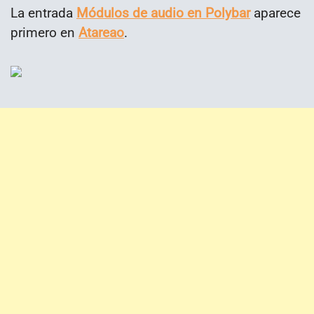
La entrada
Módulos de audio en Polybar
aparece
primero en
Atareao
.