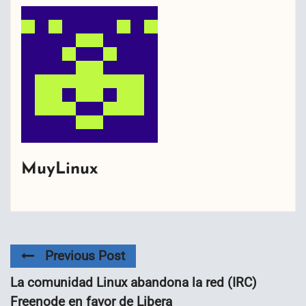
MuyLinux
Previous Post
La comunidad Linux abandona la red (IRC)
Freenode en favor de Libera