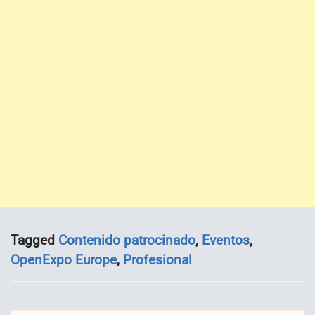
Tagged
Contenido patrocinado
,
Eventos
,
OpenExpo Europe
,
Profesional