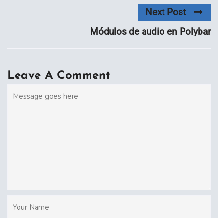
Next Post
Módulos de audio en Polybar
Leave A Comment