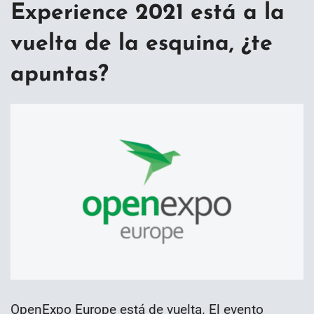
Experience 2021 está a la
vuelta de la esquina, ¿te
apuntas?
OpenExpo Europe está de vuelta. El evento