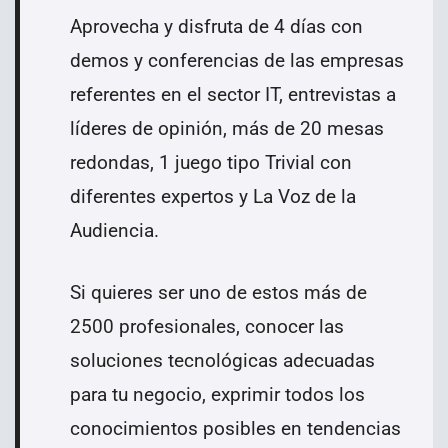
Aprovecha y disfruta de 4 días con
demos y conferencias de las empresas
referentes en el sector IT, entrevistas a
líderes de opinión, más de 20 mesas
redondas, 1 juego tipo Trivial con
diferentes expertos y La Voz de la
Audiencia.
Si quieres ser uno de estos más de
2500 profesionales, conocer las
soluciones tecnológicas adecuadas
para tu negocio, exprimir todos los
conocimientos posibles en tendencias