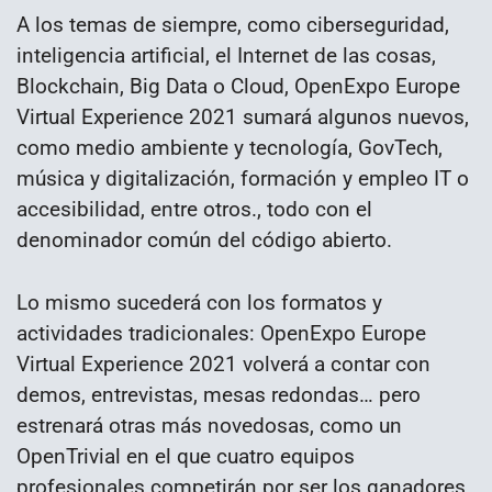
A los temas de siempre, como ciberseguridad,
inteligencia artificial, el Internet de las cosas,
Blockchain, Big Data o Cloud, OpenExpo Europe
Virtual Experience 2021 sumará algunos nuevos,
como medio ambiente y tecnología, GovTech,
música y digitalización, formación y empleo IT o
accesibilidad, entre otros., todo con el
denominador común del código abierto.
Lo mismo sucederá con los formatos y
actividades tradicionales: OpenExpo Europe
Virtual Experience 2021 volverá a contar con
demos, entrevistas, mesas redondas… pero
estrenará otras más novedosas, como un
OpenTrivial en el que cuatro equipos
profesionales competirán por ser los ganadores