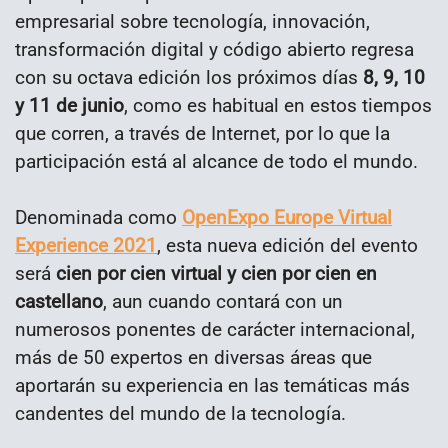
empresarial sobre tecnología, innovación,
transformación digital y código abierto regresa
con su octava edición los próximos días
8, 9, 10
y 11 de junio
, como es habitual en estos tiempos
que corren, a través de Internet, por lo que la
participación está al alcance de todo el mundo.
Denominada como
OpenExpo Europe Virtual
Experience 2021
, esta nueva edición del evento
será
cien por cien virtual y cien por cien en
castellano
, aun cuando contará con un
numerosos ponentes de carácter internacional,
más de 50 expertos en diversas áreas que
aportarán su experiencia en las temáticas más
candentes del mundo de la tecnología.