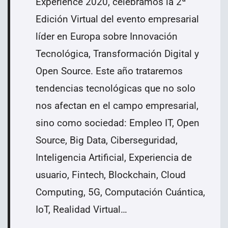
Experience 2020, celebramos la 2ª
Edición Virtual del evento empresarial
líder en Europa sobre Innovación
Tecnológica, Transformación Digital y
Open Source. Este año trataremos
tendencias tecnológicas que no solo
nos afectan en el campo empresarial,
sino como sociedad: Empleo IT, Open
Source, Big Data, Ciberseguridad,
Inteligencia Artificial, Experiencia de
usuario, Fintech, Blockchain, Cloud
Computing, 5G, Computación Cuántica,
IoT, Realidad Virtual…