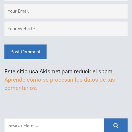
Post Comment
Este sitio usa Akismet para reducir el spam.
Aprende cómo se procesan los datos de tus
comentarios.