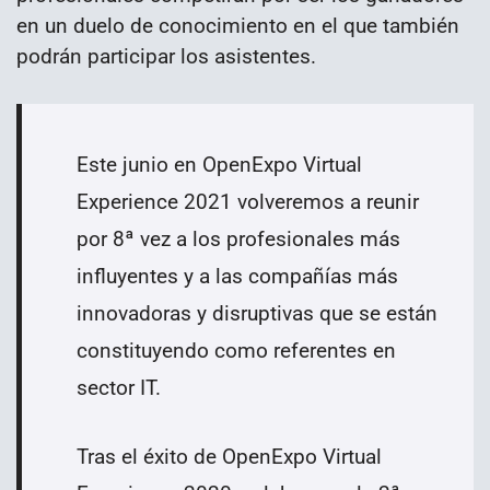
en un duelo de conocimiento en el que también
podrán participar los asistentes.
Este junio en OpenExpo Virtual
Experience 2021 volveremos a reunir
por 8ª vez a los profesionales más
influyentes y a las compañías más
innovadoras y disruptivas que se están
constituyendo como referentes en
sector IT.
Tras el éxito de OpenExpo Virtual