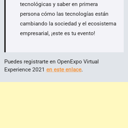
tecnológicas y saber en primera
persona cómo las tecnologías están
cambiando la sociedad y el ecosistema
empresarial, ¡este es tu evento!
Puedes registrarte en OpenExpo Virtual
Experience 2021
en este enlace
.