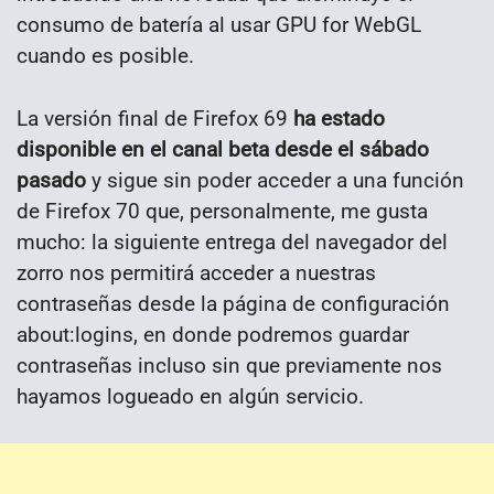
consumo de batería al usar GPU for WebGL
cuando es posible.
La versión final de Firefox 69
ha estado
disponible en el canal beta desde el sábado
pasado
y sigue sin poder acceder a una función
de Firefox 70 que, personalmente, me gusta
mucho: la siguiente entrega del navegador del
zorro nos permitirá acceder a nuestras
contraseñas desde la página de configuración
about:logins, en donde podremos guardar
contraseñas incluso sin que previamente nos
hayamos logueado en algún servicio.