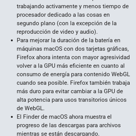
trabajando activamente y menos tiempo de
procesador dedicado a las cosas en
segundo plano (con la excepción de la
reproducción de video y audio).
Para mejorar la duración de la batería en
máquinas macOS con dos tarjetas gráficas,
Firefox ahora intenta con mayor agresividad
volver a la GPU más eficiente en cuanto al
consumo de energía para contenido WebGL
cuando sea posible.
Firefox también trabaja
más duro para evitar cambiar a la GPU de
alta potencia para usos transitorios únicos
de WebGL
.
El Finder de macOS ahora muestra el
progreso de las descargas para archivos
mientras se están descargando.