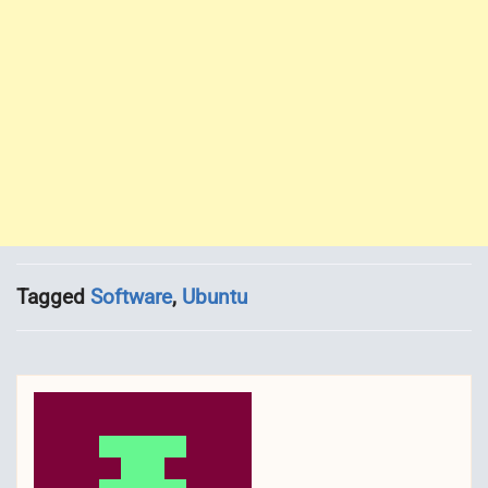
Tagged
Software
,
Ubuntu