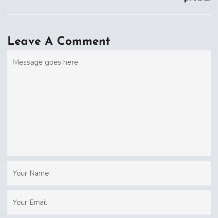
Leave A Comment