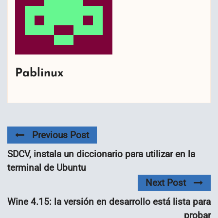
Pablinux
Previous Post
SDCV, instala un diccionario para utilizar en la
terminal de Ubuntu
Next Post
Wine 4.15: la versión en desarrollo está lista para
probar