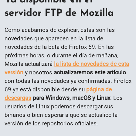
servidor FTP de Mozilla
Como acabamos de explicar, estas son las
novedades que aparecen en la lista de
novedades de la beta de Firefox 69. En las
próximas horas, o durante el día de mañana,
Mozilla actualizará
la lista de novedades de esta
versión
y nosotros
actualizaremos este artículo
con todas las novedades ya confirmadas. Firefox
69 ya está disponible desde su
página de
descargas
para Windows, macOS y Linux
. Los
usuarios de Linux podemos descargar sus
binarios o bien esperar a que se actualice la
versión de los repositorios oficiales.