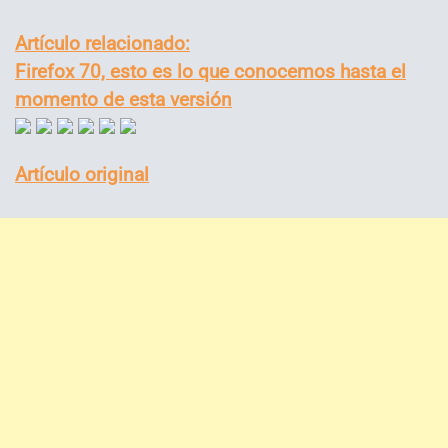
Artículo relacionado:
Firefox 70, esto es lo que conocemos hasta el
momento de esta versión
Artículo original