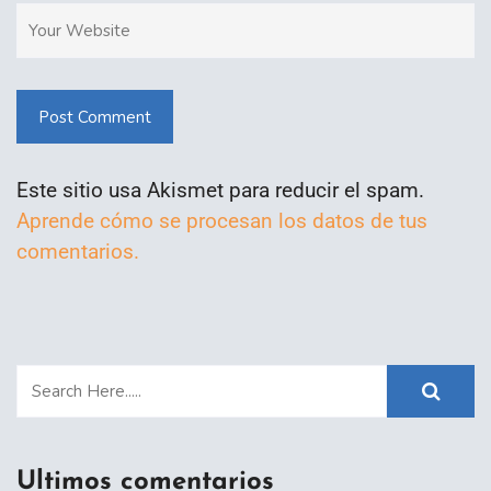
Post Comment
Este sitio usa Akismet para reducir el spam.
Aprende cómo se procesan los datos de tus
comentarios.
Ultimos comentarios