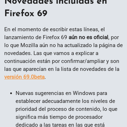
Novedades incluidas en
Firefox 69
En el momento de escribir estas líneas, el
lanzamiento de Firefox 69
aún no es oficial
, por
lo que Mozilla aún no ha actualizado la página de
novedades. Las que vamos a explicar a
continuación están por confirmar/ampliar y son
las que aparecían en la lista de novedades de la
versión 69.0beta
.
Nuevas sugerencias en Windows para
establecer adecuadamente los niveles de
prioridad del proceso de contenido, lo que
significa más tiempo de procesador
dedicado a las tareas en las que está