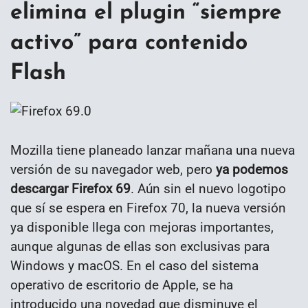
elimina el plugin “siempre
activo” para contenido
Flash
Mozilla tiene planeado lanzar mañana una nueva
versión de su navegador web, pero
ya podemos
descargar Firefox 69
. Aún sin el nuevo logotipo
que sí se espera en Firefox 70, la nueva versión
ya disponible llega con mejoras importantes,
aunque algunas de ellas son exclusivas para
Windows y macOS. En el caso del sistema
operativo de escritorio de Apple, se ha
introducido una novedad que disminuye el